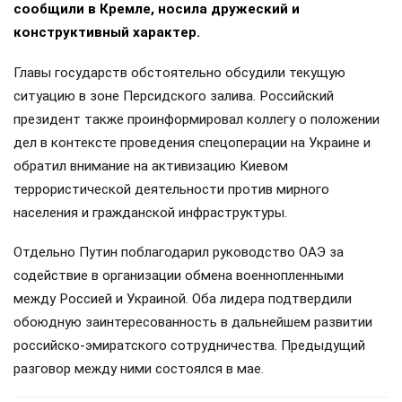
сообщили в Кремле, носила дружеский и
конструктивный характер.
Главы государств обстоятельно обсудили текущую
ситуацию в зоне Персидского залива. Российский
президент также проинформировал коллегу о положении
дел в контексте проведения спецоперации на Украине и
обратил внимание на активизацию Киевом
террористической деятельности против мирного
населения и гражданской инфраструктуры.
Отдельно Путин поблагодарил руководство ОАЭ за
содействие в организации обмена военнопленными
между Россией и Украиной. Оба лидера подтвердили
обоюдную заинтересованность в дальнейшем развитии
российско-эмиратского сотрудничества. Предыдущий
разговор между ними состоялся в мае.