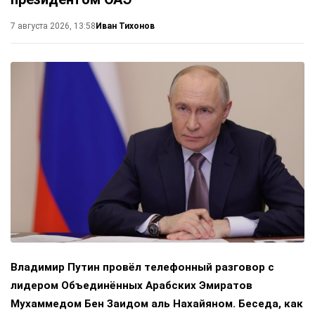
Иван Тихонов
7 августа 2026, 13:58
Владимир Путин провёл телефонный разговор с
лидером Объединённых Арабских Эмиратов
Мухаммедом Бен Заидом аль Нахайяном. Беседа, как