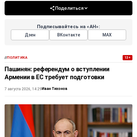
Поделиться
Подписывайтесь на «АН»:
Дзен
ВКонтакте
МАХ
//
ПОЛИТИКА
13+
Пашинян: референдум о вступлении
Армении в ЕС требует подготовки
Иван Тихонов
7 августа 2026, 14:29