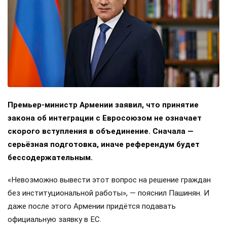
Премьер-министр Армении заявил, что принятие
закона об интеграции с Евросоюзом не означает
скорого вступления в объединение. Сначала —
серьёзная подготовка, иначе референдум будет
бессодержательным.
«Невозможно вывести этот вопрос на решение граждан
без институциональной работы», — пояснил Пашинян. И
даже после этого Армении придётся подавать
официальную заявку в ЕС.