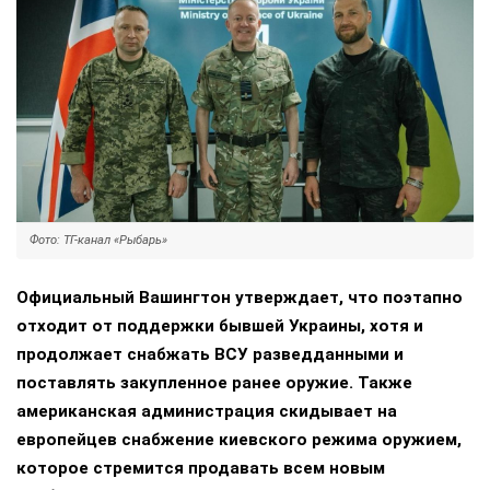
Фото: ТГ-канал «Рыбарь»
Официальный Вашингтон утверждает, что поэтапно
отходит от поддержки бывшей Украины, хотя и
продолжает снабжать ВСУ разведданными и
поставлять закупленное ранее оружие. Также
американская администрация скидывает на
европейцев снабжение киевского режима оружием,
которое стремится продавать всем новым