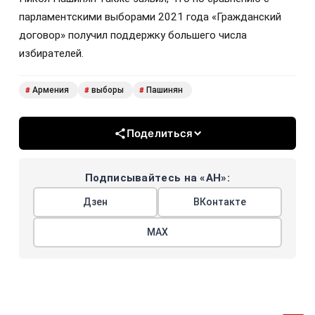
парламентскими выборами 2021 года «Гражданский
договор» получил поддержку большего числа
избирателей.
Армения
выборы
Пашинян
#
#
#
Поделиться
Подписывайтесь на «АН»:
Дзен
ВКонтакте
МАХ