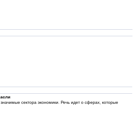
расли
значимые сектора экономики. Речь идет о сферах, которые