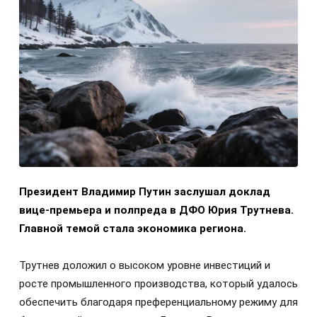
Президент Владимир Путин заслушал доклад
вице-премьера и полпреда в ДФО Юрия Трутнева.
Главной темой стала экономика региона.
Трутнев доложил о высоком уровне инвестиций и
росте промышленного производства, который удалось
обеспечить благодаря преференциальному режиму для