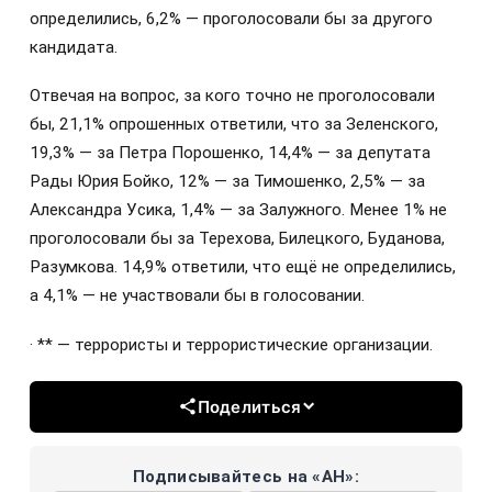
определились, 6,2% — проголосовали бы за другого
кандидата.
Отвечая на вопрос, за кого точно не проголосовали
бы, 21,1% опрошенных ответили, что за Зеленского,
19,3% — за Петра Порошенко, 14,4% — за депутата
Рады Юрия Бойко, 12% — за Тимошенко, 2,5% — за
Александра Усика, 1,4% — за Залужного. Менее 1% не
проголосовали бы за Терехова, Билецкого, Буданова,
Разумкова. 14,9% ответили, что ещё не определились,
а 4,1% — не участвовали бы в голосовании.
· ** — террористы и террористические организации.
Поделиться
Подписывайтесь на «АН»: