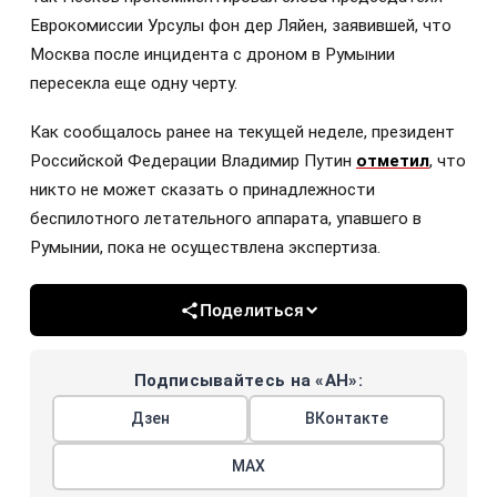
Еврокомиссии Урсулы фон дер Ляйен, заявившей, что
Москва после инцидента с дроном в Румынии
пересекла еще одну черту.
Как сообщалось ранее на текущей неделе, президент
Российской Федерации Владимир Путин
отметил
, что
никто не может сказать о принадлежности
беспилотного летательного аппарата, упавшего в
Румынии, пока не осуществлена экспертиза.
Поделиться
Подписывайтесь на «АН»:
Дзен
ВКонтакте
МАХ