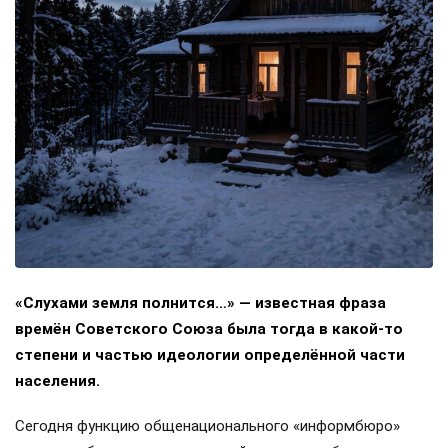
«Слухами земля полнится…» — известная фраза
времён Советского Союза была тогда в какой-то
степени и частью идеологии определённой части
населения.
Сегодня функцию общенационального «информбюро»