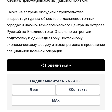
бизнеса, действующему на Дальнем Востоке.
Также на встрече обсудили строительство
инфраструктурных объектов в дальневосточных
городах и научно-технологического центра на острове
Русский во Владивостоке. Отдельно затронули
подготовку к одиннадцатому Восточному
экономическому форуму и вклад региона в проведение
специальной военной операции.
Поделиться
Подписывайтесь на «АН»:
Дзен
ВКонтакте
МАХ