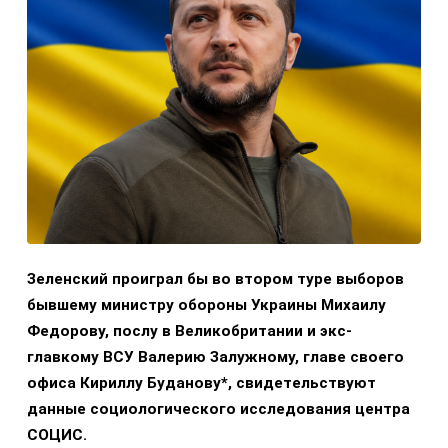
Зеленский проиграл бы во втором туре выборов
бывшему министру обороны Украины Михаилу
Федорову, послу в Великобритании и экс-
главкому ВСУ Валерию Залужному, главе своего
офиса Кириллу Буданову*, свидетельствуют
данные социологического исследования центра
СОЦИС.