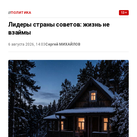
//
ПОЛИТИКА
13+
Лидеры страны советов: жизнь не
взаймы
6 августа 2026, 14:03
Сергей МИХАЙЛОВ