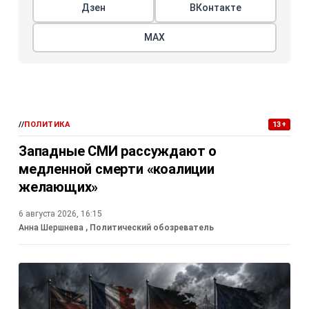
Дзен
ВКонтакте
МАХ
//
ПОЛИТИКА
13+
Западные СМИ рассуждают о
медленной смерти «коалиции
желающих»
6 августа 2026, 16:15
Анна Шершнева
, Политический обозреватель