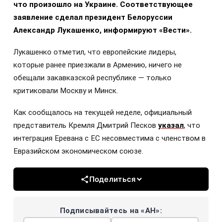
что произошло на Украине. Соответствующее
заявление сделал президент Белоруссии
Александр Лукашенко, информируют «Вести».
Лукашенко отметил, что европейские лидеры,
которые ранее приезжали в Армению, ничего не
обещали закавказской республике — только
критиковали Москву и Минск.
Как сообщалось на текущей неделе, официальный
представитель Кремля Дмитрий Песков
указал
, что
интеграция Еревана с ЕС несовместима с членством в
Евразийском экономическом союзе.
Поделиться
Подписывайтесь на «АН»: