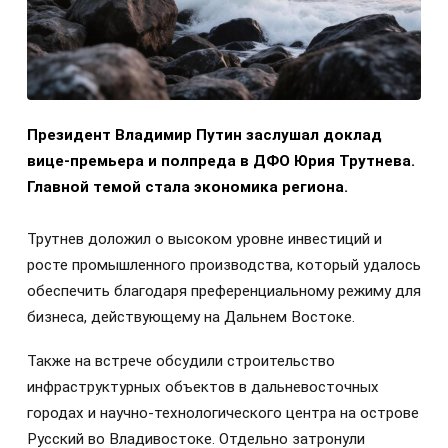
Президент Владимир Путин заслушал доклад
вице-премьера и полпреда в ДФО Юрия Трутнева.
Главной темой стала экономика региона.
Трутнев доложил о высоком уровне инвестиций и
росте промышленного производства, который удалось
обеспечить благодаря преференциальному режиму для
бизнеса, действующему на Дальнем Востоке.
Также на встрече обсудили строительство
инфраструктурных объектов в дальневосточных
городах и научно-технологического центра на острове
Русский во Владивостоке. Отдельно затронули