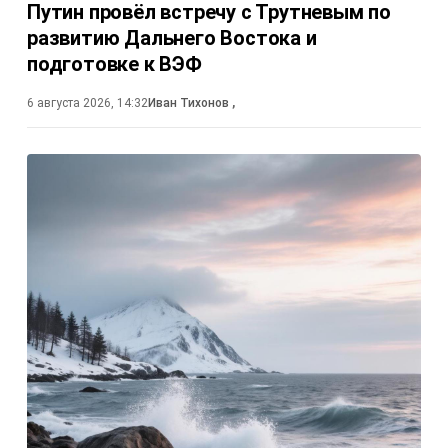
Путин провёл встречу с Трутневым по
развитию Дальнего Востока и
подготовке к ВЭФ
6 августа 2026, 14:32
Иван Тихонов
,