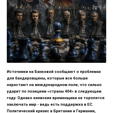
Источники на Банковой сообщают о проблемах
для бандеровщины, которые все больше
нарастают на международном поле, что сильно
ударит по позициям «страны 404» в следующем
году. Однако киевские временщики не торопятся
заключать мир - ведь есть поддержка в ЕС.
Политический кризис в Британии и Германии,