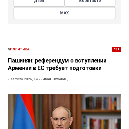
Дзен
ВКонтакте
МАХ
//
ПОЛИТИКА
13+
Пашинян: референдум о вступлении
Армении в ЕС требует подготовки
7 августа 2026, 14:29
Иван Тихонов
,