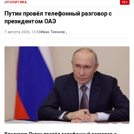
//
ПОЛИТИКА
13+
Путин провёл телефонный разговор с
президентом ОАЭ
7 августа 2026, 13:58
Иван Тихонов
,