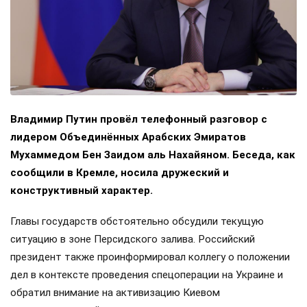
Владимир Путин провёл телефонный разговор с
лидером Объединённых Арабских Эмиратов
Мухаммедом Бен Заидом аль Нахайяном. Беседа, как
сообщили в Кремле, носила дружеский и
конструктивный характер.
Главы государств обстоятельно обсудили текущую
ситуацию в зоне Персидского залива. Российский
президент также проинформировал коллегу о положении
дел в контексте проведения спецоперации на Украине и
обратил внимание на активизацию Киевом