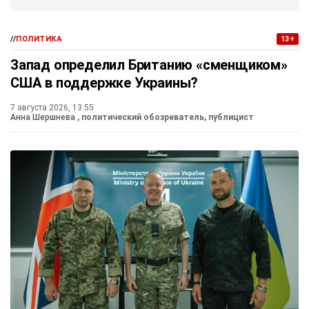
//
ПОЛИТИКА
13+
Запад определил Британию «сменщиком»
США в поддержке Украины?
7 августа 2026, 13:55
Анна Шершнева
, политический обозреватель, публицист