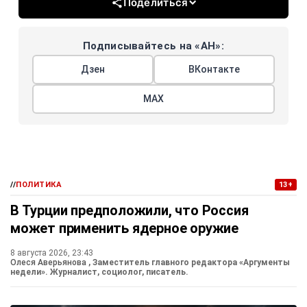
Поделиться
Подписывайтесь на «АН»:
Дзен
ВКонтакте
МАХ
//
ПОЛИТИКА
13+
В Турции предположили, что Россия
может применить ядерное оружие
8 августа 2026, 23:43
Олеся Аверьянова
, Заместитель главного редактора «Аргументы
недели». Журналист, социолог, писатель.