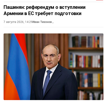
Пашинян: референдум о вступлении
Армении в ЕС требует подготовки
7 августа 2026, 14:29
Иван Тихонов
,