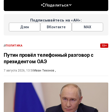
Поделиться
Подписывайтесь на «АН»:
Дзен
ВКонтакте
МАХ
//
ПОЛИТИКА
13+
Путин провёл телефонный разговор с
президентом ОАЭ
7 августа 2026, 13:58
Иван Тихонов
,