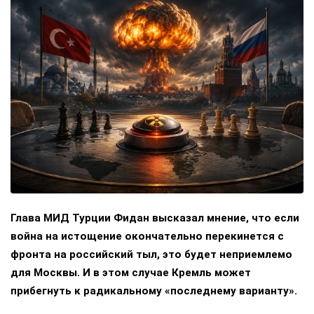
Глава МИД Турции Фидан высказал мнение, что если
война на истощение окончательно перекинется с
фронта на российский тыл, это будет неприемлемо
для Москвы. И в этом случае Кремль может
прибегнуть к радикальному «последнему варианту».