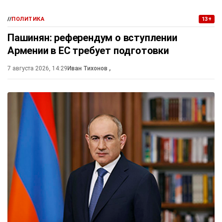
//
ПОЛИТИКА
13+
Пашинян: референдум о вступлении
Армении в ЕС требует подготовки
7 августа 2026, 14:29
Иван Тихонов
,