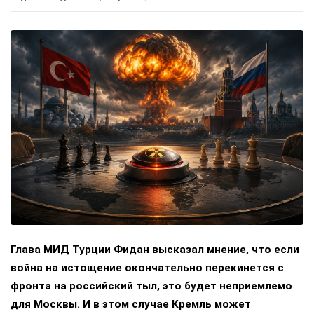
Глава МИД Турции Фидан высказал мнение, что если
война на истощение окончательно перекинется с
фронта на российский тыл, это будет неприемлемо
для Москвы. И в этом случае Кремль может