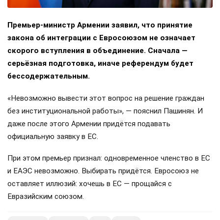
Премьер-министр Армении заявил, что принятие
закона об интеграции с Евросоюзом не означает
скорого вступления в объединение. Сначала —
серьёзная подготовка, иначе референдум будет
бессодержательным.
«Невозможно вывести этот вопрос на решение граждан
без институциональной работы», — пояснил Пашинян. И
даже после этого Армении придётся подавать
официальную заявку в ЕС.
При этом премьер признал: одновременное членство в ЕС
и ЕАЭС невозможно. Выбирать придётся. Евросоюз не
оставляет иллюзий: хочешь в ЕС — прощайся с
Евразийским союзом.