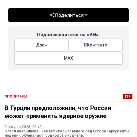
Поделиться
Подписывайтесь на «АН»:
Дзен
ВКонтакте
МАХ
//
ПОЛИТИКА
13+
В Турции предположили, что Россия
может применить ядерное оружие
8 августа 2026, 23:43
Олеся Аверьянова
, Заместитель главного редактора «Аргументы
недели». Журналист, социолог, писатель.