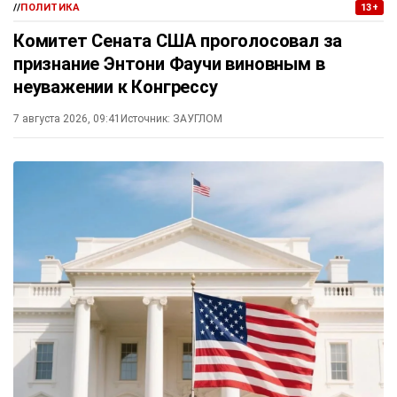
//
ПОЛИТИКА
13+
Комитет Сената США проголосовал за
признание Энтони Фаучи виновным в
неуважении к Конгрессу
7 августа 2026, 09:41
Источник:
ЗАУГЛОМ