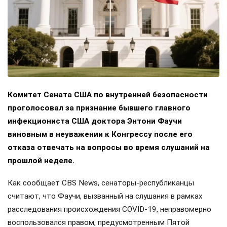
Комитет Сената США по внутренней безопасности
проголосовал за признание бывшего главного
инфекциониста США доктора Энтони Фаучи
виновным в неуважении к Конгрессу после его
отказа отвечать на вопросы во время слушаний на
прошлой неделе.
Как сообщает CBS News, сенаторы-республиканцы
считают, что Фаучи, вызванный на слушания в рамках
расследования происхождения COVID-19, неправомерно
воспользовался правом, предусмотренным Пятой