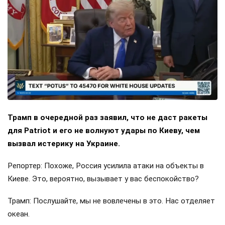
Трамп в очередной раз заявил, что не даст ракеты
для Patriot и его не волнуют удары по Киеву, чем
вызвал истерику на Украине.
Репортер: Похоже, Россия усилила атаки на объекты в
Киеве. Это, вероятно, вызывает у вас беспокойство?
Трамп: Послушайте, мы не вовлечены в это. Нас отделяет
океан.