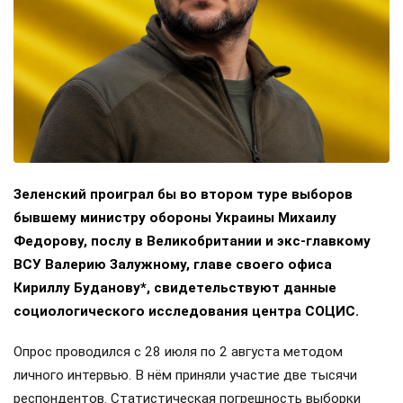
Зеленский проиграл бы во втором туре выборов
бывшему министру обороны Украины Михаилу
Федорову, послу в Великобритании и экс-главкому
ВСУ Валерию Залужному, главе своего офиса
Кириллу Буданову*, свидетельствуют данные
социологического исследования центра СОЦИС.
Опрос проводился с 28 июля по 2 августа методом
личного интервью. В нём приняли участие две тысячи
респондентов. Статистическая погрешность выборки