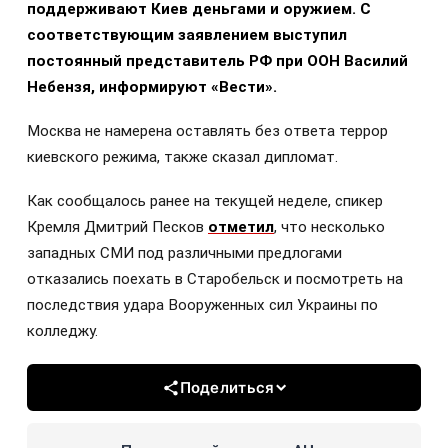
поддерживают Киев деньгами и оружием. С
соответствующим заявлением выступил
постоянный представитель РФ при ООН Василий
Небензя, информируют «Вести».
Москва не намерена оставлять без ответа террор
киевского режима, также сказал дипломат.
Как сообщалось ранее на текущей неделе, спикер
Кремля Дмитрий Песков
отметил
, что несколько
западных СМИ под различными предлогами
отказались поехать в Старобельск и посмотреть на
последствия удара Вооруженных сил Украины по
колледжу.
Поделиться