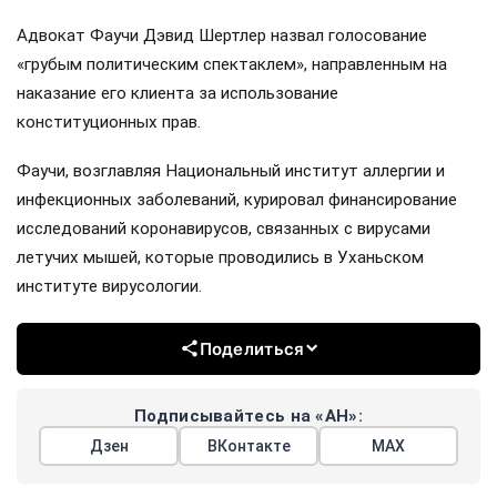
Адвокат Фаучи Дэвид Шертлер назвал голосование
«грубым политическим спектаклем», направленным на
наказание его клиента за использование
конституционных прав.
Фаучи, возглавляя Национальный институт аллергии и
инфекционных заболеваний, курировал финансирование
исследований коронавирусов, связанных с вирусами
летучих мышей, которые проводились в Уханьском
институте вирусологии.
Поделиться
Подписывайтесь на «АН»:
Дзен
ВКонтакте
МАХ