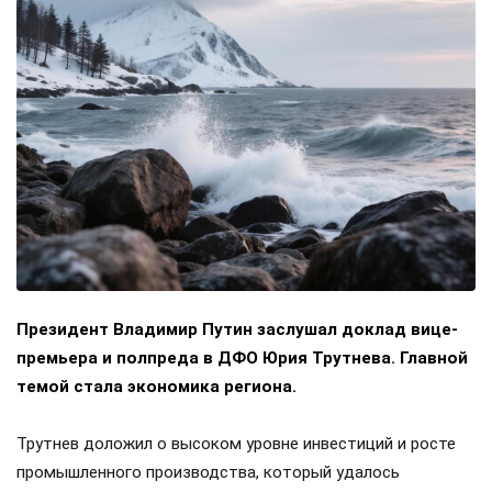
Президент Владимир Путин заслушал доклад вице-
премьера и полпреда в ДФО Юрия Трутнева. Главной
темой стала экономика региона.
Трутнев доложил о высоком уровне инвестиций и росте
промышленного производства, который удалось