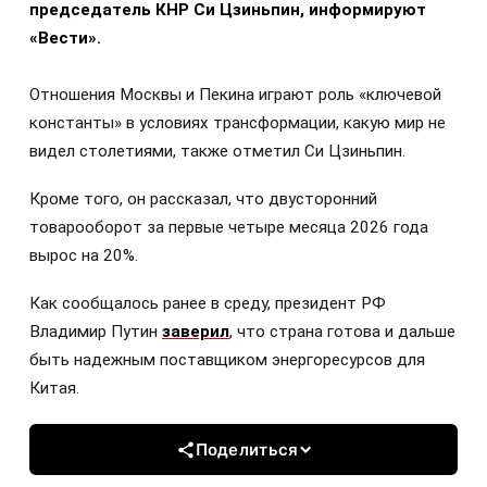
председатель КНР Си Цзиньпин, информируют
«Вести».
Отношения Москвы и Пекина играют роль «ключевой
константы» в условиях трансформации, какую мир не
видел столетиями, также отметил Си Цзиньпин.
Кроме того, он рассказал, что двусторонний
товарооборот за первые четыре месяца 2026 года
вырос на 20%.
Как сообщалось ранее в среду, президент РФ
Владимир Путин
заверил
, что страна готова и дальше
быть надежным поставщиком энергоресурсов для
Китая.
Поделиться