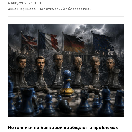
6 августа 2026, 16:15
Анна Шершнева
, Политический обозреватель
Источники на Банковой сообщают о проблемах