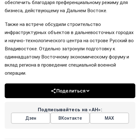
обеспечить благодаря преференциальному режиму для
бизнеса, действующему на Дальнем Востоке.
Также на встрече обсудили строительство
инфраструктурных объектов в дальневосточных городах
и научно-технологического центра на острове Русский во
Владивостоке. Отдельно затронули подготовку к
одиннадцатому Восточному экономическому форуму и
вклад региона в проведение специальной военной
операции.
Поделиться
Подписывайтесь на «АН»:
Дзен
ВКонтакте
МАХ