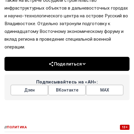
Также на встрече обсудили строительство
инфраструктурных объектов в дальневосточных городах
и научно-технологического центра на острове Русский во
Владивостоке. Отдельно затронули подготовку к
одиннадцатому Восточному экономическому форуму и
вклад региона в проведение специальной военной
операции.
Поделиться
Подписывайтесь на «АН»:
Дзен
ВКонтакте
МАХ
//
ПОЛИТИКА
13+