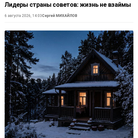
Лидеры страны советов: жизнь не взаймы
6 августа 2026, 14:03
Сергей МИХАЙЛОВ