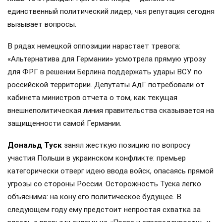
единственный политический лидер, чья репутация сегодня
вызывает вопросы.
В рядах немецкой оппозиции нарастает тревога:
«Альтернатива для Германии» усмотрела прямую угрозу
для ФРГ в решении Берлина поддержать удары ВСУ по
российской территории. Депутаты АдГ потребовали от
кабинета министров отчета о том, как текущая
внешнеполитическая линия правительства сказывается на
защищенности самой Германии.
Дональд Туск
занял жесткую позицию по вопросу
участия Польши в украинском конфликте: премьер
категорически отверг идею ввода войск, опасаясь прямой
угрозы со стороны России. Осторожность Туска легко
объяснима: на кону его политическое будущее. В
следующем году ему предстоит непростая схватка за