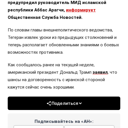
предупредил руководитель МИД исламской
республики Аббас Арагчи,
информирует
Общественная Служба Новостей.
По словам главы внешнеполитического ведомства,
Тегеран извлек уроки из предыдущих столкновений и
теперь располагает обновленными знаниями о боевых
возможностях противника.
Как сообщалось ранее на текущей неделе,
американский президент Дональд Трамп
заявил
, что
шансы на договоренность с иранской стороной
кажутся сейчас очень хорошими.
Поделиться
Подписывайтесь на «АН»: