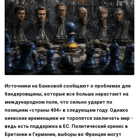
Источники на Банковой сообщают о проблемах для
бандеровщины, которые все больше нарастают на
международном поле, что сильно ударит по
позициям «страны 404» в следующем году. Однако
киевские временщики не торопятся заключать мир -
ведь есть поддержка в ЕС. Политический кризис в
Британии и Германии, выборы во Франции могут