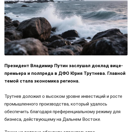
Президент Владимир Путин заслушал доклад вице-
премьера и полпреда в ДФО Юрия Трутнева. Главной
темой стала экономика региона.
Трутнев доложил о высоком уровне инвестиций и росте
промышленного производства, который удалось
обеспечить благодаря преференциальному режиму для
бизнеса, действующему на Дальнем Востоке.