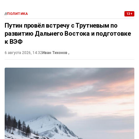
//
ПОЛИТИКА
13+
Путин провёл встречу с Трутневым по
развитию Дальнего Востока и подготовке
к ВЭФ
6 августа 2026, 14:32
Иван Тихонов
,