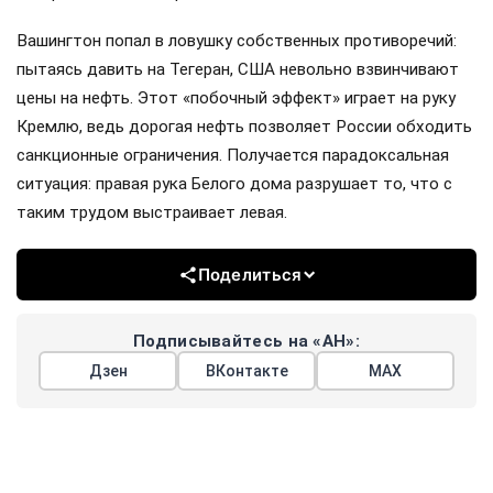
Вашингтон попал в ловушку собственных противоречий:
пытаясь давить на Тегеран, США невольно взвинчивают
цены на нефть. Этот «побочный эффект» играет на руку
Кремлю, ведь дорогая нефть позволяет России обходить
санкционные ограничения. Получается парадоксальная
ситуация: правая рука Белого дома разрушает то, что с
таким трудом выстраивает левая.
Поделиться
Подписывайтесь на «АН»:
Дзен
ВКонтакте
МАХ