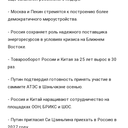
- Москва и Пекин стремятся к построению более
демократичного мироустройства.
- Россия сохраняет роль надежного поставщика
энергоресурсов в условиях кризиса на Ближнем
Востоке.
- Товарооборот России и Китая за 25 лет вырос в 30
раз.
- Путин подтвердил готовность принять участие в
саммите АТЭС в Шэньчжэне осенью.
- Россия и Китай наращивают сотрудничество на
площадках ООН, БРИКС и ШОС.
- Путин пригласил Си Цзиньпина приехать в Россию в
2027 году.