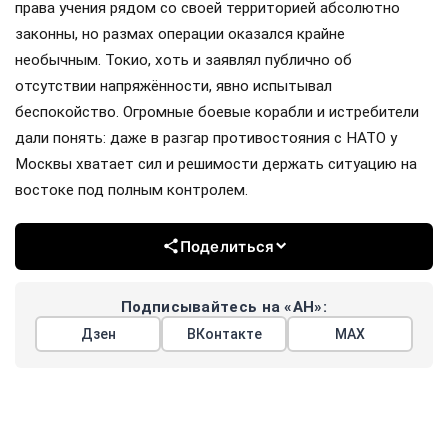
права учения рядом со своей территорией абсолютно
законны, но размах операции оказался крайне
необычным. Токио, хоть и заявлял публично об
отсутствии напряжённости, явно испытывал
беспокойство. Огромные боевые корабли и истребители
дали понять: даже в разгар противостояния с НАТО у
Москвы хватает сил и решимости держать ситуацию на
востоке под полным контролем.
Поделиться
Подписывайтесь на «АН»:
Дзен
ВКонтакте
МАХ