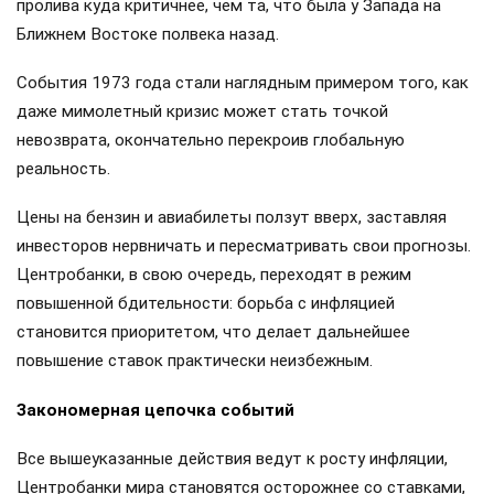
пролива куда критичнее, чем та, что была у Запада на
Ближнем Востоке полвека назад.
События 1973 года стали наглядным примером того, как
даже мимолетный кризис может стать точкой
невозврата, окончательно перекроив глобальную
реальность.
Цены на бензин и авиабилеты ползут вверх, заставляя
инвесторов нервничать и пересматривать свои прогнозы.
Центробанки, в свою очередь, переходят в режим
повышенной бдительности: борьба с инфляцией
становится приоритетом, что делает дальнейшее
повышение ставок практически неизбежным.
Закономерная цепочка событий
Все вышеуказанные действия ведут к росту инфляции,
Центробанки мира становятся осторожнее со ставками,