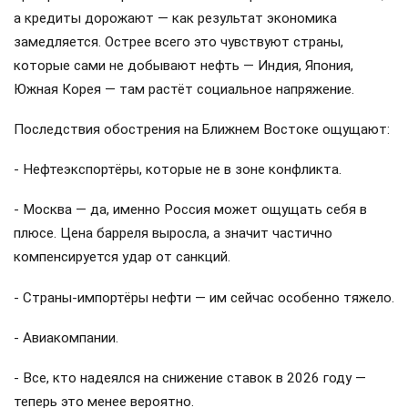
а кредиты дорожают — как результат экономика
замедляется. Острее всего это чувствуют страны,
которые сами не добывают нефть — Индия, Япония,
Южная Корея — там растёт социальное напряжение.
Последствия обострения на Ближнем Востоке ощущают:
- Нефтеэкспортёры, которые не в зоне конфликта.
- Москва — да, именно Россия может ощущать себя в
плюсе. Цена барреля выросла, а значит частично
компенсируется удар от санкций.
- Страны-импортёры нефти — им сейчас особенно тяжело.
- Авиакомпании.
- Все, кто надеялся на снижение ставок в 2026 году —
теперь это менее вероятно.