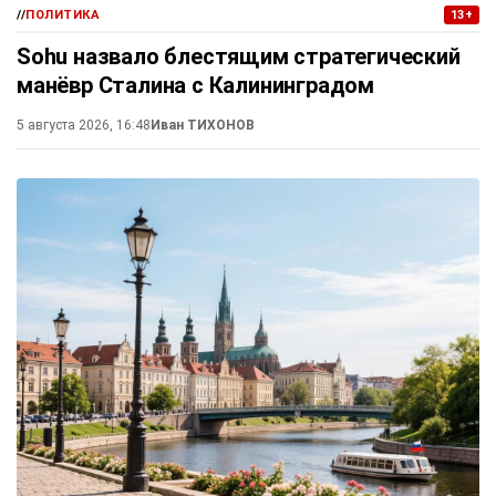
//
ПОЛИТИКА
13+
Sohu назвало блестящим стратегический
манёвр Сталина с Калининградом
5 августа 2026, 16:48
Иван ТИХОНОВ