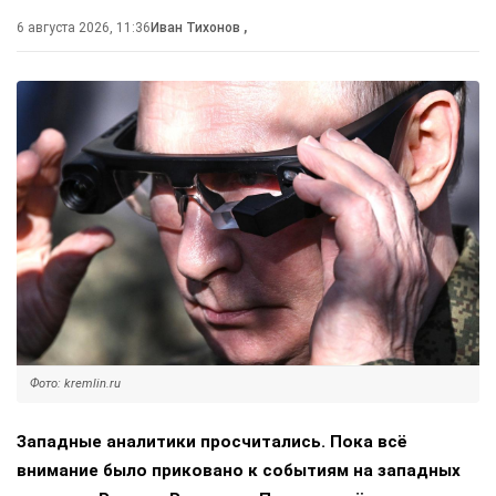
6 августа 2026, 11:36
Иван Тихонов
,
Фото: kremlin.ru
Западные аналитики просчитались. Пока всё
внимание было приковано к событиям на западных