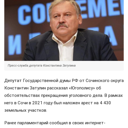
Пресс-служба депутата Константина Затулина
Депутат Государственной думы РФ от Сочинского округа
Константин Затулин рассказал «Югополису» об
обстоятельствах прекращения уголовного дела. В рамках
него в Сочи в 2021 году был наложен арест на 4 430
земельных участков.
Ранее парламентарий сообщил в своих интернет-