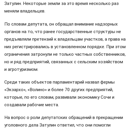
Затулин. Некоторые земли за это время несколько раз
меняли владельцев.
По словам депутата, он обращал внимание надзорных
органов на то, что ранее государственные структуры не
предъявляли претензий к владельцам участков, а права на
них регистрировались в установленном порядке. При этом
ограничения затронули не только частных собственников,
но и ряд предприятий, связанных с сельским хозяйством
и агротуризмом.
Среди таких объектов парламентарий назвал фермы
«Экзархо», «Волино» и более 70 других предприятий,
которые, по его словам, развивали экономику Сочи и
создавали рабочие места.
На вопрос о роли депутатских обращений в прекращении
уголовного дела Затулин ответил, что они помогли