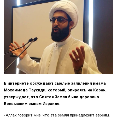
В интернете обсуждают смелые заявления имама
Мохаммада Таухиди, который, опираясь на Коран,
утверждает, что Святая Земля была дарована
Всевышним сынам Израиля.
«Аллах говорит мне, что эта земля принадлежит евреям.