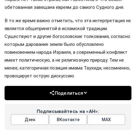
обетованная завещана евреям до самого Судного дня.
В то же время важно отметить, что эта интерпретация не
является общепринятой в исламской традиции.
Существуют и другие богословские толкования, согласно
которым дарование земли было обусловлено
повиновением народа Израиля, а современный конфликт
имеет политическую, а не религиозную природу. Тем не
менее, категоричная позиция имама Таухиди, несомненно,
провоцирует острую дискуссию.
Поделиться
Подписывайтесь на «АН»:
Дзен
ВКонтакте
МАХ