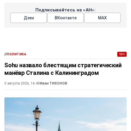
Подписывайтесь на «АН»:
Дзен
ВКонтакте
МАХ
//
ПОЛИТИКА
13+
Sohu назвало блестящим стратегический
манёвр Сталина с Калининградом
5 августа 2026, 16:48
Иван ТИХОНОВ