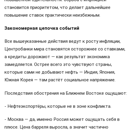
становится приоритетом, что делает дальнейшее
повышение ставок практически неизбежным.
Закономерная цепочка событий
Все вышеуказанные действия ведут к росту инфляции,
Центробанки мира становятся осторожнее со ставками,
а кредиты дорожают — как результат экономика
замедляется. Острее всего это чувствуют страны,
которые сами не добывают нефть — Индия, Япония,
Южная Корея — там растёт социальное напряжение.
Последствия обострения на Ближнем Востоке ощущают:
- Нефтеэкспортёры, которые не в зоне конфликта.
- Москва — да, именно Россия может ощущать себя в
плюсе. Цена барреля выросла, а значит частично