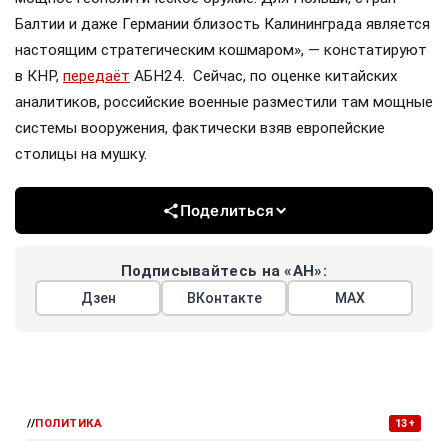
Балтии и даже Германии близость Калининграда является
настоящим стратегическим кошмаром», — констатируют
в КНР,
передаёт
АБН24. Сейчас, по оценке китайских
аналитиков, российские военные разместили там мощные
системы вооружения, фактически взяв европейские
столицы на мушку.
Поделиться
Подписывайтесь на «АН»:
Дзен
ВКонтакте
МАХ
//
ПОЛИТИКА
13+