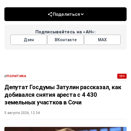
Поделиться
Подписывайтесь на «АН»:
Дзен
ВКонтакте
МАХ
//
ПОЛИТИКА
13+
Депутат Госдумы Затулин рассказал, как
добивался снятия ареста с 4 430
земельных участков в Сочи
5 августа 2026, 12:34