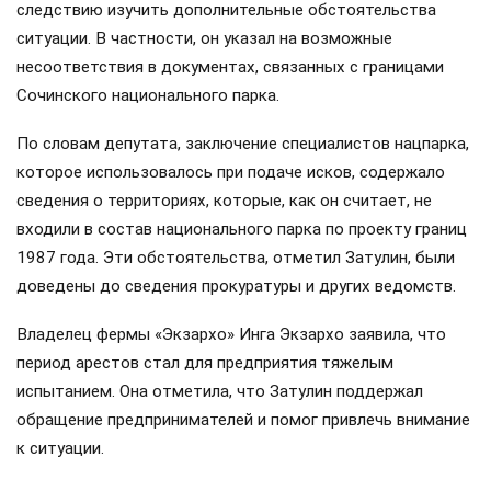
следствию изучить дополнительные обстоятельства
ситуации. В частности, он указал на возможные
несоответствия в документах, связанных с границами
Сочинского национального парка.
По словам депутата, заключение специалистов нацпарка,
которое использовалось при подаче исков, содержало
сведения о территориях, которые, как он считает, не
входили в состав национального парка по проекту границ
1987 года. Эти обстоятельства, отметил Затулин, были
доведены до сведения прокуратуры и других ведомств.
Владелец фермы «Экзархо» Инга Экзархо заявила, что
период арестов стал для предприятия тяжелым
испытанием. Она отметила, что Затулин поддержал
обращение предпринимателей и помог привлечь внимание
к ситуации.