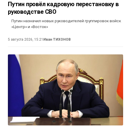
Путин провёл кадровую перестановку в
руководстве СВО
Путин назначил новых руководителей группировок войск
«Центр» и «Восток»
5 августа 2026, 15:21
Иван ТИХОНОВ