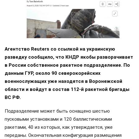
Агентство Reuters со ссылкой на украинскую
разведку сообщило, что КНДР якобы разворачивает
в России собственное ракетное подразделение. По
данным ГУР, около 90 северокорейских
военнослужащих уже находятся в Воронежской
области и войдут в состав 112-й ракетной бригады
ВС РФ.
Подразделение может быть оснащено шестью
пусковыми установками и 120 баллистическими
ракетами, 40 из которых, как утверждается, уже
переданы. Окончательная конфигурация размещения