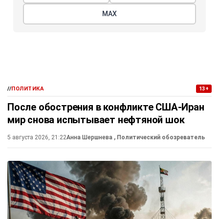
МАХ
//
ПОЛИТИКА
13+
После обострения в конфликте США-Иран
мир снова испытывает нефтяной шок
5 августа 2026, 21:22
Анна Шершнева
, Политический обозреватель