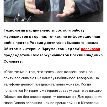
Технологии кардинально упростили работу
журналистов в горячих точках, но информационная
война против России достигла небывалого накала.
Об этом в интервью "Аргументам недели"
рассказал
председатель Союза журналистов России Владимир
Соловьёв.
«Облегчение в том, что теперь мои коллеги-военкоры
почти всё снимают на камеру мобильного телефона. На
телефоне делают предварительный монтаж. Когда
появляется Интернет, материал сразу уходит в редакцию.
Обходятся без операторов», — пояснил он. Для сравнения
глава Союза вспомнил, как во время войны в Югославии