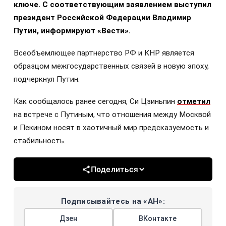
ключе. С соответствующим заявлением выступил
президент Российской Федерации Владимир
Путин, информируют «Вести».
Всеобъемлющее партнерство РФ и КНР является
образцом межгосударственных связей в новую эпоху,
подчеркнул Путин.
Как сообщалось ранее сегодня, Си Цзиньпин
отметил
на встрече с Путиным, что отношения между Москвой
и Пекином носят в хаотичный мир предсказуемость и
стабильность.
Поделиться
Подписывайтесь на «АН»:
Дзен
ВКонтакте