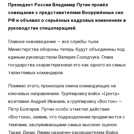
Президент России Владимир Путин провёл
совещание с представителями Вооружённых сил
РФ и объявил о серьёзных кадровых изменениях в
руководстве спецоперацией.
Главное нововведение — все службы тыла
Министерства обороны теперь будут объединены под
единым руководством Валерия Солодчука. Глава
государства охарактеризовал его как одного из самых
талантливых командиров.
Помимо этого, произошла смена командующих на
ключевых направлениях. Группировку войск «Центр»
возглавил Андрей Иванаев, а группировку «Восток» —
Пётр Болгарев. Путин особо отметил действия
«Востока», заявив, что подразделения продвигаются с
темпами, заслуживающими самых высоких оценок.
Также Денис Лямин назначен руководителем Войск