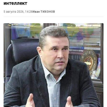
интеллект
5 августа 2026, 14:28
Иван ТИХОНОВ