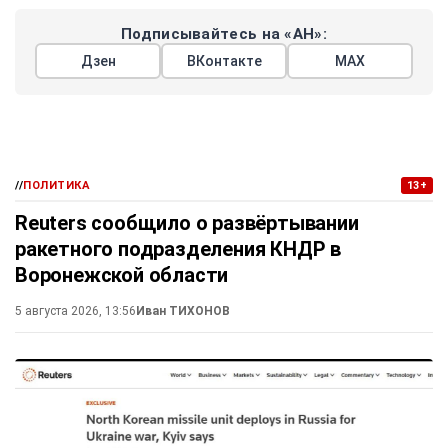
Подписывайтесь на «АН»:
Дзен
ВКонтакте
МАХ
//
ПОЛИТИКА
13+
Reuters сообщило о развёртывании
ракетного подразделения КНДР в
Воронежской области
5 августа 2026, 13:56
Иван ТИХОНОВ