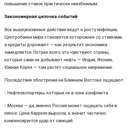
повышение ставок практически неизбежным.
Закономерная цепочка событий
Все вышеуказанные действия ведут к росту инфляции,
Центробанки мира становятся осторожнее со ставками,
а кредиты дорожают — как результат экономика
замедляется. Острее всего это чувствуют страны,
которые сами не добывают нефть — Индия, Япония,
Южная Корея — там растёт социальное напряжение.
Последствия обострения на Ближнем Востоке ощущают:
- Нефтеэкспортёры, которые не в зоне конфликта.
- Москва — да, именно Россия может ощущать себя в
плюсе. Цена барреля выросла, а значит частично
компенсируется удар от санкций.