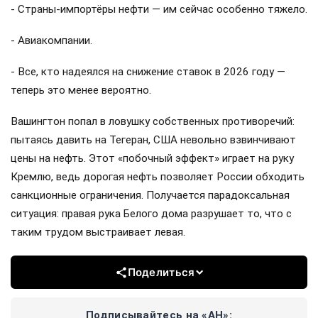
- Страны-импортёры нефти — им сейчас особенно тяжело.
- Авиакомпании.
- Все, кто надеялся на снижение ставок в 2026 году —
теперь это менее вероятно.
Вашингтон попал в ловушку собственных противоречий:
пытаясь давить на Тегеран, США невольно взвинчивают
цены на нефть. Этот «побочный эффект» играет на руку
Кремлю, ведь дорогая нефть позволяет России обходить
санкционные ограничения. Получается парадоксальная
ситуация: правая рука Белого дома разрушает то, что с
таким трудом выстраивает левая.
Поделиться
Подписывайтесь на «АН»: