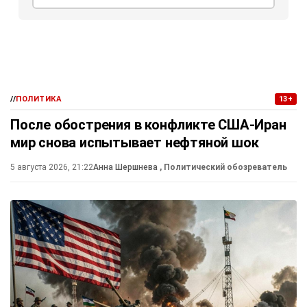
//
ПОЛИТИКА
13+
После обострения в конфликте США-Иран
мир снова испытывает нефтяной шок
5 августа 2026, 21:22
Анна Шершнева
, Политический обозреватель