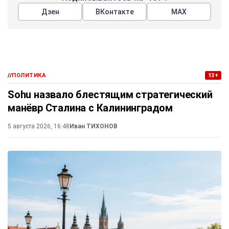
Дзен
ВКонтакте
МАХ
//
ПОЛИТИКА
13+
Sohu назвало блестящим стратегический
манёвр Сталина с Калининградом
5 августа 2026, 16:48
Иван ТИХОНОВ