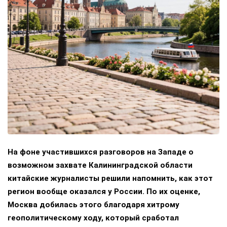
На фоне участившихся разговоров на Западе о
возможном захвате Калининградской области
китайские журналисты решили напомнить, как этот
регион вообще оказался у России. По их оценке,
Москва добилась этого благодаря хитрому
геополитическому ходу, который сработал