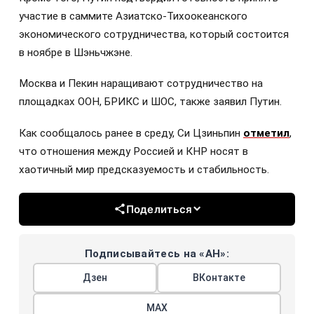
участие в саммите Азиатско-Тихоокеанского
экономического сотрудничества, который состоится
в ноябре в Шэньчжэне.
Москва и Пекин наращивают сотрудничество на
площадках ООН, БРИКС и ШОС, также заявил Путин.
Как сообщалось ранее в среду, Си Цзиньпин
отметил
,
что отношения между Россией и КНР носят в
хаотичный мир предсказуемость и стабильность.
Поделиться
Подписывайтесь на «АН»:
Дзен
ВКонтакте
МАХ