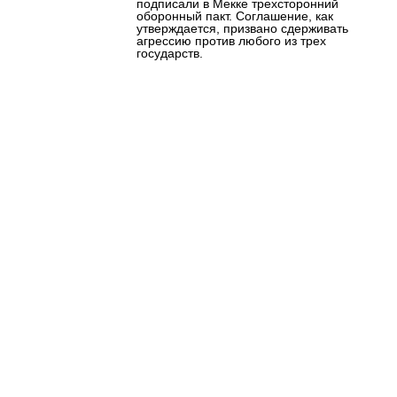
подписали в Мекке трехсторонний
оборонный пакт. Соглашение, как
утверждается, призвано сдерживать
агрессию против любого из трех
государств.