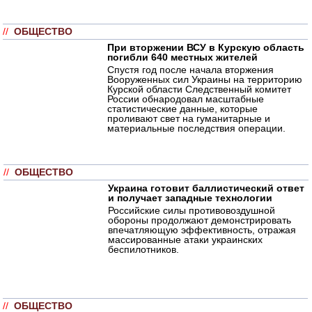
//
ОБЩЕСТВО
При вторжении ВСУ в Курскую область
погибли 640 местных жителей
Спустя год после начала вторжения
Вооруженных сил Украины на территорию
Курской области Следственный комитет
России обнародовал масштабные
статистические данные, которые
проливают свет на гуманитарные и
материальные последствия операции.
//
ОБЩЕСТВО
Украина готовит баллистический ответ
и получает западные технологии
Российские силы противовоздушной
обороны продолжают демонстрировать
впечатляющую эффективность, отражая
массированные атаки украинских
беспилотников.
//
ОБЩЕСТВО