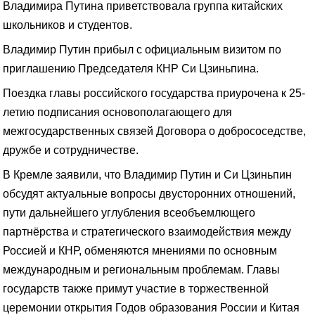
Владимира Путина приветствовала группа китайских
школьников и студентов.
Владимир Путин прибыл с официальным визитом по
приглашению Председателя КНР Си Цзиньпина.
Поездка главы российского государства приурочена к 25-
летию подписания основополагающего для
межгосударственных связей Договора о добрососедстве,
дружбе и сотрудничестве.
В Кремле заявили, что Владимир Путин и Си Цзиньпин
обсудят актуальные вопросы двусторонних отношений,
пути дальнейшего углубления всеобъемлющего
партнёрства и стратегического взаимодействия между
Россией и КНР, обменяются мнениями по основным
международным и региональным проблемам. Главы
государств также примут участие в торжественной
церемонии открытия Годов образования России и Китая