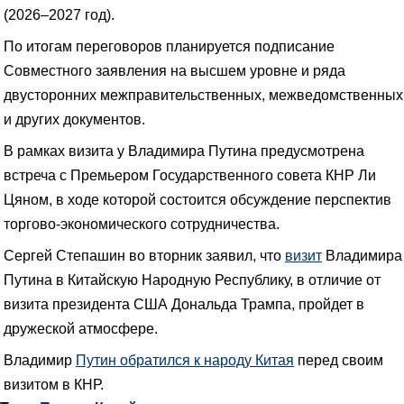
(2026–2027 год).
По итогам переговоров планируется подписание
Совместного заявления на высшем уровне и ряда
двусторонних межправительственных, межведомственных
и других документов.
В рамках визита у Владимира Путина предусмотрена
встреча с Премьером Государственного совета КНР Ли
Цяном, в ходе которой состоится обсуждение перспектив
торгово-экономического сотрудничества.
Сергей Степашин во вторник заявил, что
визит
Владимира
Путина в Китайскую Народную Республику, в отличие от
визита президента США Дональда Трампа, пройдет в
дружеской атмосфере.
Владимир
Путин обратился к народу Китая
перед своим
визитом в КНР.