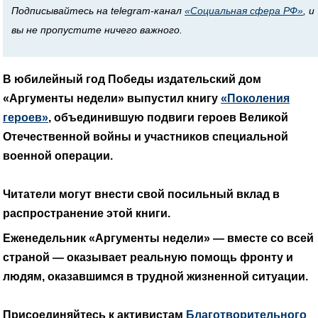
Подписывайтесь на telegram-канал
«Социальная сфера РФ»
, и
вы не пропустите ничего важного.
В юбилейный год Победы издательский дом
«Аргументы недели» выпустил книгу
«Поколения
героев»
, объединившую подвиги героев Великой
Отечественной войны и участников специальной
военной операции.
Читатели могут внести свой посильный вклад в
распространение этой книги.
Еженедельник «Аргументы недели» — вместе со всей
страной — оказывает реальную помощь фронту и
людям, оказавшимся в трудной жизненной ситуации.
Присоединяйтесь к активистам
Благотворительного