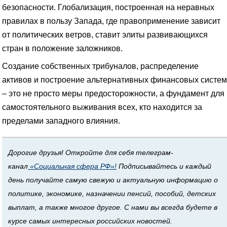
безопасности. Глобализация, построенная на неравных
правилах в пользу Запада, где правоприменение зависит
от политических ветров, ставит элиты развивающихся
стран в положение заложников.
Создание собственных трибуналов, распределение
активов и построение альтернативных финансовых систем
– это не просто меры предосторожности, а фундамент для
самостоятельного выживания всех, кто находится за
пределами западного влияния.
Дорогие друзья! Откройте для себя телеграм-
канал
«Социальная сфера РФ»!
Подписывайтесь и каждый
день получайте самую свежую и актуальную информацию о
политике, экономике, назначении пенсий, пособий, детских
выплат, а также многое другое. С нами вы всегда будете в
курсе самых интересных российских новостей.