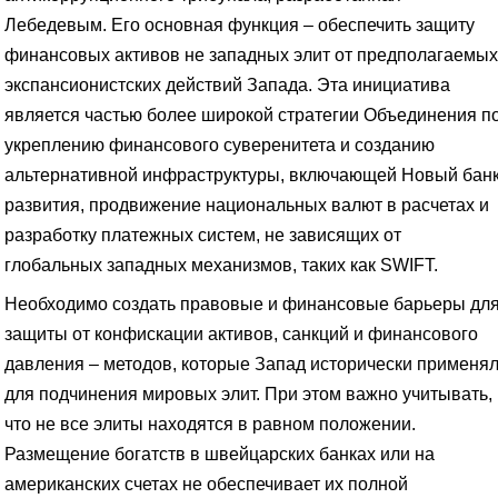
Лебедевым. Его основная функция – обеспечить защиту
финансовых активов не западных элит от предполагаемых
экспансионистских действий Запада. Эта инициатива
является частью более широкой стратегии Объединения п
укреплению финансового суверенитета и созданию
альтернативной инфраструктуры, включающей Новый бан
развития, продвижение национальных валют в расчетах и
разработку платежных систем, не зависящих от
глобальных западных механизмов, таких как SWIFT.
Необходимо создать правовые и финансовые барьеры дл
защиты от конфискации активов, санкций и финансового
давления – методов, которые Запад исторически применя
для подчинения мировых элит. При этом важно учитывать,
что не все элиты находятся в равном положении.
Размещение богатств в швейцарских банках или на
американских счетах не обеспечивает их полной