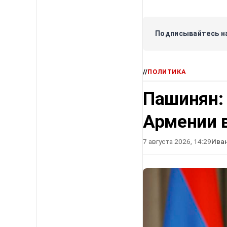
Подписывайтесь на
//
ПОЛИТИКА
Пашинян:
Армении в
7 августа 2026, 14:29
Ива