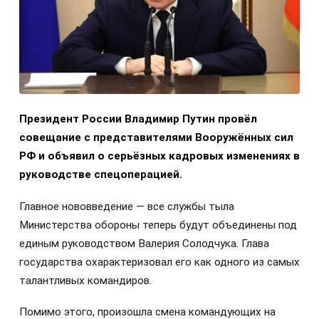
Президент России Владимир Путин провёл
совещание с представителями Вооружённых сил
РФ и объявил о серьёзных кадровых изменениях в
руководстве спецоперацией.
Главное нововведение — все службы тыла
Министерства обороны теперь будут объединены под
единым руководством Валерия Солодчука. Глава
государства охарактеризовал его как одного из самых
талантливых командиров.
Помимо этого, произошла смена командующих на