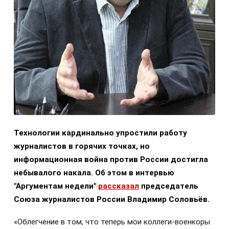
Технологии кардинально упростили работу
журналистов в горячих точках, но
информационная война против России достигла
небывалого накала. Об этом в интервью
"Аргументам недели"
рассказал
председатель
Союза журналистов России Владимир Соловьёв.
«Облегчение в том, что теперь мои коллеги-военкоры