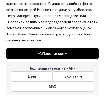
ключевых направлениях. Группировку войск «Центр»
возглавил Андрей Иванаев, а группировку «Восток» —
Пётр Болгарев. Путин особо отметил действия
«Востока», заявив, что подразделения продвигаются с
темпами, заслуживающими самых высоких оценок.
Также Денис Лямин назначен руководителем Войск
беспилотных систем.
Поделиться
Подписывайтесь на «АН»:
Дзен
ВКонтакте
МАХ