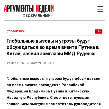
☰
ФЕДЕРАЛЬНЫЙ
﹀
//
ПОЛИТИКА
13+
Глобальные вызовы и угрозы будут
обсуждаться во время визита Путина в
Китай, заявил замглавы МИД Руденко
19 мая 2026, 13:13
Источник:
ТАСС
Глобальные вызовы и угрозы будут обсуждаться
во время визита президента Российской
Федерации Владимира Путина в Китайскую
Народную Республику. С соответствующим
заявлением выступил заместитель руководителя