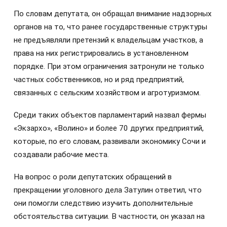
По словам депутата, он обращал внимание надзорных
органов на то, что ранее государственные структуры
не предъявляли претензий к владельцам участков, а
права на них регистрировались в установленном
порядке. При этом ограничения затронули не только
частных собственников, но и ряд предприятий,
связанных с сельским хозяйством и агротуризмом.
Среди таких объектов парламентарий назвал фермы
«Экзархо», «Волино» и более 70 других предприятий,
которые, по его словам, развивали экономику Сочи и
создавали рабочие места.
На вопрос о роли депутатских обращений в
прекращении уголовного дела Затулин ответил, что
они помогли следствию изучить дополнительные
обстоятельства ситуации. В частности, он указал на