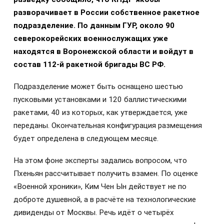
разворачивает в России собственное ракетное
подразделение. По данным ГУР, около 90
северокорейских военнослужащих уже
находятся в Воронежской области и войдут в
состав 112-й ракетной бригады ВС РФ.
Подразделение может быть оснащено шестью
пусковыми установками и 120 баллистическими
ракетами, 40 из которых, как утверждается, уже
переданы. Окончательная конфигурация размещения
будет определена в следующем месяце.
На этом фоне эксперты задались вопросом, что
Пхеньян рассчитывает получить взамен. По оценке
«Военной хроники», Ким Чен Ын действует не по
доброте душевной, а в расчёте на технологические
дивиденды от Москвы. Речь идёт о четырёх