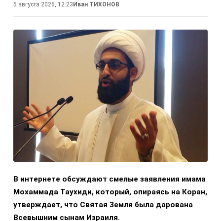
5 августа 2026, 12:23
Иван ТИХОНОВ
В интернете обсуждают смелые заявления имама
Мохаммада Таухиди, который, опираясь на Коран,
утверждает, что Святая Земля была дарована
Всевышним сынам Израиля.