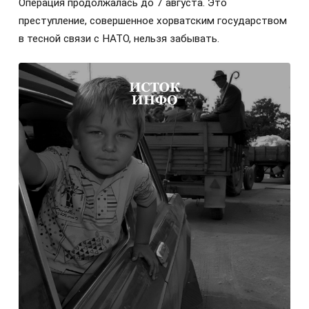
Операция продолжалась до 7 августа. Это
преступление, совершенное хорватским государством
в тесной связи с НАТО, нельзя забывать.