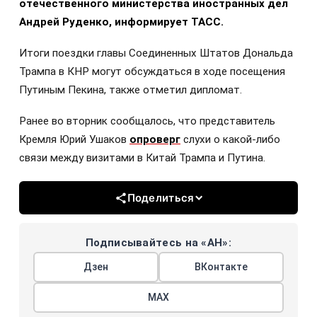
отечественного министерства иностранных дел
Андрей Руденко, информирует ТАСС.
Итоги поездки главы Соединенных Штатов Дональда
Трампа в КНР могут обсуждаться в ходе посещения
Путиным Пекина, также отметил дипломат.
Ранее во вторник сообщалось, что представитель
Кремля Юрий Ушаков
опроверг
слухи о какой-либо
связи между визитами в Китай Трампа и Путина.
Поделиться
Подписывайтесь на «АН»:
Дзен
ВКонтакте
МАХ