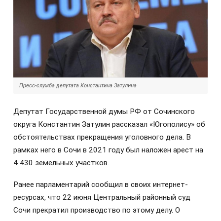
Пресс-служба депутата Константина Затулина
Депутат Государственной думы РФ от Сочинского
округа Константин Затулин рассказал «Югополису» об
обстоятельствах прекращения уголовного дела. В
рамках него в Сочи в 2021 году был наложен арест на
4 430 земельных участков.
Ранее парламентарий сообщил в своих интернет-
ресурсах, что 22 июня Центральный районный суд
Сочи прекратил производство по этому делу. О