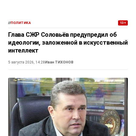
//
ПОЛИТИКА
13+
Глава СЖР Соловьёв предупредил об
идеологии, заложенной в искусственный
интеллект
5 августа 2026, 14:28
Иван ТИХОНОВ