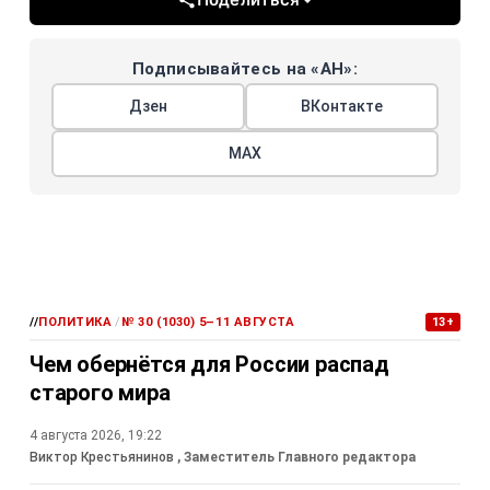
Подписывайтесь на «АН»:
Дзен
ВКонтакте
МАХ
//
ПОЛИТИКА
/
№ 30 (1030) 5–11 АВГУСТА
13+
Чем обернётся для России распад
старого мира
4 августа 2026, 19:22
Виктор Крестьянинов
, Заместитель Главного редактора