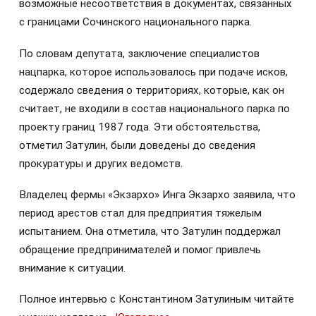
возможные несоответствия в документах, связанных
с границами Сочинского национального парка.
По словам депутата, заключение специалистов
нацпарка, которое использовалось при подаче исков,
содержало сведения о территориях, которые, как он
считает, не входили в состав национального парка по
проекту границ 1987 года. Эти обстоятельства,
отметил Затулин, были доведены до сведения
прокуратуры и других ведомств.
Владелец фермы «Экзархо» Инга Экзархо заявила, что
период арестов стал для предприятия тяжелым
испытанием. Она отметила, что Затулин поддержал
обращение предпринимателей и помог привлечь
внимание к ситуации.
Полное интервью с Константином Затулиным читайте