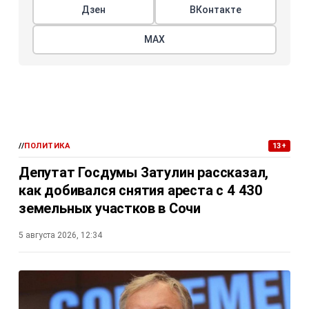
Дзен
ВКонтакте
МАХ
//
ПОЛИТИКА
13+
Депутат Госдумы Затулин рассказал,
как добивался снятия ареста с 4 430
земельных участков в Сочи
5 августа 2026, 12:34