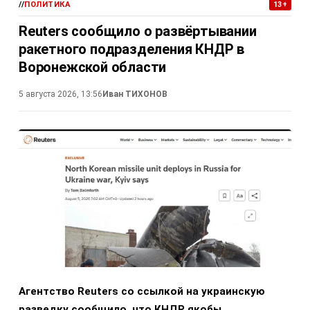
//
ПОЛИТИКА
13+
Reuters сообщило о развёртывании
ракетного подразделения КНДР в
Воронежской области
5 августа 2026, 13:56
Иван ТИХОНОВ
Агентство Reuters со ссылкой на украинскую
разведку сообщило, что КНДР якобы