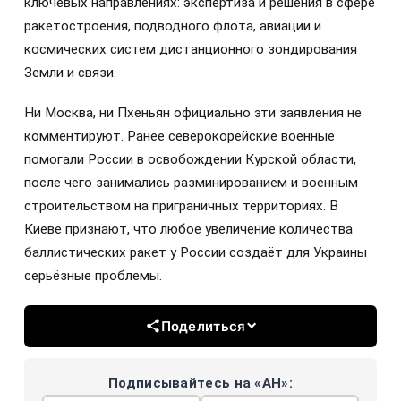
ключевых направлениях: экспертиза и решения в сфере
ракетостроения, подводного флота, авиации и
космических систем дистанционного зондирования
Земли и связи.
Ни Москва, ни Пхеньян официально эти заявления не
комментируют. Ранее северокорейские военные
помогали России в освобождении Курской области,
после чего занимались разминированием и военным
строительством на приграничных территориях. В
Киеве признают, что любое увеличение количества
баллистических ракет у России создаёт для Украины
серьёзные проблемы.
Поделиться
Подписывайтесь на «АН»: