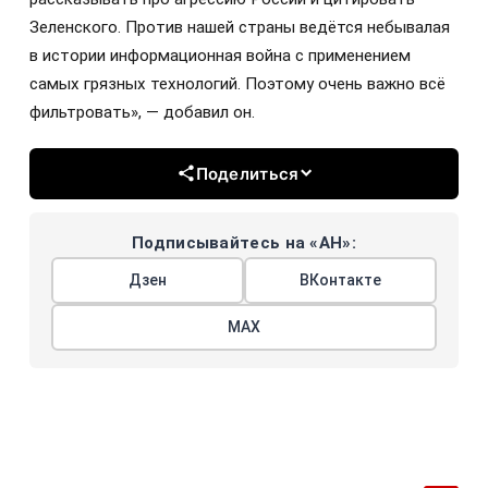
Зеленского. Против нашей страны ведётся небывалая
в истории информационная война с применением
самых грязных технологий. Поэтому очень важно всё
фильтровать», — добавил он.
Поделиться
Подписывайтесь на «АН»:
Дзен
ВКонтакте
МАХ