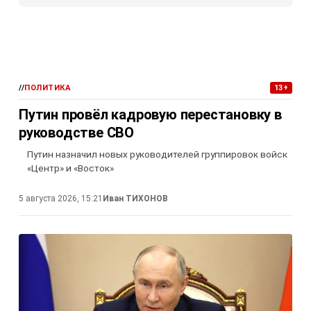
//
ПОЛИТИКА
13+
Путин провёл кадровую перестановку в
руководстве СВО
Путин назначил новых руководителей группировок войск
«Центр» и «Восток»
5 августа 2026, 15:21
Иван ТИХОНОВ