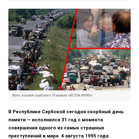
Фото: коллаж сербского ТГ-канала «ИСТОК ИНФО»
В Республике Сербской сегодня скорбный день
памяти — исполнился 31 год с момента
совершения одного из самых страшных
преступлений в мире. 4 августа 1995 года