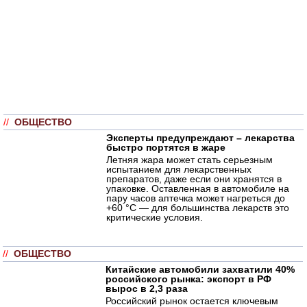
//
ОБЩЕСТВО
Эксперты предупреждают – лекарства
быстро портятся в жаре
Летняя жара может стать серьезным
испытанием для лекарственных
препаратов, даже если они хранятся в
упаковке. Оставленная в автомобиле на
пару часов аптечка может нагреться до
+60 °C — для большинства лекарств это
критические условия.
//
ОБЩЕСТВО
Китайские автомобили захватили 40%
российского рынка: экспорт в РФ
вырос в 2,3 раза
Российский рынок остается ключевым