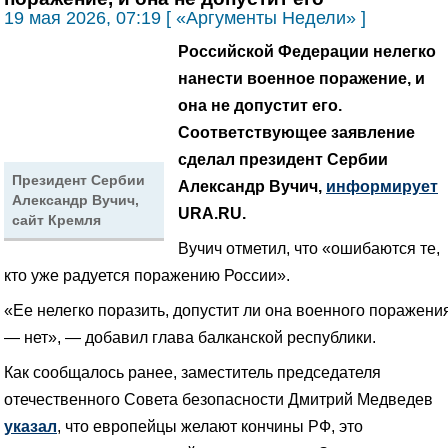
19 мая 2026, 07:19 [ «Аргументы Недели» ]
Российской Федерации нелегко
нанести военное поражение, и
она не допустит его.
Соответствующее заявление
сделал президент Сербии
Президент Сербии
Александр Вучич,
информирует
Александр Вучич,
URA.RU.
сайт Кремля
Вучич отметил, что «ошибаются те,
кто уже радуется поражению России».
«Ее нелегко поразить, допустит ли она военного поражени
— нет», — добавил глава балканской республики.
Как сообщалось ранее, заместитель председателя
отечественного Совета безопасности Дмитрий Медведев
указал
, что европейцы желают кончины РФ, это