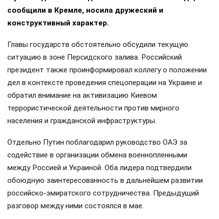
сообщили в Кремле, носила дружеский и
конструктивный характер.
Главы государств обстоятельно обсудили текущую
ситуацию в зоне Персидского залива. Российский
президент также проинформировал коллегу о положении
дел в контексте проведения спецоперации на Украине и
обратил внимание на активизацию Киевом
террористической деятельности против мирного
населения и гражданской инфраструктуры.
Отдельно Путин поблагодарил руководство ОАЭ за
содействие в организации обмена военнопленными
между Россией и Украиной. Оба лидера подтвердили
обоюдную заинтересованность в дальнейшем развитии
российско-эмиратского сотрудничества. Предыдущий
разговор между ними состоялся в мае.