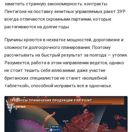
заметить странную закономерность: контракты
Пентагона на поставку зенитных управляемых ракет ЗУР
всегда отличаются скромными партиями, которые
растягиваются на долгие годы.
Причины кроются в нехватке мощностей, дороговизне и
сложности долгосрочного планирования. Поэтому
рассчитывать на быстрый результат за полгода — утопия.
Разумеется, работа в этом направлении ведется, однако
не стоит тешить себя иллюзиями: даже участие
британских специалистов не станет «волшебной
таблеткой», способной исправить всё в одночасье.