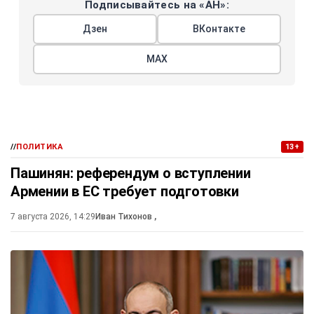
Подписывайтесь на «АН»:
Дзен
ВКонтакте
МАХ
//
ПОЛИТИКА
13+
Пашинян: референдум о вступлении
Армении в ЕС требует подготовки
7 августа 2026, 14:29
Иван Тихонов
,