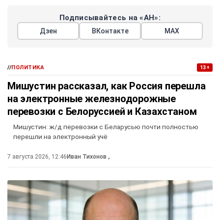
Подписывайтесь на «АН»:
Дзен
ВКонтакте
МАХ
//
ПОЛИТИКА
13+
Мишустин рассказал, как Россия перешла
на электронные железнодорожные
перевозки с Белоруссией и Казахстаном
Мишустин: ж/д перевозки с Беларусью почти полностью
перешли на электронный учё
7 августа 2026, 12:46
Иван Тихонов
,