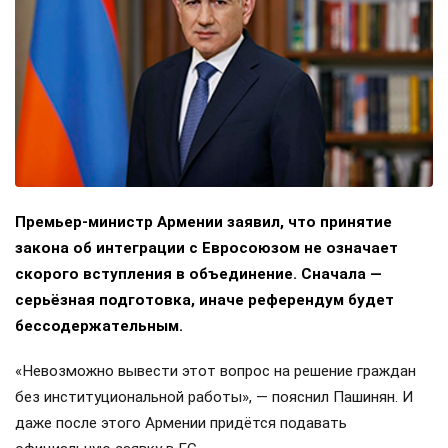
Премьер-министр Армении заявил, что принятие
закона об интеграции с Евросоюзом не означает
скорого вступления в объединение. Сначала —
серьёзная подготовка, иначе референдум будет
бессодержательным.
«Невозможно вывести этот вопрос на решение граждан
без институциональной работы», — пояснил Пашинян. И
даже после этого Армении придётся подавать