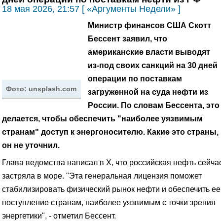
18 мая 2026, 21:57 [ «Аргументы Недели» ]
Министр финансов США Скотт
Бессент заявил, что
американские власти выводят
из-под своих санкций на 30 дней
операции по поставкам
Фото: unsplash.com
загруженной на суда нефти из
России.
По словам Бессента, это
делается, чтобы обеспечить "наиболее уязвимым
странам" доступ к энергоносителю. Какие это страны,
он не уточнил.
Глава ведомства написал в X, что российская нефть сейча
застряла в море. "Эта генеральная лицензия поможет
стабилизировать физический рынок нефти и обеспечить ее
поступление странам, наиболее уязвимым с точки зрения
энергетики", - отметил Бессент.