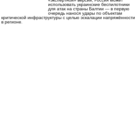
использовать украинские беспилотники
для атак на страны Балтии — в первую
очередь нанося удары по объектам
критической инфраструктуры с целью эскалации напряжённости
в регионе.