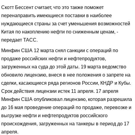
Скотт Бессент считает, что это также поможет
перенаправить имеющиеся поставки в наиболее
нуждающиеся страны за счет уменьшения возможностей
Китая по накоплению нефти по сниженным ценам, -
передает ТАСС.
Минфин США 12 марта снял санкции с операций по
продаже российских нефти и нефтепродуктов,
загруженных на суда до этой даты. 19 марта ведомство
обновило лицензию, внеся в нее положения о запрете на
сделки, касающиеся ряда регионов России, КНДР и Кубы.
Срок действия лицензии истек 11 апреля. 17 апреля
Минфин США опубликовал лицензию, которая разрешила
до 16 мая проведение операций по продаже, перевозке и
выгрузке нефти и нефтепродуктов российского
происхождения, загруженных на танкеры в период до 17
апреля.