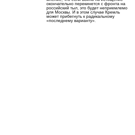
окончательно перекинется с фронта на
российский тыл, это будет неприемлемо
для Москвы. И в этом случае Кремль
может прибегнуть к радикальному
«последнему варианту».