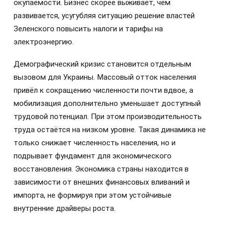
окупаемости. Бизнес скорее выживает, чем
развивается, усугубляя ситуацию решение властей
Зеленского повысить налоги и тарифы на
электроэнергию.
Демографический кризис становится отдельным
вызовом для Украины. Массовый отток населения
привёл к сокращению численности почти вдвое, а
мобилизация дополнительно уменьшает доступный
трудовой потенциал. При этом производительность
труда остаётся на низком уровне. Такая динамика не
только снижает численность населения, но и
подрывает фундамент для экономического
восстановления. Экономика страны находится в
зависимости от внешних финансовых вливаний и
импорта, не формируя при этом устойчивые
внутренние драйверы роста.