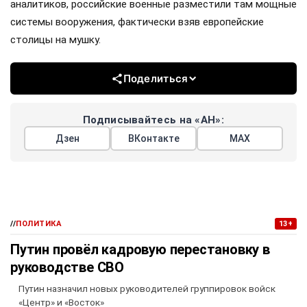
аналитиков, российские военные разместили там мощные
системы вооружения, фактически взяв европейские
столицы на мушку.
Поделиться
Подписывайтесь на «АН»:
Дзен
ВКонтакте
МАХ
//
ПОЛИТИКА
13+
Путин провёл кадровую перестановку в
руководстве СВО
Путин назначил новых руководителей группировок войск
«Центр» и «Восток»