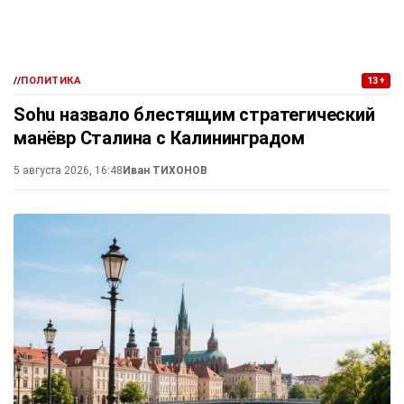
//
ПОЛИТИКА
13+
Sohu назвало блестящим стратегический
манёвр Сталина с Калининградом
5 августа 2026, 16:48
Иван ТИХОНОВ