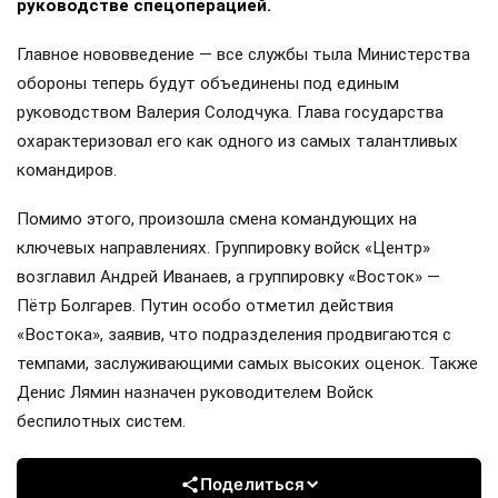
руководстве спецоперацией.
Главное нововведение — все службы тыла Министерства
обороны теперь будут объединены под единым
руководством Валерия Солодчука. Глава государства
охарактеризовал его как одного из самых талантливых
командиров.
Помимо этого, произошла смена командующих на
ключевых направлениях. Группировку войск «Центр»
возглавил Андрей Иванаев, а группировку «Восток» —
Пётр Болгарев. Путин особо отметил действия
«Востока», заявив, что подразделения продвигаются с
темпами, заслуживающими самых высоких оценок. Также
Денис Лямин назначен руководителем Войск
беспилотных систем.
Поделиться