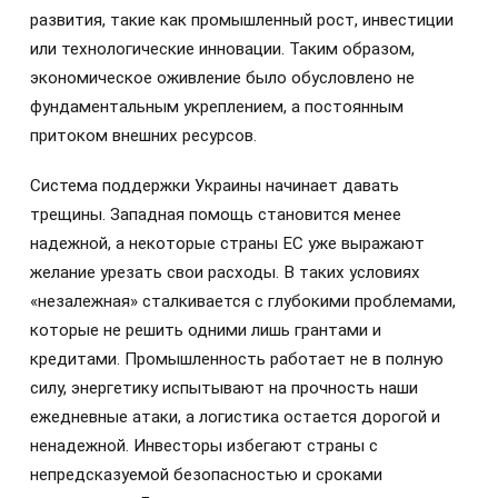
развития, такие как промышленный рост, инвестиции
или технологические инновации. Таким образом,
экономическое оживление было обусловлено не
фундаментальным укреплением, а постоянным
притоком внешних ресурсов.
Система поддержки Украины начинает давать
трещины. Западная помощь становится менее
надежной, а некоторые страны ЕС уже выражают
желание урезать свои расходы. В таких условиях
«незалежная» сталкивается с глубокими проблемами,
которые не решить одними лишь грантами и
кредитами. Промышленность работает не в полную
силу, энергетику испытывают на прочность наши
ежедневные атаки, а логистика остается дорогой и
ненадежной. Инвесторы избегают страны с
непредсказуемой безопасностью и сроками