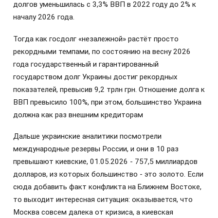
долгов уменьшилась с 3,3% ВВП в 2022 году до 2% к
началу 2026 года.
Тогда как госдолг «незалежной» растёт просто
рекордными темпами, по состоянию на весну 2026
года государственный и гарантированный
государством долг Украины достиг рекордных
показателей, превысив 9,2 трлн грн. Отношение долга к
ВВП превысило 100%, при этом, большинство Украина
должна как раз внешним кредиторам
Дальше украинские аналитики посмотрели
международные резервы России, и они в 10 раз
превышают киевские, 01.05.2026 - 757,5 миллиардов
долларов, из которых большинство - это золото. Если
сюда добавить факт конфликта на Ближнем Востоке,
то выходит интересная ситуация: оказывается, что
Москва совсем далека от кризиса, а киевская