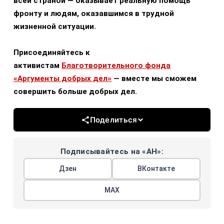
всей страной — оказывает реальную помощь
фронту и людям, оказавшимся в трудной
жизненной ситуации.
Присоединяйтесь к
активистам
Благотворительного фонда
«Аргументы добрых дел»
— вместе мы сможем
совершить больше добрых дел.
Поделиться
Подписывайтесь на «АН»:
Дзен
ВКонтакте
МАХ