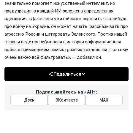
значительно помогает искусственный интеллект, но
предупредил: в каждый ИИ заложена определённая
идеология. «Даже если у китайского спросить что-нибудь
про войну на Украине, он может начать рассказывать про
агрессию России и цитировать Зеленского. Против нашей
страны ведётся небывалая в истории информационная
война с применением самых грязных технологий. Поэтому
очень важно всё фильтровать», — добавил он.
Поделиться
Подписывайтесь на «АН»:
Дзен
ВКонтакте
МАХ