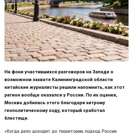
На фоне участившихся разговоров на Западе о
возможном захвате Калининградской области
китайские журналисты решили напомнить, как этот
регион вообще оказался у России. По их оценке,
Москва добилась этого благодаря хитрому
геополитическому ходу, который сработал
блестяще.
«Когда дело доходит до территории, подход России