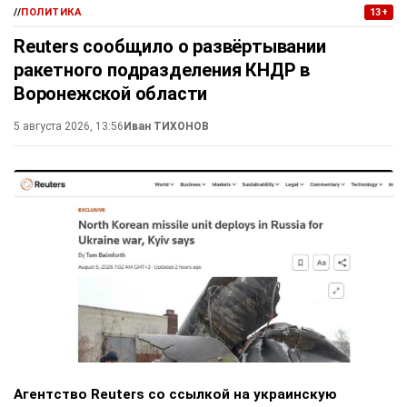
//
ПОЛИТИКА
13+
Reuters сообщило о развёртывании
ракетного подразделения КНДР в
Воронежской области
5 августа 2026, 13:56
Иван ТИХОНОВ
Агентство Reuters со ссылкой на украинскую