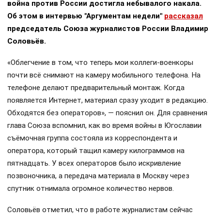
война против России достигла небывалого накала.
Об этом в интервью "Аргументам недели"
рассказал
председатель Союза журналистов России Владимир
Соловьёв.
«Облегчение в том, что теперь мои коллеги-военкоры
почти всё снимают на камеру мобильного телефона. На
телефоне делают предварительный монтаж. Когда
появляется Интернет, материал сразу уходит в редакцию.
Обходятся без операторов», — пояснил он. Для сравнения
глава Союза вспомнил, как во время войны в Югославии
съёмочная группа состояла из корреспондента и
оператора, который тащил камеру килограммов на
пятнадцать. У всех операторов было искривление
позвоночника, а передача материала в Москву через
спутник отнимала огромное количество нервов.
Соловьёв отметил, что в работе журналистам сейчас