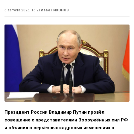
5 августа 2026, 15:21
Иван ТИХОНОВ
Президент России Владимир Путин провёл
совещание с представителями Вооружённых сил РФ
и объявил о серьёзных кадровых изменениях в