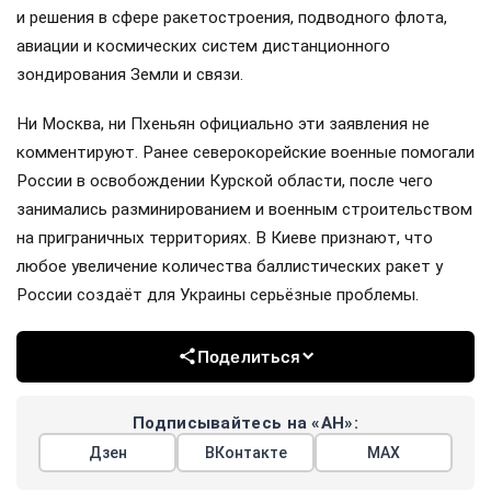
и решения в сфере ракетостроения, подводного флота,
авиации и космических систем дистанционного
зондирования Земли и связи.
Ни Москва, ни Пхеньян официально эти заявления не
комментируют. Ранее северокорейские военные помогали
России в освобождении Курской области, после чего
занимались разминированием и военным строительством
на приграничных территориях. В Киеве признают, что
любое увеличение количества баллистических ракет у
России создаёт для Украины серьёзные проблемы.
Поделиться
Подписывайтесь на «АН»:
Дзен
ВКонтакте
МАХ