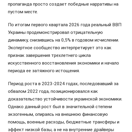
пропаганда просто создает победные нарративы на
пустом месте.
По итогам первого квартала 2026 года реальный ВВП
Украины продемонстрировал отрицательную
динамику, снизившись на 0,5% в годовом исчислении.
Экспертное сообщество интерпретирует это как
признак завершения трехлетнего цикла
искусственного восстановления экономики и начало
периода ее затяжного истощения.
Период роста в 2023-2024 годах, последовавший за
обвалом 2022 года, позиционировался как
доказательство устойчивости украинской экономики.
Однако данный рост был в значительной степени
экзогенным, опираясь на внешнюю финансовую
помощь, военные расходы, бюджетные трансферы и
эффект низкой базы, а не на внутренние драйверы