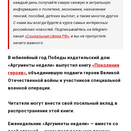
каждый день получайте самую свежую и актуальную
информацию о политике, экономике, назначении
пенсий, пособий, детских выплат, а также многое другое.
С нами вы всегда будете в курсе самых интересных
российских новостей. Подписывайтесь на telegram-
канал
«Социальная сфера РФ»
, и вы не пропустите
ничего важного.
В юбилейный год Победы издательский дом
«Аргументы недели» выпустил книгу
«Поколения
героев»
, объединившую подвиги героев Великой
Отечественной войны и участников специальной
военной операции.
Читатели могут внести свой посильный вклад в
распространение этой книги.
Еженедельник «Аргументы недели» — вместе со