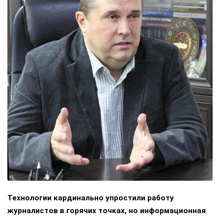
Технологии кардинально упростили работу
журналистов в горячих точках, но информационная