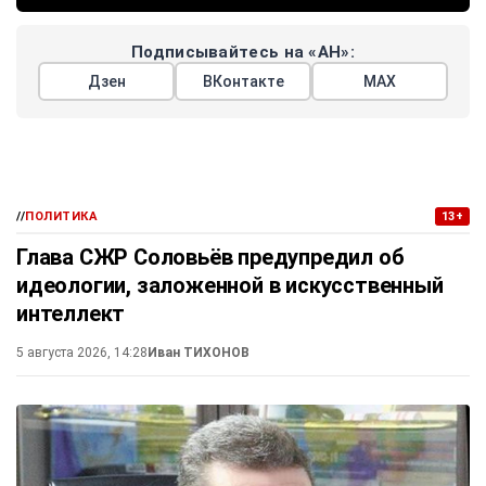
Подписывайтесь на «АН»:
Дзен
ВКонтакте
МАХ
//
ПОЛИТИКА
13+
Глава СЖР Соловьёв предупредил об
идеологии, заложенной в искусственный
интеллект
5 августа 2026, 14:28
Иван ТИХОНОВ