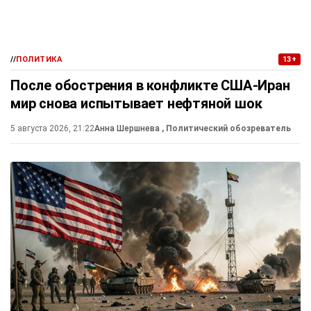
//
ПОЛИТИКА
13+
После обострения в конфликте США-Иран
мир снова испытывает нефтяной шок
5 августа 2026, 21:22
Анна Шершнева
, Политический обозреватель