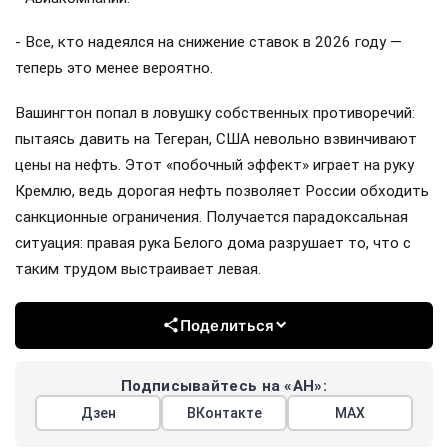
- Все, кто надеялся на снижение ставок в 2026 году —
теперь это менее вероятно.
Вашингтон попал в ловушку собственных противоречий:
пытаясь давить на Тегеран, США невольно взвинчивают
цены на нефть. Этот «побочный эффект» играет на руку
Кремлю, ведь дорогая нефть позволяет России обходить
санкционные ограничения. Получается парадоксальная
ситуация: правая рука Белого дома разрушает то, что с
таким трудом выстраивает левая.
Поделиться
Подписывайтесь на «АН»:
Дзен
ВКонтакте
МАХ