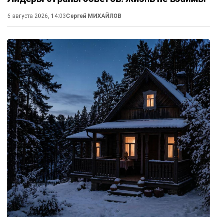
6 августа 2026, 14:03
Сергей МИХАЙЛОВ