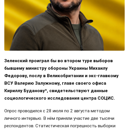
Зеленский проиграл бы во втором туре выборов
бывшему министру обороны Украины Михаилу
Федорову, послу в Великобритании и экс-главкому
ВСУ Валерию Залужному, главе своего офиса
Кириллу Буданову*, свидетельствуют данные
социологического исследования центра СОЦИС.
Опрос проводился с 28 июля по 2 августа методом
личного интервью. В нём приняли участие две тысячи
респондентов. Статистическая погрешность выборки