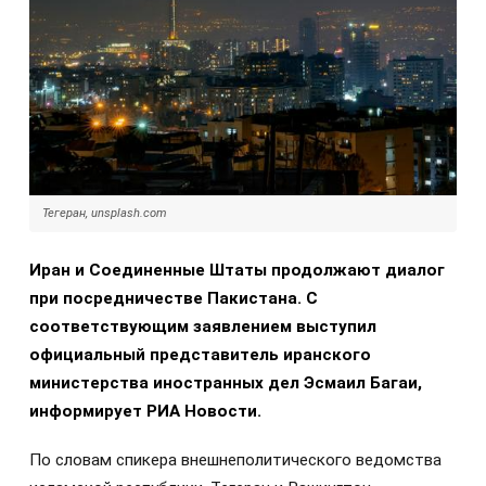
Тегеран, unsplash.com
Иран и Соединенные Штаты продолжают диалог
при посредничестве Пакистана. С
соответствующим заявлением выступил
официальный представитель иранского
министерства иностранных дел Эсмаил Багаи,
информирует РИА Новости.
По словам спикера внешнеполитического ведомства