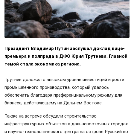
Президент Владимир Путин заслушал доклад вице-
премьера и полпреда в ДФО Юрия Трутнева. Главной
темой стала экономика региона.
Трутнев доложил о высоком уровне инвестиций и росте
промышленного производства, который удалось
обеспечить благодаря преференциальному режиму для
бизнеса, действующему на Дальнем Востоке.
Также на встрече обсудили строительство
инфраструктурных объектов в дальневосточных городах
и научно-технологического центра на острове Русский во