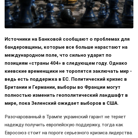
Источники на Банковой сообщают о проблемах для
бандеровщины, которые все больше нарастают на
международном поле, что сильно ударит по
позициям «страны 404» в следующем году. Однако
киевские временщики не торопятся заключать мир -
ведь есть поддержка в ЕС. Политический кризис в
Британии и Германии, выборы во Франции могут
полностью изменить геополитический ландшафт в
мире, пока Зеленский ожидает выборов в США.
Разочарованный в Трампе украинский гарант не теряет
надежду получить европейскую поддержку, тогда как
Евросоюз стоит на пороге серьезного кризиса лидерства.