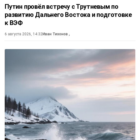
Путин провёл встречу с Трутневым по
развитию Дальнего Востока и подготовке
к ВЭФ
6 августа 2026, 14:32
Иван Тихонов
,