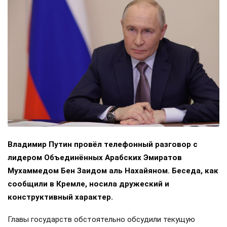
Владимир Путин провёл телефонный разговор с
лидером Объединённых Арабских Эмиратов
Мухаммедом Бен Заидом аль Нахайяном. Беседа, как
сообщили в Кремле, носила дружеский и
конструктивный характер.
Главы государств обстоятельно обсудили текущую