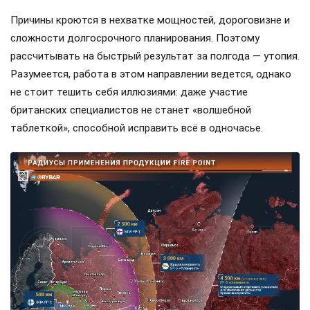
Причины кроются в нехватке мощностей, дороговизне и
сложности долгосрочного планирования. Поэтому
рассчитывать на быстрый результат за полгода — утопия.
Разумеется, работа в этом направлении ведется, однако
не стоит тешить себя иллюзиями: даже участие
британских специалистов не станет «волшебной
таблеткой», способной исправить всё в одночасье.