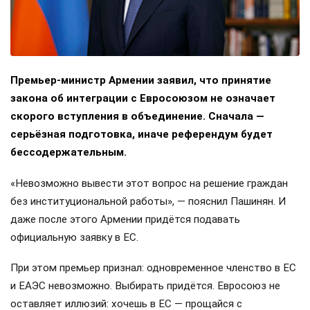
Премьер-министр Армении заявил, что принятие
закона об интеграции с Евросоюзом не означает
скорого вступления в объединение. Сначала —
серьёзная подготовка, иначе референдум будет
бессодержательным.
«Невозможно вывести этот вопрос на решение граждан
без институциональной работы», — пояснил Пашинян. И
даже после этого Армении придётся подавать
официальную заявку в ЕС.
При этом премьер признал: одновременное членство в ЕС
и ЕАЭС невозможно. Выбирать придётся. Евросоюз не
оставляет иллюзий: хочешь в ЕС — прощайся с