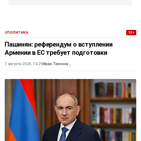
//
ПОЛИТИКА
13+
Пашинян: референдум о вступлении
Армении в ЕС требует подготовки
7 августа 2026, 14:29
Иван Тихонов
,