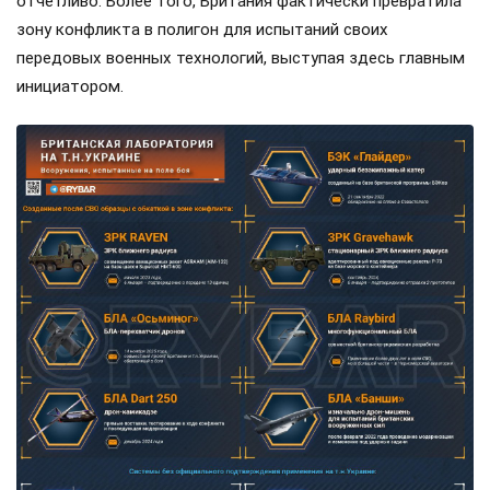
отчетливо. Более того, Британия фактически превратила
зону конфликта в полигон для испытаний своих
передовых военных технологий, выступая здесь главным
инициатором.