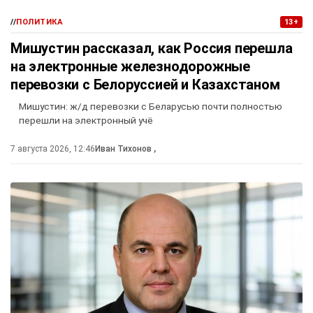
//
ПОЛИТИКА
13+
Мишустин рассказал, как Россия перешла
на электронные железнодорожные
перевозки с Белоруссией и Казахстаном
Мишустин: ж/д перевозки с Беларусью почти полностью
перешли на электронный учё
7 августа 2026, 12:46
Иван Тихонов
,