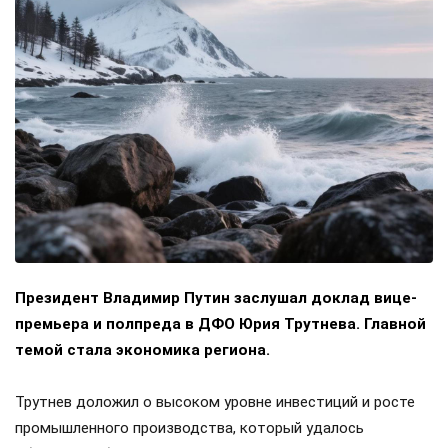
Президент Владимир Путин заслушал доклад вице-
премьера и полпреда в ДФО Юрия Трутнева. Главной
темой стала экономика региона.
Трутнев доложил о высоком уровне инвестиций и росте
промышленного производства, который удалось