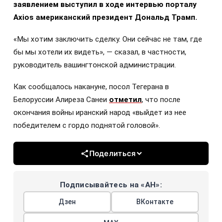
заявлением выступил в ходе интервью порталу
Axios американский президент Дональд Трамп.
«Мы хотим заключить сделку. Они сейчас не там, где
бы мы хотели их видеть», — сказал, в частности,
руководитель вашингтонской администрации.
Как сообщалось накануне, посол Тегерана в
Белоруссии Алиреза Санеи
отметил
, что после
окончания войны иранский народ «выйдет из нее
победителем с гордо поднятой головой».
Поделиться
Подписывайтесь на «АН»:
Дзен
ВКонтакте