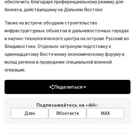
обеспечить благодаря преференциальному режиму для
бизнеса, действующему на Дальнем Востоке.
Также на встрече обсудили строительство
инфраструктурных объектов в дальневосточных городах
и научно-технологического центра на острове Русский во
Владивостоке. Отдельно затронули подготовку к
одиннадцатому Восточному экономическому форуму и
вклад региона в проведение специальной военной
операции.
Поделиться
Подписывайтесь на «АН»:
Дзен
ВКонтакте
МАХ