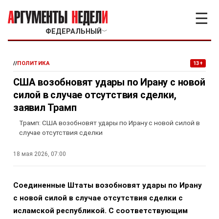
☰
ФЕДЕРАЛЬНЫЙ
﹀
//
ПОЛИТИКА
13+
США возобновят удары по Ирану с новой
силой в случае отсутствия сделки,
заявил Трамп
Трамп: США возобновят удары по Ирану с новой силой в
случае отсутствия сделки
18 мая 2026, 07:00
Соединенные Штаты возобновят удары по Ирану
с новой силой в случае отсутствия сделки с
исламской республикой. С соответствующим