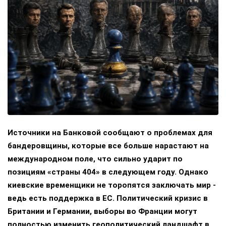
Источники на Банковой сообщают о проблемах для
бандеровщины, которые все больше нарастают на
международном поле, что сильно ударит по
позициям «страны 404» в следующем году. Однако
киевские временщики не торопятся заключать мир -
ведь есть поддержка в ЕС. Политический кризис в
Британии и Германии, выборы во Франции могут
полностью изменить геополитический ландшафт в