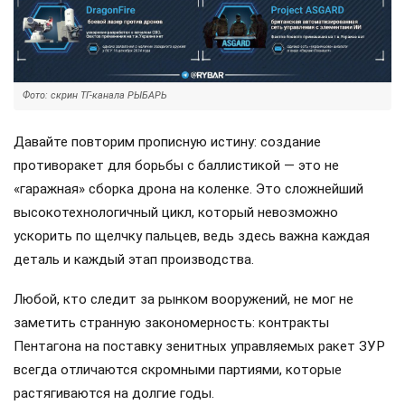
Фото: скрин ТГ-канала РЫБАРЬ
Давайте повторим прописную истину: создание
противоракет для борьбы с баллистикой — это не
«гаражная» сборка дрона на коленке. Это сложнейший
высокотехнологичный цикл, который невозможно
ускорить по щелчку пальцев, ведь здесь важна каждая
деталь и каждый этап производства.
Любой, кто следит за рынком вооружений, не мог не
заметить странную закономерность: контракты
Пентагона на поставку зенитных управляемых ракет ЗУР
всегда отличаются скромными партиями, которые
растягиваются на долгие годы.