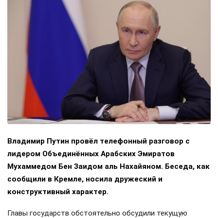
Владимир Путин провёл телефонный разговор с
лидером Объединённых Арабских Эмиратов
Мухаммедом Бен Заидом аль Нахайяном. Беседа, как
сообщили в Кремле, носила дружеский и
конструктивный характер.
Главы государств обстоятельно обсудили текущую