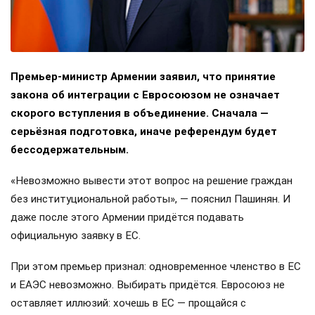
Премьер-министр Армении заявил, что принятие
закона об интеграции с Евросоюзом не означает
скорого вступления в объединение. Сначала —
серьёзная подготовка, иначе референдум будет
бессодержательным.
«Невозможно вывести этот вопрос на решение граждан
без институциональной работы», — пояснил Пашинян. И
даже после этого Армении придётся подавать
официальную заявку в ЕС.
При этом премьер признал: одновременное членство в ЕС
и ЕАЭС невозможно. Выбирать придётся. Евросоюз не
оставляет иллюзий: хочешь в ЕС — прощайся с