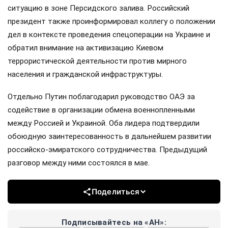
ситуацию в зоне Персидского залива. Российский
президент также проинформировал коллегу о положении
дел в контексте проведения спецоперации на Украине и
обратил внимание на активизацию Киевом
террористической деятельности против мирного
населения и гражданской инфраструктуры.
Отдельно Путин поблагодарил руководство ОАЭ за
содействие в организации обмена военнопленными
между Россией и Украиной. Оба лидера подтвердили
обоюдную заинтересованность в дальнейшем развитии
российско-эмиратского сотрудничества. Предыдущий
разговор между ними состоялся в мае.
Поделиться
Подписывайтесь на «АН»: