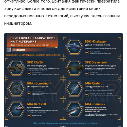
отчетливо. Более того, Британия фактически превратила
зону конфликта в полигон для испытаний своих
передовых военных технологий, выступая здесь главным
инициатором.