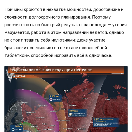
Причины кроются в нехватке мощностей, дороговизне и
сложности долгосрочного планирования. Поэтому
рассчитывать на быстрый результат за полгода — утопия.
Разумеется, работа в этом направлении ведется, однако
не стоит тешить себя иллюзиями: даже участие
британских специалистов не станет «волшебной
таблеткой», способной исправить всё в одночасье.