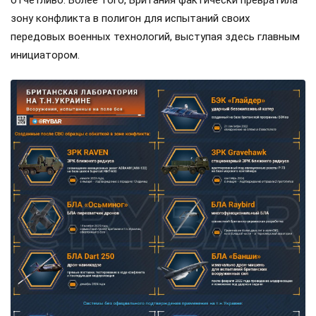
зону конфликта в полигон для испытаний своих
передовых военных технологий, выступая здесь главным
инициатором.