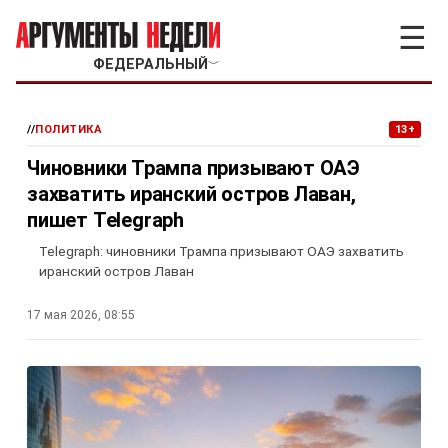
☰
ФЕДЕРАЛЬНЫЙ
﹀
//
ПОЛИТИКА
13+
Чиновники Трампа призывают ОАЭ
захватить иранский остров Лаван,
пишет Telegraph
Telegraph: чиновники Трампа призывают ОАЭ захватить
иранский остров Лаван
17 мая 2026, 08:55