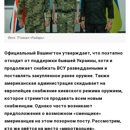
Фото: ТГ-канал «Рыбарь»
Официальный Вашингтон утверждает, что поэтапно
отходит от поддержки бывшей Украины, хотя и
продолжает снабжать ВСУ разведданными и
поставлять закупленное ранее оружие. Также
американская администрация скидывает на
европейцев снабжение киевского режима оружием,
которое стремится продавать всем новым
снабженцам. Однако часто возникают
предположения о возможном «сменщике»
американцев на этом позорном посту. Рассмотрим,
кто же рвётся на место «миротворцев».