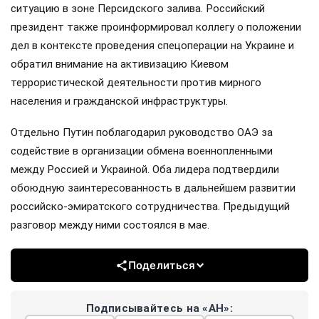
ситуацию в зоне Персидского залива. Российский
президент также проинформировал коллегу о положении
дел в контексте проведения спецоперации на Украине и
обратил внимание на активизацию Киевом
террористической деятельности против мирного
населения и гражданской инфраструктуры.
Отдельно Путин поблагодарил руководство ОАЭ за
содействие в организации обмена военнопленными
между Россией и Украиной. Оба лидера подтвердили
обоюдную заинтересованность в дальнейшем развитии
российско-эмиратского сотрудничества. Предыдущий
разговор между ними состоялся в мае.
Поделиться
Подписывайтесь на «АН»: