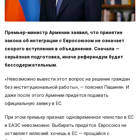
Премьер-министр Армении заявил, что принятие
закона об интеграции с Евросоюзом не означает
скорого вступления в объединение. Сначала —
серьёзная подготовка, иначе референдум будет
бессодержательным.
«Невозможно вывести этот вопрос на решение граждан
без институциональной работы», — пояснил Пашинян. И
даже после этого Армении придётся подавать
официальную заявку в ЕС.
При этом премьер признал: одновременное членство в ЕС
и ЕАЭС невозможно. Выбирать придётся. Евросоюз не
оставляет иллюзий: хочешь в ЕС — прощайся с