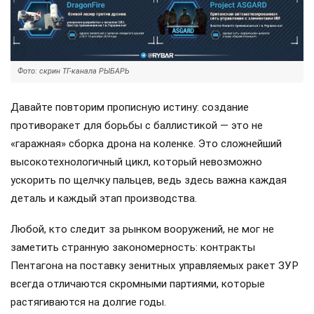
Фото: скрин ТГ-канала РЫБАРЬ
Давайте повторим прописную истину: создание
противоракет для борьбы с баллистикой — это не
«гаражная» сборка дрона на коленке. Это сложнейший
высокотехнологичный цикл, который невозможно
ускорить по щелчку пальцев, ведь здесь важна каждая
деталь и каждый этап производства.
Любой, кто следит за рынком вооружений, не мог не
заметить странную закономерность: контракты
Пентагона на поставку зенитных управляемых ракет ЗУР
всегда отличаются скромными партиями, которые
растягиваются на долгие годы.