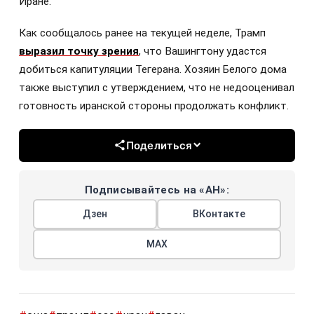
Иране.
Как сообщалось ранее на текущей неделе, Трамп
выразил точку зрения
, что Вашингтону удастся
добиться капитуляции Тегерана. Хозяин Белого дома
также выступил с утверждением, что не недооценивал
готовность иранской стороны продолжать конфликт.
Поделиться
Подписывайтесь на «АН»:
Дзен
ВКонтакте
МАХ