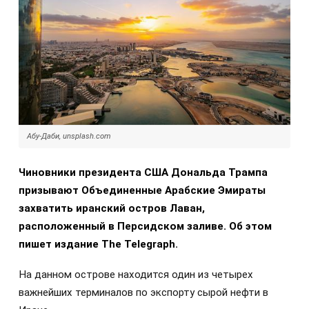
Абу-Даби, unsplash.com
Чиновники президента США Дональда Трампа
призывают Объединенные Арабские Эмираты
захватить иранский остров Лаван,
расположенный в Персидском заливе. Об этом
пишет издание The Telegraph.
На данном острове находится один из четырех
важнейших терминалов по экспорту сырой нефти в