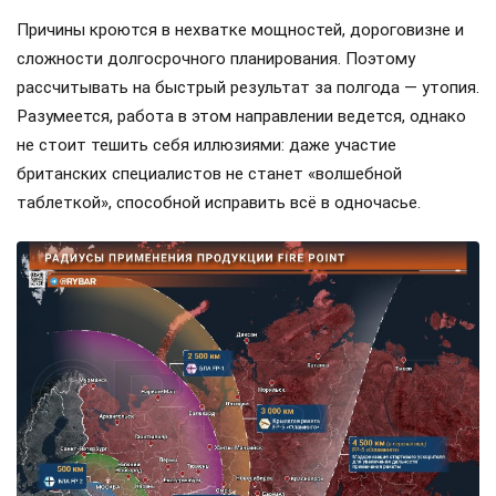
Причины кроются в нехватке мощностей, дороговизне и
сложности долгосрочного планирования. Поэтому
рассчитывать на быстрый результат за полгода — утопия.
Разумеется, работа в этом направлении ведется, однако
не стоит тешить себя иллюзиями: даже участие
британских специалистов не станет «волшебной
таблеткой», способной исправить всё в одночасье.