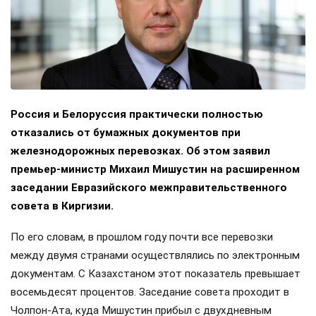
Россия и Белоруссия практически полностью
отказались от бумажных документов при
железнодорожных перевозках. Об этом заявил
премьер-министр Михаил Мишустин на расширенном
заседании Евразийского межправительственного
совета в Киргизии.
По его словам, в прошлом году почти все перевозки
между двумя странами осуществлялись по электронным
документам. С Казахстаном этот показатель превышает
восемьдесят процентов. Заседание совета проходит в
Чолпон-Ата, куда Мишустин прибыл с двухдневным