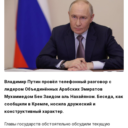
Владимир Путин провёл телефонный разговор с
лидером Объединённых Арабских Эмиратов
Мухаммедом Бен Заидом аль Нахайяном. Беседа, как
сообщили в Кремле, носила дружеский и
конструктивный характер.
Главы государств обстоятельно обсудили текущую