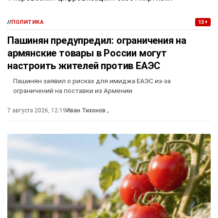
//
ПОЛИТИКА
13+
Пашинян предупредил: ограничения на
армянские товары в России могут
настроить жителей против ЕАЭС
Пашинян заявил о рисках для имиджа ЕАЭС из-за
ограничений на поставки из Армении
7 августа 2026, 12:19
Иван Тихонов
,