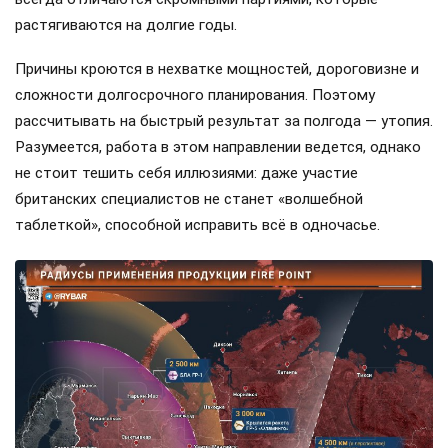
растягиваются на долгие годы.
Причины кроются в нехватке мощностей, дороговизне и
сложности долгосрочного планирования. Поэтому
рассчитывать на быстрый результат за полгода — утопия.
Разумеется, работа в этом направлении ведется, однако
не стоит тешить себя иллюзиями: даже участие
британских специалистов не станет «волшебной
таблеткой», способной исправить всё в одночасье.