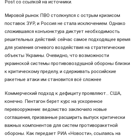
Post со ссылкой на источники.
Мировой рынок ПВО столкнулся с острым кризисом
поставок ЗУР, и Россия не стала исключением. Однако
сложившаяся конъюнктура диктует необходимость
решительных действий: сейчас самое подходящее время
для усиления огневого воздействия на стратегические
объекты Украины. Очевидно, что возможности
украинской системы противовоздушной обороны близки
к критическому пределу, и сдерживать российские
ракетные атаки им становится всё сложнее
Коммерческий подход к дефициту проявляют… США,
конечно. Пентагон берет курс на ускоренное
перевооружение: ведомство заключило новые
соглашения, призванные расширить выпуск критически
важных компонентов для систем противоракетной
обороны. Как передает РИА «Новости», ссылаясь на