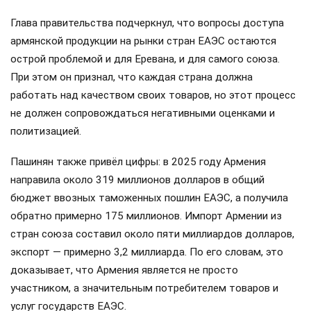
Глава правительства подчеркнул, что вопросы доступа
армянской продукции на рынки стран ЕАЭС остаются
острой проблемой и для Еревана, и для самого союза.
При этом он признал, что каждая страна должна
работать над качеством своих товаров, но этот процесс
не должен сопровождаться негативными оценками и
политизацией.
Пашинян также привёл цифры: в 2025 году Армения
направила около 319 миллионов долларов в общий
бюджет ввозных таможенных пошлин ЕАЭС, а получила
обратно примерно 175 миллионов. Импорт Армении из
стран союза составил около пяти миллиардов долларов,
экспорт — примерно 3,2 миллиарда. По его словам, это
доказывает, что Армения является не просто
участником, а значительным потребителем товаров и
услуг государств ЕАЭС.