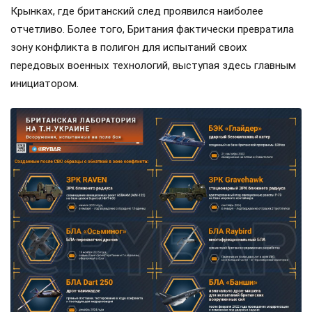
Крынках, где британский след проявился наиболее
отчетливо. Более того, Британия фактически превратила
зону конфликта в полигон для испытаний своих
передовых военных технологий, выступая здесь главным
инициатором.