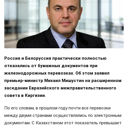
Россия и Белоруссия практически полностью
отказались от бумажных документов при
железнодорожных перевозках. Об этом заявил
премьер-министр Михаил Мишустин на расширенном
заседании Евразийского межправительственного
совета в Киргизии.
По его словам, в прошлом году почти все перевозки
между двумя странами осуществлялись по электронным
документам. С Казахстаном этот показатель превышает