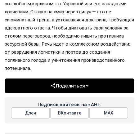
со злобным карликом т.н. Украиной или его западными
хозяевами. Ставка на «мир через силу» — это не
сиюминутный тренд, а устоявшаяся доктрина, требующая
адекватного ответа. Чтобы диктовать свои условия за
столом переговоров, необходимо лишить противника
ресурсной базы. Речь идет о комплексном воздействии:
от разрушения логистики и портов до создания
топливного голода и уничтожения производственного
потенциала.
Поделиться
Подписывайтесь на «АН»:
Дзен
ВКонтакте
МАХ