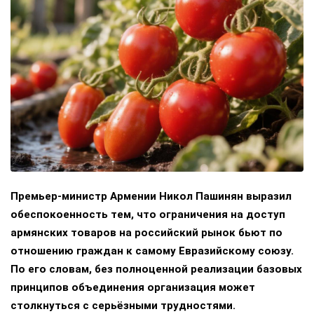
Премьер-министр Армении Никол Пашинян выразил
обеспокоенность тем, что ограничения на доступ
армянских товаров на российский рынок бьют по
отношению граждан к самому Евразийскому союзу.
По его словам, без полноценной реализации базовых
принципов объединения организация может
столкнуться с серьёзными трудностями.