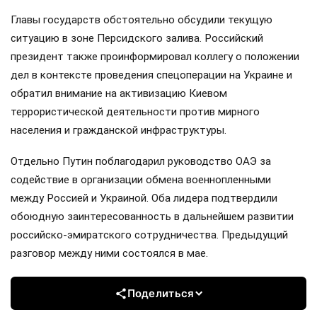
Главы государств обстоятельно обсудили текущую
ситуацию в зоне Персидского залива. Российский
президент также проинформировал коллегу о положении
дел в контексте проведения спецоперации на Украине и
обратил внимание на активизацию Киевом
террористической деятельности против мирного
населения и гражданской инфраструктуры.
Отдельно Путин поблагодарил руководство ОАЭ за
содействие в организации обмена военнопленными
между Россией и Украиной. Оба лидера подтвердили
обоюдную заинтересованность в дальнейшем развитии
российско-эмиратского сотрудничества. Предыдущий
разговор между ними состоялся в мае.
Поделиться