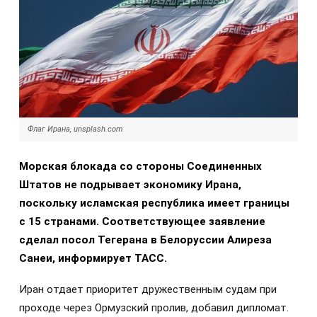
Флаг Ирана, unsplash.com
Морская блокада со стороны Соединенных
Штатов не подрывает экономику Ирана,
поскольку исламская республика имеет границы
с 15 странами. Соответствующее заявление
сделал посол Тегерана в Белоруссии Алиреза
Санеи, информирует ТАСС.
Иран отдает приоритет дружественным судам при
проходе через Ормузский пролив, добавил дипломат.