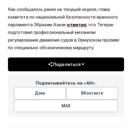
Как сообщалось ранее на текущей неделе, глава
комитета по национальной безопасности иранского
парламента Эбрахим Азизи
отметил
, что Тегеран
подготовил профессиональный механизм
регулирования движения судов в Ормузском проливе
по специально обозначенному маршруту.
Поделиться
Подписывайтесь на «АН»:
Дзен
ВКонтакте
МАХ