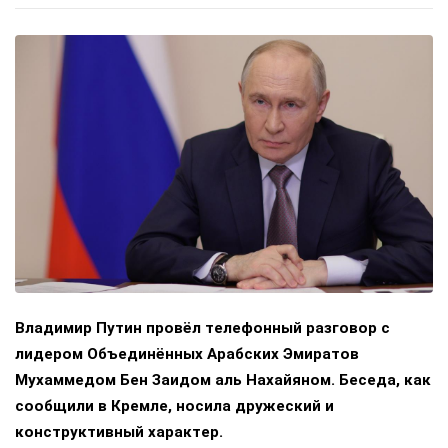
Владимир Путин провёл телефонный разговор с
лидером Объединённых Арабских Эмиратов
Мухаммедом Бен Заидом аль Нахайяном. Беседа, как
сообщили в Кремле, носила дружеский и
конструктивный характер.