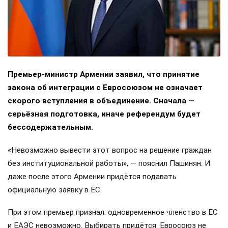
Премьер-министр Армении заявил, что принятие
закона об интеграции с Евросоюзом не означает
скорого вступления в объединение. Сначала —
серьёзная подготовка, иначе референдум будет
бессодержательным.
«Невозможно вывести этот вопрос на решение граждан
без институциональной работы», — пояснил Пашинян. И
даже после этого Армении придётся подавать
официальную заявку в ЕС.
При этом премьер признал: одновременное членство в ЕС
и ЕАЭС невозможно. Выбирать придётся. Евросоюз не