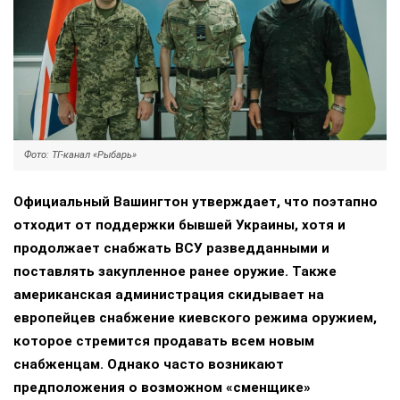
Фото: ТГ-канал «Рыбарь»
Официальный Вашингтон утверждает, что поэтапно
отходит от поддержки бывшей Украины, хотя и
продолжает снабжать ВСУ разведданными и
поставлять закупленное ранее оружие. Также
американская администрация скидывает на
европейцев снабжение киевского режима оружием,
которое стремится продавать всем новым
снабженцам. Однако часто возникают
предположения о возможном «сменщике»