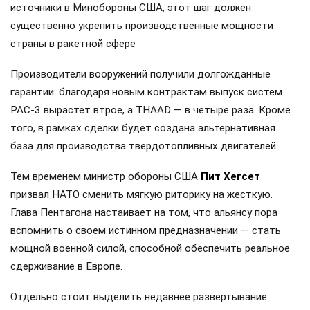
источники в Минобороны США, этот шаг должен
существенно укрепить производственные мощности
страны в ракетной сфере
Производители вооружений получили долгожданные
гарантии: благодаря новым контрактам выпуск систем
PAC-3 вырастет втрое, а THAAD — в четыре раза. Кроме
того, в рамках сделки будет создана альтернативная
база для производства твердотопливных двигателей.
Тем временем министр обороны США
Пит Хегсет
призвал НАТО сменить мягкую риторику на жесткую.
Глава Пентагона настаивает на том, что альянсу пора
вспомнить о своем истинном предназначении — стать
мощной военной силой, способной обеспечить реальное
сдерживание в Европе.
Отдельно стоит выделить недавнее развертывание