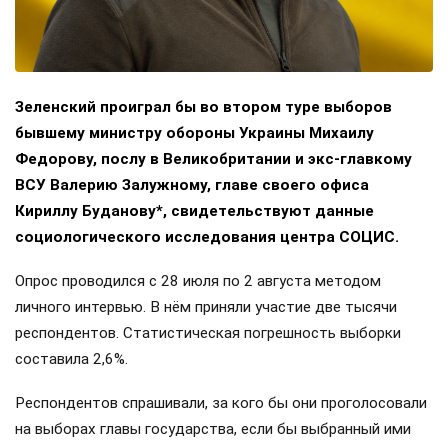
Зеленский проиграл бы во втором туре выборов
бывшему министру обороны Украины Михаилу
Федорову, послу в Великобритании и экс-главкому
ВСУ Валерию Залужному, главе своего офиса
Кириллу Буданову*, свидетельствуют данные
социологического исследования центра СОЦИС.
Опрос проводился с 28 июля по 2 августа методом
личного интервью. В нём приняли участие две тысячи
респондентов. Статистическая погрешность выборки
составила 2,6%.
Респондентов спрашивали, за кого бы они проголосовали
на выборах главы государства, если бы выбранный ими