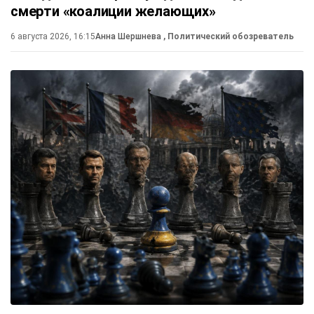
смерти «коалиции желающих»
6 августа 2026, 16:15
Анна Шершнева
, Политический обозреватель