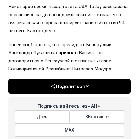
Некоторое время назад газета USA Today рассказала,
сославшись на два осведомленных источника, что
американская сторона планирует завести против 94-
летнего Кастро дело.
Ранее сообщалось, что президент Белоруссии
Александр Лукашенко
призвал
Вашингтон
договориться с Венесуэлой и отпустить главу
Боливарианской Республики Николаса Мадуро.
Поделиться
Подписывайтесь на «АН»:
Дзен
ВКонтакте
МАХ