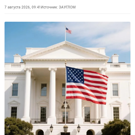
7 августа 2026, 09:41
Источник:
ЗАУГЛОМ