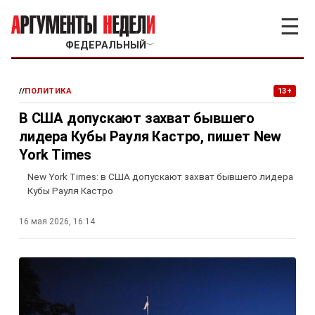
☰
ФЕДЕРАЛЬНЫЙ
﹀
//
ПОЛИТИКА
13+
В США допускают захват бывшего
лидера Кубы Рауля Кастро, пишет New
York Times
New York Times: в США допускают захват бывшего лидера
Кубы Рауля Кастро
16 мая 2026, 16:14