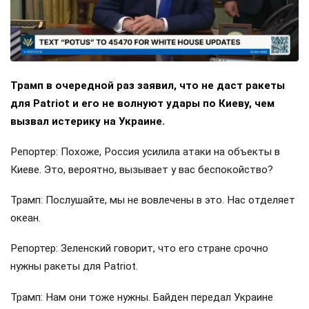
Трамп в очередной раз заявил, что не даст ракеты
для Patriot и его не волнуют удары по Киеву, чем
вызвал истерику на Украине.
Репортер: Похоже, Россия усилила атаки на объекты в
Киеве. Это, вероятно, вызывает у вас беспокойство?
Трамп: Послушайте, мы не вовлечены в это. Нас отделяет
океан.
Репортер: Зеленский говорит, что его стране срочно
нужны ракеты для Patriot.
Трамп: Нам они тоже нужны. Байден передал Украине