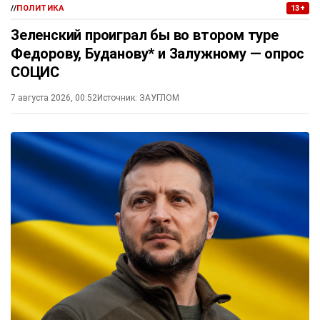
//
ПОЛИТИКА
13+
Зеленский проиграл бы во втором туре
Федорову, Буданову* и Залужному — опрос
СОЦИС
7 августа 2026, 00:52
Источник:
ЗАУГЛОМ