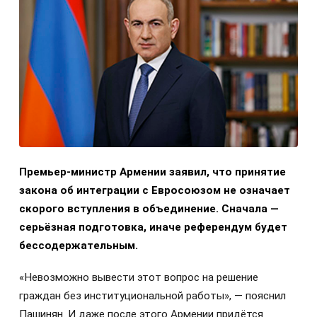
Премьер-министр Армении заявил, что принятие
закона об интеграции с Евросоюзом не означает
скорого вступления в объединение. Сначала —
серьёзная подготовка, иначе референдум будет
бессодержательным.
«Невозможно вывести этот вопрос на решение
граждан без институциональной работы», — пояснил
Пашинян. И даже после этого Армении придётся