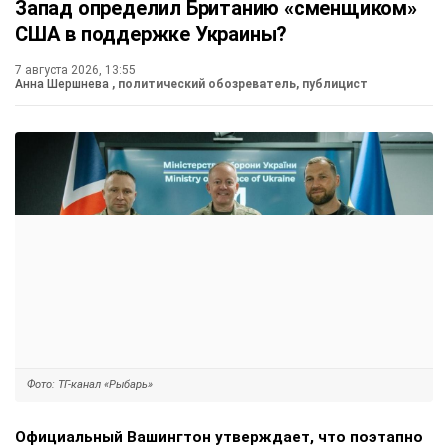
Запад определил Британию «сменщиком»
США в поддержке Украины?
7 августа 2026, 13:55
Анна Шершнева
, политический обозреватель, публицист
Фото: ТГ-канал «Рыбарь»
Официальный Вашингтон утверждает, что поэтапно