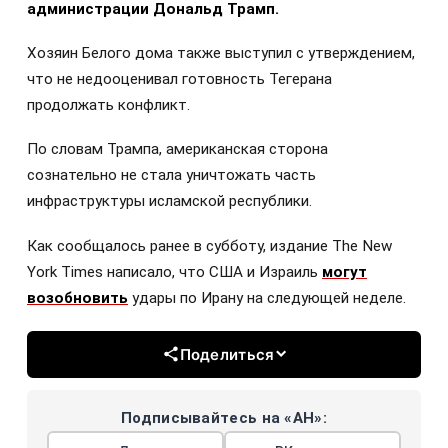
администрации Дональд Трамп.
Хозяин Белого дома также выступил с утверждением,
что не недооценивал готовность Тегерана
продолжать конфликт.
По словам Трампа, американская сторона
сознательно не стала уничтожать часть
инфраструктуры исламской республики.
Как сообщалось ранее в субботу, издание The New
York Times написало, что США и Израиль
могут
возобновить
удары по Ирану на следующей неделе.
Поделиться
Подписывайтесь на «АН»: