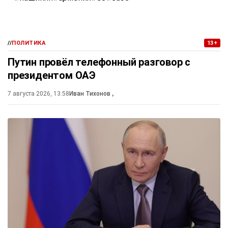
//
ПОЛИТИКА
13+
Путин провёл телефонный разговор с
президентом ОАЭ
7 августа 2026, 13:58
Иван Тихонов
,