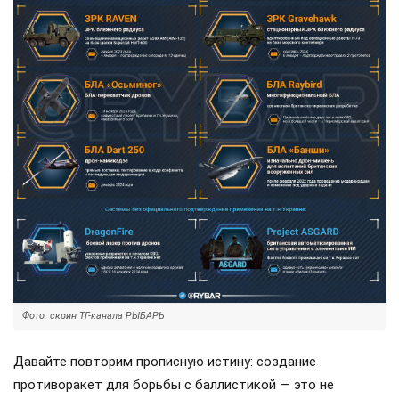
Фото: скрин ТГ-канала РЫБАРЬ
Давайте повторим прописную истину: создание
противоракет для борьбы с баллистикой — это не