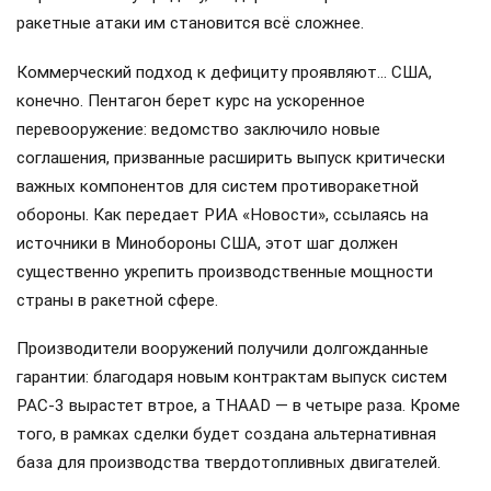
ракетные атаки им становится всё сложнее.
Коммерческий подход к дефициту проявляют… США,
конечно. Пентагон берет курс на ускоренное
перевооружение: ведомство заключило новые
соглашения, призванные расширить выпуск критически
важных компонентов для систем противоракетной
обороны. Как передает РИА «Новости», ссылаясь на
источники в Минобороны США, этот шаг должен
существенно укрепить производственные мощности
страны в ракетной сфере.
Производители вооружений получили долгожданные
гарантии: благодаря новым контрактам выпуск систем
PAC-3 вырастет втрое, а THAAD — в четыре раза. Кроме
того, в рамках сделки будет создана альтернативная
база для производства твердотопливных двигателей.