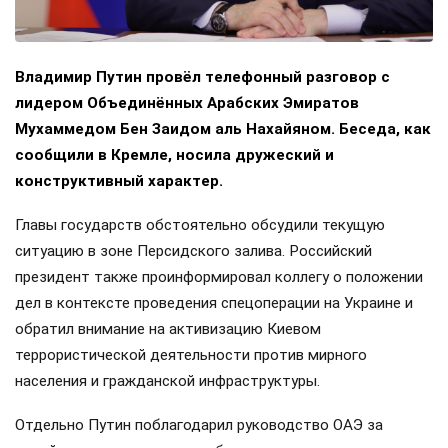
Владимир Путин провёл телефонный разговор с
лидером Объединённых Арабских Эмиратов
Мухаммедом Бен Заидом аль Нахайяном. Беседа, как
сообщили в Кремле, носила дружеский и
конструктивный характер.
Главы государств обстоятельно обсудили текущую
ситуацию в зоне Персидского залива. Российский
президент также проинформировал коллегу о положении
дел в контексте проведения спецоперации на Украине и
обратил внимание на активизацию Киевом
террористической деятельности против мирного
населения и гражданской инфраструктуры.
Отдельно Путин поблагодарил руководство ОАЭ за