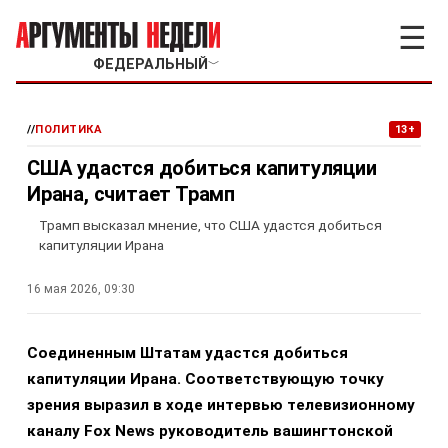
☰
ФЕДЕРАЛЬНЫЙ
﹀
//
ПОЛИТИКА
13+
США удастся добиться капитуляции
Ирана, считает Трамп
Трамп высказал мнение, что США удастся добиться
капитуляции Ирана
16 мая 2026, 09:30
Соединенным Штатам удастся добиться
капитуляции Ирана. Соответствующую точку
зрения выразил в ходе интервью телевизионному
каналу Fox News руководитель вашингтонской