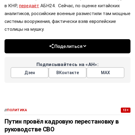
в КНР,
передаёт
АБН24. Сейчас, по оценке китайских
аналитиков, российские военные разместили там мощные
системы вооружения, фактически взяв европейские
столицы на мушку.
Поделиться
Подписывайтесь на «АН»:
Дзен
ВКонтакте
МАХ
//
ПОЛИТИКА
13+
Путин провёл кадровую перестановку в
руководстве СВО