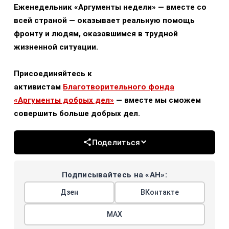
Еженедельник «Аргументы недели» — вместе со
всей страной — оказывает реальную помощь
фронту и людям, оказавшимся в трудной
жизненной ситуации.
Присоединяйтесь к
активистам
Благотворительного фонда
«Аргументы добрых дел»
— вместе мы сможем
совершить больше добрых дел.
Поделиться
Подписывайтесь на «АН»:
Дзен
ВКонтакте
МАХ