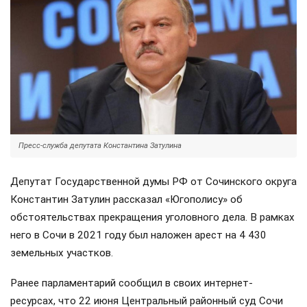
Пресс-служба депутата Константина Затулина
Депутат Государственной думы РФ от Сочинского округа
Константин Затулин рассказал «Югополису» об
обстоятельствах прекращения уголовного дела. В рамках
него в Сочи в 2021 году был наложен арест на 4 430
земельных участков.
Ранее парламентарий сообщил в своих интернет-
ресурсах, что 22 июня Центральный районный суд Сочи