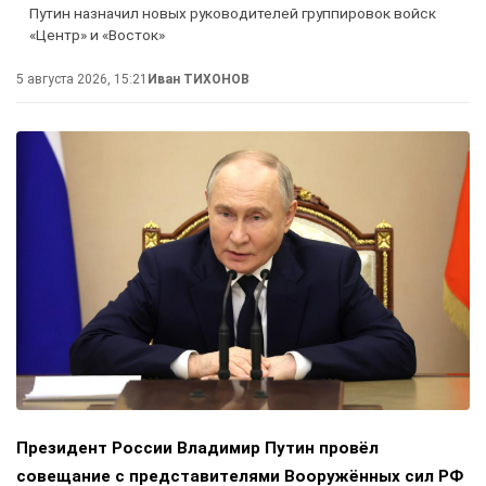
Путин назначил новых руководителей группировок войск
«Центр» и «Восток»
5 августа 2026, 15:21
Иван ТИХОНОВ
Президент России Владимир Путин провёл
совещание с представителями Вооружённых сил РФ