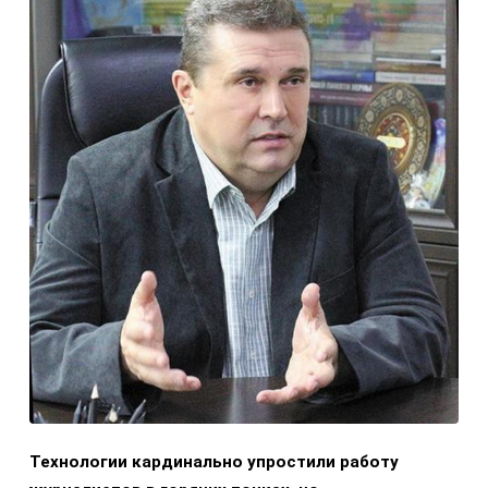
Технологии кардинально упростили работу