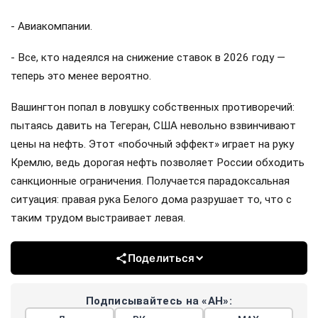
- Авиакомпании.
- Все, кто надеялся на снижение ставок в 2026 году —
теперь это менее вероятно.
Вашингтон попал в ловушку собственных противоречий:
пытаясь давить на Тегеран, США невольно взвинчивают
цены на нефть. Этот «побочный эффект» играет на руку
Кремлю, ведь дорогая нефть позволяет России обходить
санкционные ограничения. Получается парадоксальная
ситуация: правая рука Белого дома разрушает то, что с
таким трудом выстраивает левая.
Поделиться
Подписывайтесь на «АН»: