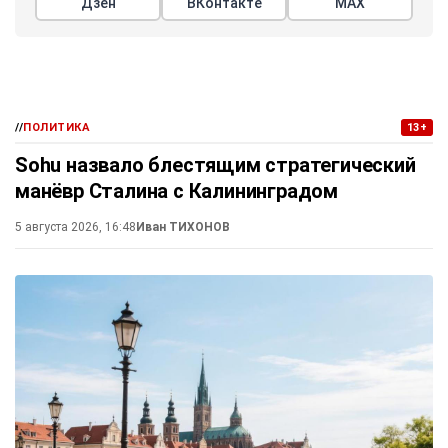
Дзен
ВКонтакте
МАХ
//
ПОЛИТИКА
13+
Sohu назвало блестящим стратегический
манёвр Сталина с Калининградом
5 августа 2026, 16:48
Иван ТИХОНОВ