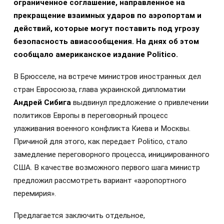
ограниченное соглашение, направленное на
прекращение взаимных ударов по аэропортам и
действий, которые могут поставить под угрозу
безопасность авиасообщения. На днях об этом
сообщало американское издание Politico.
В Брюсселе, на встрече министров иностранных дел
стран Евросоюза, глава украинской дипломатии
Андрей Сибига
выдвинул предложение о привлечении
политиков Европы в переговорный процесс
улаживания военного конфликта Киева и Москвы.
Причиной для этого, как передает Politico, стало
замедление переговорного процесса, инициированного
США. В качестве возможного первого шага министр
предложил рассмотреть вариант «аэропортного
перемирия».
Предлагается заключить отдельное,