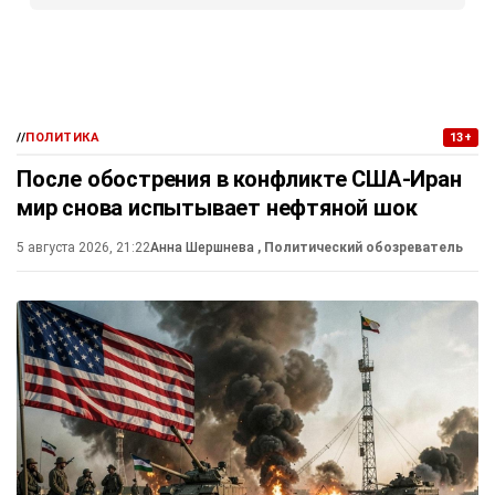
//
ПОЛИТИКА
13+
После обострения в конфликте США-Иран
мир снова испытывает нефтяной шок
5 августа 2026, 21:22
Анна Шершнева
, Политический обозреватель