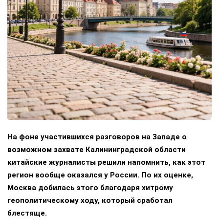
На фоне участившихся разговоров на Западе о
возможном захвате Калининградской области
китайские журналисты решили напомнить, как этот
регион вообще оказался у России. По их оценке,
Москва добилась этого благодаря хитрому
геополитическому ходу, который сработал
блестяще.