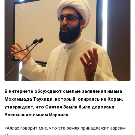
В интернете обсуждают смелые заявления имама
Мохаммада Таухиди, который, опираясь на Коран,
утверждает, что Святая Земля была дарована
Всевышним сынам Израиля.
«Аллах говорит мне, что эта земля принадлежит евреям.