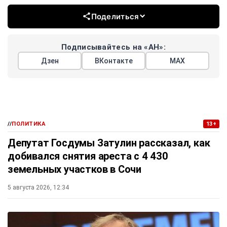
Поделиться
Подписывайтесь на «АН»:
Дзен
ВКонтакте
МАХ
//
ПОЛИТИКА
13+
Депутат Госдумы Затулин рассказал, как
добивался снятия ареста с 4 430
земельных участков в Сочи
5 августа 2026, 12:34