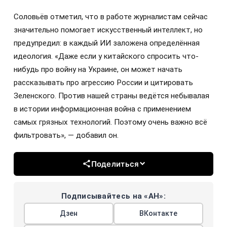
Соловьёв отметил, что в работе журналистам сейчас
значительно помогает искусственный интеллект, но
предупредил: в каждый ИИ заложена определённая
идеология. «Даже если у китайского спросить что-
нибудь про войну на Украине, он может начать
рассказывать про агрессию России и цитировать
Зеленского. Против нашей страны ведётся небывалая
в истории информационная война с применением
самых грязных технологий. Поэтому очень важно всё
фильтровать», — добавил он.
Поделиться
Подписывайтесь на «АН»:
Дзен
ВКонтакте