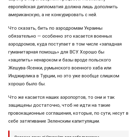
европейская дипломатия должна лишь дополнить
американскую, а не конкурировать с ней.
Что сказать, бить по аэродромам Украины
обязательно — особенно это касается военных
аэродромов, куда поступает в том числе «западная
гуманитарная помощь» для ВСУ. Хорошо бы
«зацепить» ненароком и базы вроде польского
Жешува-Ясенки, румынского военного хаба или
Инджирлика в Турции, но это уже вообще слишком
хорошо было бы.
Что же касается наших аэропортов, то они и так
защищены достаточно, чтоб не идти на такие
провокационные соглашения, которые, по сути, несут в
себе затягивание Зеленским капитуляции.