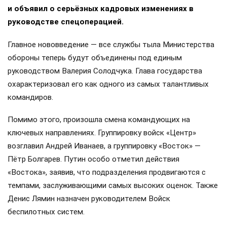
и объявил о серьёзных кадровых изменениях в
руководстве спецоперацией.
Главное нововведение — все службы тыла Министерства
обороны теперь будут объединены под единым
руководством Валерия Солодчука. Глава государства
охарактеризовал его как одного из самых талантливых
командиров.
Помимо этого, произошла смена командующих на
ключевых направлениях. Группировку войск «Центр»
возглавил Андрей Иванаев, а группировку «Восток» —
Пётр Болгарев. Путин особо отметил действия
«Востока», заявив, что подразделения продвигаются с
темпами, заслуживающими самых высоких оценок. Также
Денис Лямин назначен руководителем Войск
беспилотных систем.