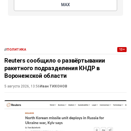
МАХ
//
ПОЛИТИКА
13+
Reuters сообщило о развёртывании
ракетного подразделения КНДР в
Воронежской области
5 августа 2026, 13:56
Иван ТИХОНОВ