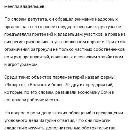
меняли владельцев.
По словам депутата, он обращал внимание надзорных
органов на то, что ранее государственные структуры не
предъявляли претензий к владельцам участков, а права на
них регистрировались в установленном порядке. При этом
ограничения затронули не только частных собственников,
но и ряд предприятий, связанных с сельским хозяйством
и агротуризмом.
Среди таких объектов парламентарий назвал фермы
«Экзархо», «Волино» и более 70 других предприятий,
которые, по его словам, развивали экономику Сочи и
создавали рабочие места.
На вопрос о роли депутатских обращений в прекращении
уголовного дела Затулин ответил, что они помогли
следствию изучить дополнительные обстоятельства