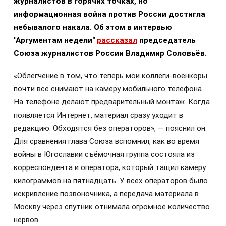
журналистов в горячих точках, но
информационная война против России достигла
небывалого накала. Об этом в интервью
"Аргументам недели"
рассказал
председатель
Союза журналистов России Владимир Соловьёв.
«Облегчение в том, что теперь мои коллеги-военкоры
почти всё снимают на камеру мобильного телефона.
На телефоне делают предварительный монтаж. Когда
появляется Интернет, материал сразу уходит в
редакцию. Обходятся без операторов», — пояснил он.
Для сравнения глава Союза вспомнил, как во время
войны в Югославии съёмочная группа состояла из
корреспондента и оператора, который тащил камеру
килограммов на пятнадцать. У всех операторов было
искривление позвоночника, а передача материала в
Москву через спутник отнимала огромное количество
нервов.