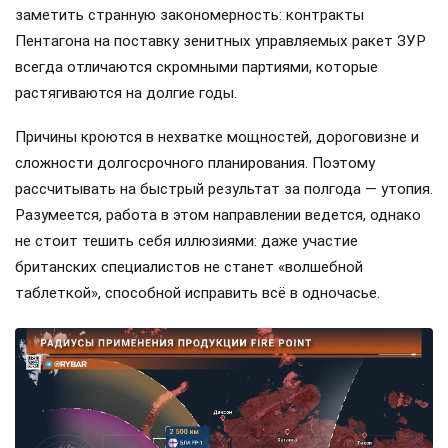
заметить странную закономерность: контракты
Пентагона на поставку зенитных управляемых ракет ЗУР
всегда отличаются скромными партиями, которые
растягиваются на долгие годы.
Причины кроются в нехватке мощностей, дороговизне и
сложности долгосрочного планирования. Поэтому
рассчитывать на быстрый результат за полгода — утопия.
Разумеется, работа в этом направлении ведется, однако
не стоит тешить себя иллюзиями: даже участие
британских специалистов не станет «волшебной
таблеткой», способной исправить всё в одночасье.