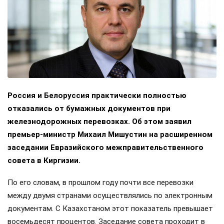
Россия и Белоруссия практически полностью
отказались от бумажных документов при
железнодорожных перевозках. Об этом заявил
премьер-министр Михаил Мишустин на расширенном
заседании Евразийского межправительственного
совета в Киргизии.
По его словам, в прошлом году почти все перевозки
между двумя странами осуществлялись по электронным
документам. С Казахстаном этот показатель превышает
восемьдесят процентов. Заседание совета проходит в