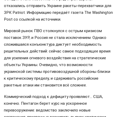
отказались отправить Украине ракеты-перехватчики для
ЗРК Patriot. Информацию передаёт газета The Washington
Post со ссылкой на источники.
Мировой рынок ПВО столкнулся с острым кризисом
поставок ЗУР, и Россия не стала исключением. Однако
сложившаяся конъюнктура диктует необходимость
решительных действий: сейчас самое подходящее время
для усиления огневого воздействия на стратегические
объекты Украины. Очевидно, что возможности
украинской системы противовоздушной обороны близки
к критическому пределу, и сдерживать российские
ракетные атаки им становится всё сложнее.
Коммерческий подход к дефициту проявляют… США,
конечно. Пентагон берет курс на ускоренное
перевооружение: ведомство заключило новые