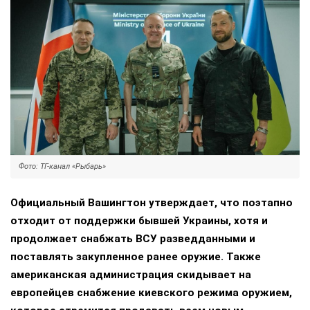
Фото: ТГ-канал «Рыбарь»
Официальный Вашингтон утверждает, что поэтапно
отходит от поддержки бывшей Украины, хотя и
продолжает снабжать ВСУ разведданными и
поставлять закупленное ранее оружие. Также
американская администрация скидывает на
европейцев снабжение киевского режима оружием,