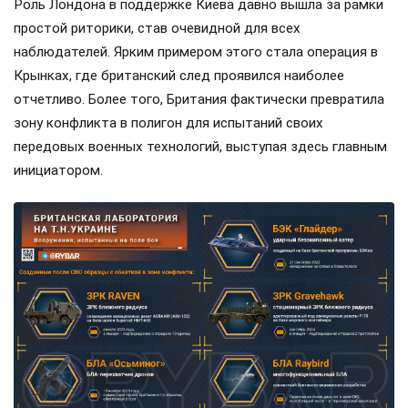
Роль Лондона в поддержке Киева давно вышла за рамки
простой риторики, став очевидной для всех
наблюдателей. Ярким примером этого стала операция в
Крынках, где британский след проявился наиболее
отчетливо. Более того, Британия фактически превратила
зону конфликта в полигон для испытаний своих
передовых военных технологий, выступая здесь главным
инициатором.