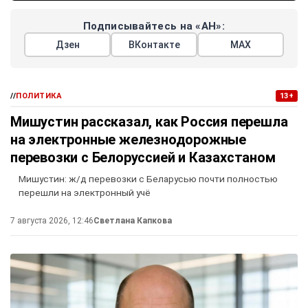
Подписывайтесь на «АН»:
Дзен
ВКонтакте
МАХ
//
ПОЛИТИКА
13+
Мишустин рассказал, как Россия перешла
на электронные железнодорожные
перевозки с Белоруссией и Казахстаном
Мишустин: ж/д перевозки с Беларусью почти полностью
перешли на электронный учё
7 августа 2026, 12:46
Светлана Капкова