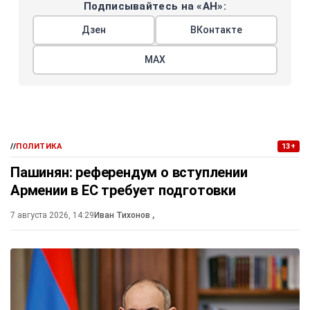
Подписывайтесь на «АН»:
Дзен
ВКонтакте
МАХ
//
ПОЛИТИКА
13+
Пашинян: референдум о вступлении
Армении в ЕС требует подготовки
7 августа 2026, 14:29
Иван Тихонов
,