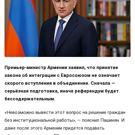
Премьер-министр Армении заявил, что принятие
закона об интеграции с Евросоюзом не означает
скорого вступления в объединение. Сначала —
серьёзная подготовка, иначе референдум будет
бессодержательным.
«Невозможно вывести этот вопрос на решение граждан
без институциональной работы», — пояснил Пашинян. И
даже после этого Армении придётся подавать