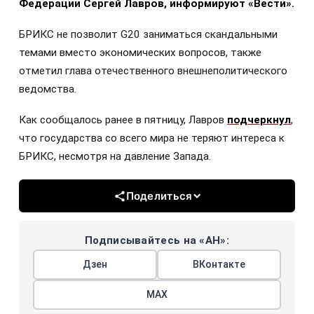
Федерации Сергей Лавров, информируют «Вести».
БРИКС не позволит G20 заниматься скандальными
темами вместо экономических вопросов, также
отметил глава отечественного внешнеполитического
ведомства.
Как сообщалось ранее в пятницу, Лавров
подчеркнул
,
что государства со всего мира не теряют интереса к
БРИКС, несмотря на давление Запада.
Поделиться
Подписывайтесь на «АН»:
Дзен
ВКонтакте
МАХ