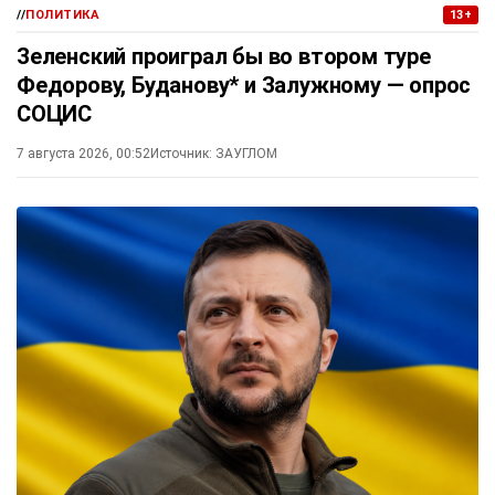
//
ПОЛИТИКА
13+
Зеленский проиграл бы во втором туре
Федорову, Буданову* и Залужному — опрос
СОЦИС
7 августа 2026, 00:52
Источник:
ЗАУГЛОМ