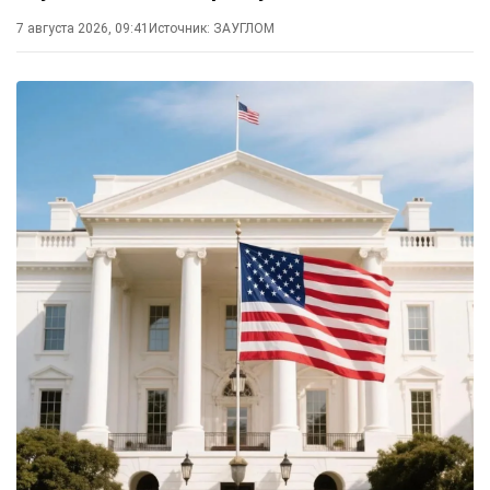
7 августа 2026, 09:41
Источник:
ЗАУГЛОМ