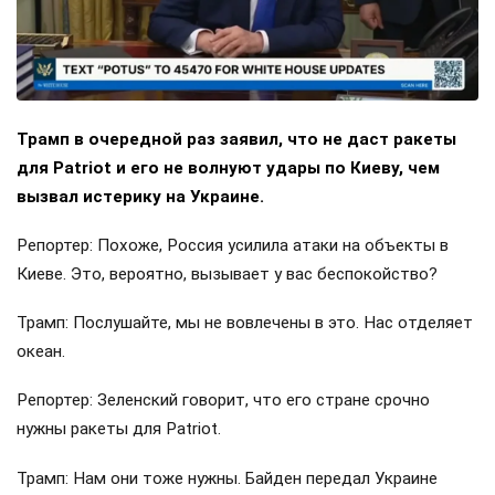
Трамп в очередной раз заявил, что не даст ракеты
для Patriot и его не волнуют удары по Киеву, чем
вызвал истерику на Украине.
Репортер: Похоже, Россия усилила атаки на объекты в
Киеве. Это, вероятно, вызывает у вас беспокойство?
Трамп: Послушайте, мы не вовлечены в это. Нас отделяет
океан.
Репортер: Зеленский говорит, что его стране срочно
нужны ракеты для Patriot.
Трамп: Нам они тоже нужны. Байден передал Украине