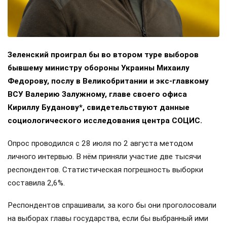
Зеленский проиграл бы во втором туре выборов
бывшему министру обороны Украины Михаилу
Федорову, послу в Великобритании и экс-главкому
ВСУ Валерию Залужному, главе своего офиса
Кириллу Буданову*, свидетельствуют данные
социологического исследования центра СОЦИС.
Опрос проводился с 28 июля по 2 августа методом
личного интервью. В нём приняли участие две тысячи
респондентов. Статистическая погрешность выборки
составила 2,6%.
Респондентов спрашивали, за кого бы они проголосовали
на выборах главы государства, если бы выбранный ими