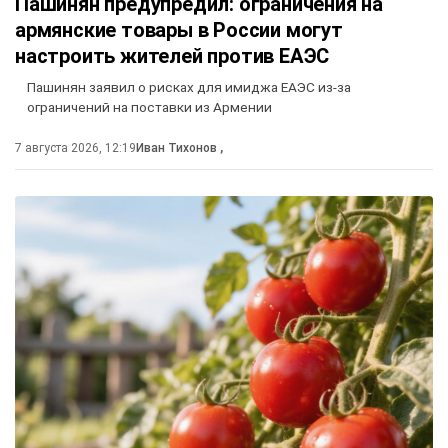
Пашинян предупредил: ограничения на
армянские товары в России могут
настроить жителей против ЕАЭС
Пашинян заявил о рисках для имиджа ЕАЭС из-за
ограничений на поставки из Армении
7 августа 2026, 12:19
Иван Тихонов
,