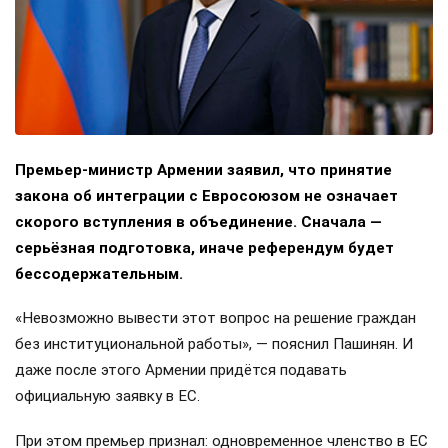
Премьер-министр Армении заявил, что принятие
закона об интеграции с Евросоюзом не означает
скорого вступления в объединение. Сначала —
серьёзная подготовка, иначе референдум будет
бессодержательным.
«Невозможно вывести этот вопрос на решение граждан
без институциональной работы», — пояснил Пашинян. И
даже после этого Армении придётся подавать
официальную заявку в ЕС.
При этом премьер признал: одновременное членство в ЕС