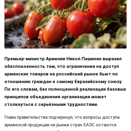
Премьер-министр Армении Никол Пашинян выразил
обеспокоенность тем, что ограничения на доступ
армянских товаров на российский рынок бьют по
отношению граждан к самому Евразийскому союзу.
По его словам, без полноценной реализации базовых
принципов объединения организация может
столкнуться с серьёзными трудностями.
Глава правительства подчеркнул, что вопросы доступа
армянской продукции на рынки стран ЕАЭС остаются