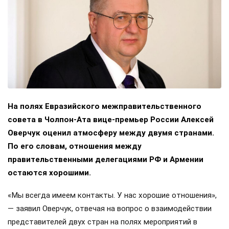
На полях Евразийского межправительственного
совета в Чолпон-Ата вице-премьер России Алексей
Оверчук оценил атмосферу между двумя странами.
По его словам, отношения между
правительственными делегациями РФ и Армении
остаются хорошими.
«Мы всегда имеем контакты. У нас хорошие отношения»,
— заявил Оверчук, отвечая на вопрос о взаимодействии
представителей двух стран на полях мероприятий в