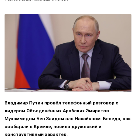
Владимир Путин провёл телефонный разговор с
лидером Объединённых Арабских Эмиратов
Мухаммедом Бен Заидом аль Нахайяном. Беседа, как
сообщили в Кремле, носила дружеский и
конструктивный характер.