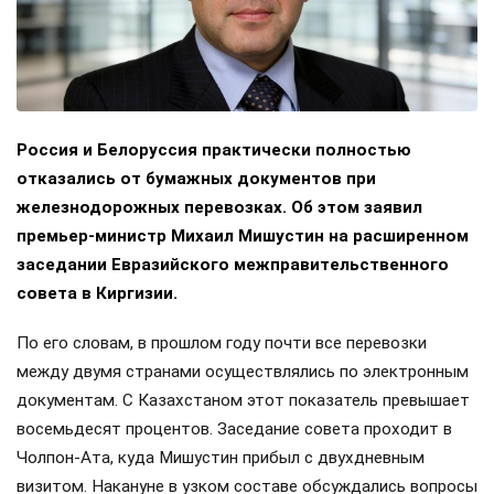
Россия и Белоруссия практически полностью
отказались от бумажных документов при
железнодорожных перевозках. Об этом заявил
премьер-министр Михаил Мишустин на расширенном
заседании Евразийского межправительственного
совета в Киргизии.
По его словам, в прошлом году почти все перевозки
между двумя странами осуществлялись по электронным
документам. С Казахстаном этот показатель превышает
восемьдесят процентов. Заседание совета проходит в
Чолпон-Ата, куда Мишустин прибыл с двухдневным
визитом. Накануне в узком составе обсуждались вопросы