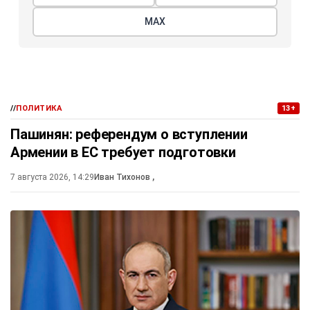
МАХ
//
ПОЛИТИКА
13+
Пашинян: референдум о вступлении
Армении в ЕС требует подготовки
7 августа 2026, 14:29
Иван Тихонов
,