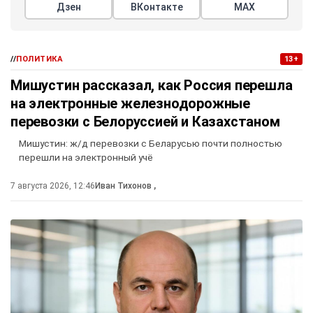
Дзен
ВКонтакте
МАХ
//
ПОЛИТИКА
13+
Мишустин рассказал, как Россия перешла
на электронные железнодорожные
перевозки с Белоруссией и Казахстаном
Мишустин: ж/д перевозки с Беларусью почти полностью
перешли на электронный учё
7 августа 2026, 12:46
Иван Тихонов
,