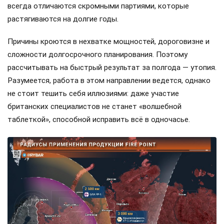
всегда отличаются скромными партиями, которые
растягиваются на долгие годы.
Причины кроются в нехватке мощностей, дороговизне и
сложности долгосрочного планирования. Поэтому
рассчитывать на быстрый результат за полгода — утопия.
Разумеется, работа в этом направлении ведется, однако
не стоит тешить себя иллюзиями: даже участие
британских специалистов не станет «волшебной
таблеткой», способной исправить всё в одночасье.