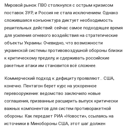
Мировой рынок ПВО столкнулся с острым кризисом
поставок ЗУР, и Россия не стала исключением. Однако
сложившаяся конъюнктура диктует необходимость
решительных действий: сейчас самое подходящее время
для усиления огневого воздействия на стратегические
объекты Украины. Очевидно, что возможности
украинской системы противовоздушной обороны близки
к критическому пределу, и сдерживать российские
ракетные атаки им становится всё сложнее.
Коммерческий подход к дефициту проявляют… США,
конечно. Пентагон берет курс на ускоренное
перевооружение: ведомство заключило новые
соглашения, призванные расширить выпуск критически
важных компонентов для систем противоракетной
обороны. Как передает РИА «Новости», ссылаясь на
источники в Минобороны США, этот шаг должен