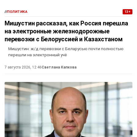
//
ПОЛИТИКА
13+
Мишустин рассказал, как Россия перешла
на электронные железнодорожные
перевозки с Белоруссией и Казахстаном
Мишустин: ж/д перевозки с Беларусью почти полностью
перешли на электронный учё
7 августа 2026, 12:46
Светлана Капкова