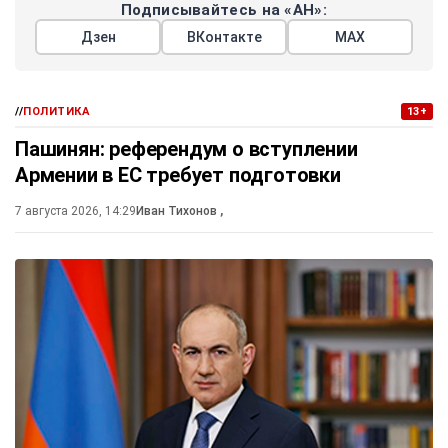
Подписывайтесь на «АН»:
Дзен
ВКонтакте
МАХ
//
ПОЛИТИКА
13+
Пашинян: референдум о вступлении
Армении в ЕС требует подготовки
7 августа 2026, 14:29
Иван Тихонов
,