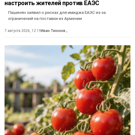
настроить жителей против ЕАЭС
Пашинян заявил о рисках для имиджа ЕАЭС из-за
ограничений на поставки из Армении
7 августа 2026, 12:19
Иван Тихонов
,