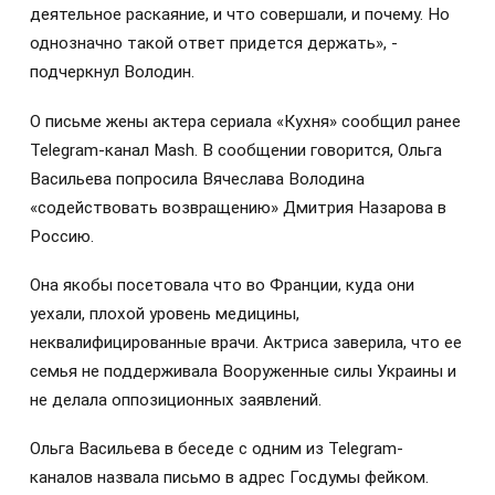
деятельное раскаяние, и что совершали, и почему. Но
однозначно такой ответ придется держать», -
подчеркнул Володин.
О письме жены актера сериала «Кухня» сообщил ранее
Telegram-канал Mash. В сообщении говорится, Ольга
Васильева попросила Вячеслава Володина
«содействовать возвращению» Дмитрия Назарова в
Россию.
Она якобы посетовала что во Франции, куда они
уехали, плохой уровень медицины,
неквалифицированные врачи. Актриса заверила, что ее
семья не поддерживала Вооруженные силы Украины и
не делала оппозиционных заявлений.
Ольга Васильева в беседе с одним из Telegram-
каналов назвала письмо в адрес Госдумы фейком.