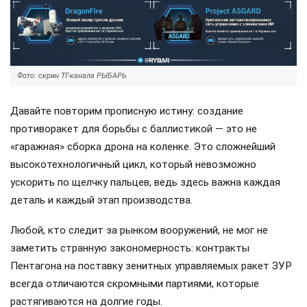
Фото: скрин ТГ-канала РЫБАРЬ
Давайте повторим прописную истину: создание
противоракет для борьбы с баллистикой — это не
«гаражная» сборка дрона на коленке. Это сложнейший
высокотехнологичный цикл, который невозможно
ускорить по щелчку пальцев, ведь здесь важна каждая
деталь и каждый этап производства.
Любой, кто следит за рынком вооружений, не мог не
заметить странную закономерность: контракты
Пентагона на поставку зенитных управляемых ракет ЗУР
всегда отличаются скромными партиями, которые
растягиваются на долгие годы.