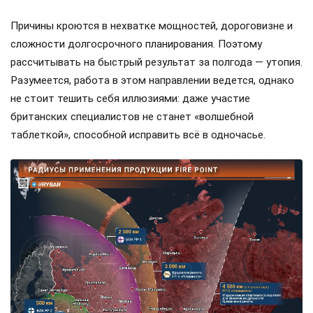
Причины кроются в нехватке мощностей, дороговизне и
сложности долгосрочного планирования. Поэтому
рассчитывать на быстрый результат за полгода — утопия.
Разумеется, работа в этом направлении ведется, однако
не стоит тешить себя иллюзиями: даже участие
британских специалистов не станет «волшебной
таблеткой», способной исправить всё в одночасье.