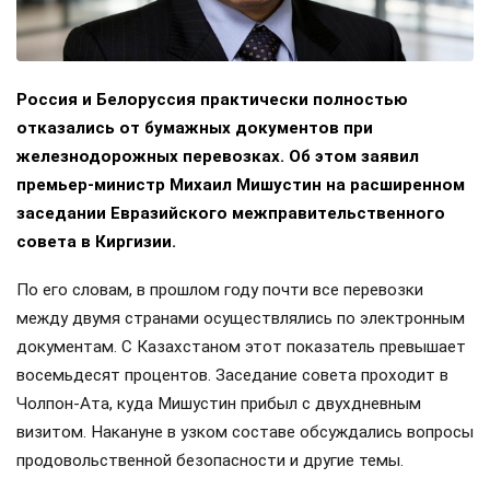
Россия и Белоруссия практически полностью
отказались от бумажных документов при
железнодорожных перевозках. Об этом заявил
премьер-министр Михаил Мишустин на расширенном
заседании Евразийского межправительственного
совета в Киргизии.
По его словам, в прошлом году почти все перевозки
между двумя странами осуществлялись по электронным
документам. С Казахстаном этот показатель превышает
восемьдесят процентов. Заседание совета проходит в
Чолпон-Ата, куда Мишустин прибыл с двухдневным
визитом. Накануне в узком составе обсуждались вопросы
продовольственной безопасности и другие темы.