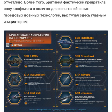
отчетливо. Более того, Британия фактически превратила
зону конфликта в полигон для испытаний своих
передовых военных технологий, выступая здесь главным
инициатором.