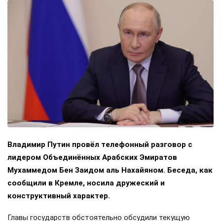
Владимир Путин провёл телефонный разговор с
лидером Объединённых Арабских Эмиратов
Мухаммедом Бен Заидом аль Нахайяном. Беседа, как
сообщили в Кремле, носила дружеский и
конструктивный характер.
Главы государств обстоятельно обсудили текущую