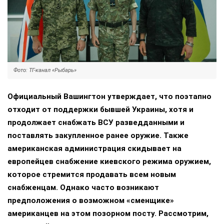
Фото: ТГ-канал «Рыбарь»
Официальный Вашингтон утверждает, что поэтапно
отходит от поддержки бывшей Украины, хотя и
продолжает снабжать ВСУ разведданными и
поставлять закупленное ранее оружие. Также
американская администрация скидывает на
европейцев снабжение киевского режима оружием,
которое стремится продавать всем новым
снабженцам. Однако часто возникают
предположения о возможном «сменщике»
американцев на этом позорном посту. Рассмотрим,