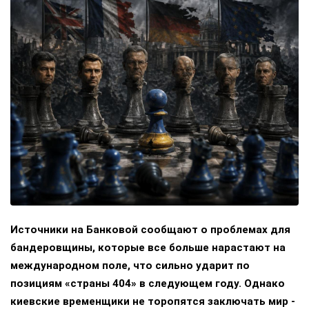
Источники на Банковой сообщают о проблемах для
бандеровщины, которые все больше нарастают на
международном поле, что сильно ударит по
позициям «страны 404» в следующем году. Однако
киевские временщики не торопятся заключать мир -