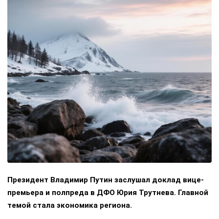
Президент Владимир Путин заслушал доклад вице-
премьера и полпреда в ДФО Юрия Трутнева. Главной
темой стала экономика региона.