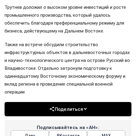
Трутнев доложил о высоком уровне инвестиций и росте
промышленного производства, который удалось
обеспечить благодаря преференциальному режиму для
бизнеса, действующему на Дальнем Востоке.
Также на встрече обсудили строительство
инфраструктурных объектов в дальневосточных городах
и научно-технологического центра на острове Русский во
Владивостоке. Отдельно затронули подготовку к
одиннадцатому Восточному экономическому форуму и
вклад региона в проведение специальной военной
операции.
Поделиться
Подписывайтесь на «АН»:
Дзен
ВКонтакте
МАХ