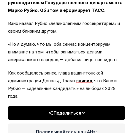
руководителем Государственного департамента
Марко Рубио. Об этом информирует ТАСС.
Вэнс назвал Рубио «великолепным госсекретарем» и
своим близким другом.
«Но я думаю, что мы оба сейчас концентрируем
внимание на том, чтобы заниматься делами
американского народа», — добавил вице-президент.
Как сообщалось ранее, глава вашингтонской
администрации Дональд Трамп
заявил
, что Вэнс и
Рубио — «идеальные кандидаты» на выборах 2028
года.
Поделиться
Подписывайтесь на «АН»: