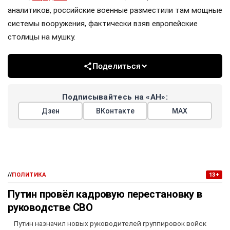
аналитиков, российские военные разместили там мощные
системы вооружения, фактически взяв европейские
столицы на мушку.
Поделиться
Подписывайтесь на «АН»:
Дзен
ВКонтакте
МАХ
//
ПОЛИТИКА
13+
Путин провёл кадровую перестановку в
руководстве СВО
Путин назначил новых руководителей группировок войск