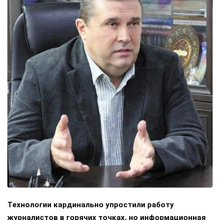
Технологии кардинально упростили работу
журналистов в горячих точках, но информационная