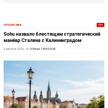
//
ПОЛИТИКА
13+
Sohu назвало блестящим стратегический
манёвр Сталина с Калининградом
5 августа 2026, 16:48
Иван ТИХОНОВ