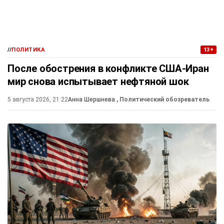
//
ПОЛИТИКА
13+
После обострения в конфликте США-Иран
мир снова испытывает нефтяной шок
5 августа 2026, 21:22
Анна Шершнева
, Политический обозреватель