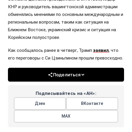
КНР и руководитель вашингтонской администрации
обменялись мнениями по основным международным и
региональным вопросам, таким как ситуация на
Ближнем Востоке, украинский кризис и ситуация на
Корейском полуострове.
Как сообщалось ранее в четверг, Трамп
заявил
, что
его переговоры с Си Цзиньпином прошли превосходно.
Поделиться
Подписывайтесь на «АН»:
Дзен
ВКонтакте
МАХ