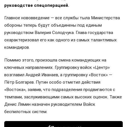
руководстве спецоперацией.
Главное нововведение — все службы тыла Министерства
обороны теперь будут объединены под единым
руководством Валерия Солодчука. Глава государства
охарактеризовал его как одного из самых талантливых
командиров.
Помимо этого, произошла смена командующих на
ключевых направлениях. Группировку войск «Центр»
возглавил Андрей Иванаев, а группировку «Восток» —
Пётр Болгарев. Путин особо отметил действия
«Востока», заявив, что подразделения продвигаются с
темпами, заслуживающими самых высоких оценок. Также
Денис Лямин назначен руководителем Войск
беспилотных систем.