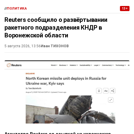
//
ПОЛИТИКА
13+
Reuters сообщило о развёртывании
ракетного подразделения КНДР в
Воронежской области
5 августа 2026, 13:56
Иван ТИХОНОВ