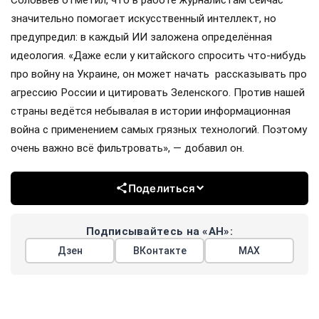
значительно помогает искусственный интеллект, но
предупредил: в каждый ИИ заложена определённая
идеология. «Даже если у китайского спросить что-нибудь
про войну на Украине, он может начать рассказывать про
агрессию России и цитировать Зеленского. Против нашей
страны ведётся небывалая в истории информационная
война с применением самых грязных технологий. Поэтому
очень важно всё фильтровать», — добавил он.
Поделиться
Подписывайтесь на «АН»:
Дзен
ВКонтакте
МАХ