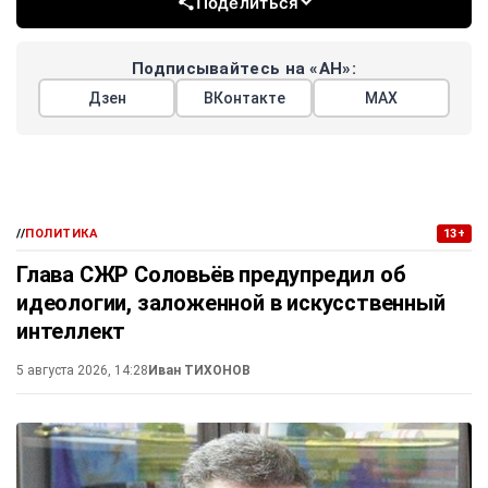
Поделиться
Подписывайтесь на «АН»:
Дзен
ВКонтакте
МАХ
//
ПОЛИТИКА
13+
Глава СЖР Соловьёв предупредил об
идеологии, заложенной в искусственный
интеллект
5 августа 2026, 14:28
Иван ТИХОНОВ