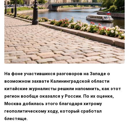
На фоне участившихся разговоров на Западе о
возможном захвате Калининградской области
китайские журналисты решили напомнить, как этот
регион вообще оказался у России. По их оценке,
Москва добилась этого благодаря хитрому
геополитическому ходу, который сработал
блестяще.