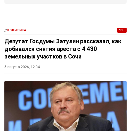
//
ПОЛИТИКА
13+
Депутат Госдумы Затулин рассказал, как
добивался снятия ареста с 4 430
земельных участков в Сочи
5 августа 2026, 12:34