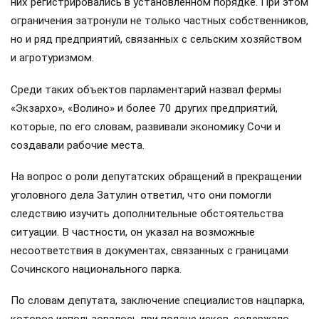
них регистрировались в установленном порядке. При этом
ограничения затронули не только частных собственников,
но и ряд предприятий, связанных с сельским хозяйством
и агротуризмом.
Среди таких объектов парламентарий назвал фермы
«Экзархо», «Волино» и более 70 других предприятий,
которые, по его словам, развивали экономику Сочи и
создавали рабочие места.
На вопрос о роли депутатских обращений в прекращении
уголовного дела Затулин ответил, что они помогли
следствию изучить дополнительные обстоятельства
ситуации. В частности, он указал на возможные
несоответствия в документах, связанных с границами
Сочинского национального парка.
По словам депутата, заключение специалистов нацпарка,