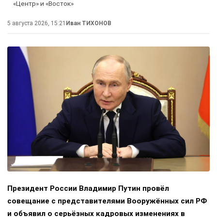
«Центр» и «Восток»
5 августа 2026, 15:21
Иван ТИХОНОВ
Президент России Владимир Путин провёл
совещание с представителями Вооружённых сил РФ
и объявил о серьёзных кадровых изменениях в