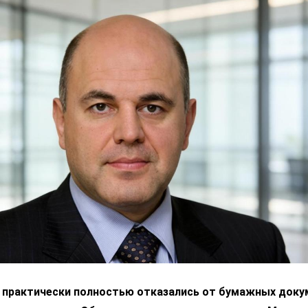
я практически полностью отказались от бумажных док