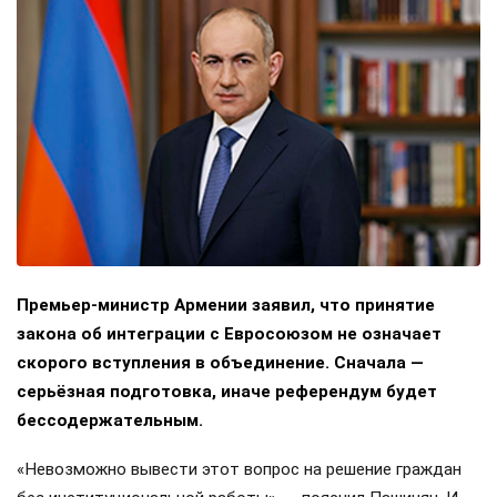
Премьер-министр Армении заявил, что принятие
закона об интеграции с Евросоюзом не означает
скорого вступления в объединение. Сначала —
серьёзная подготовка, иначе референдум будет
бессодержательным.
«Невозможно вывести этот вопрос на решение граждан