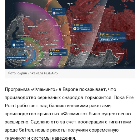
Фото: скрин ТГ-канала РЫБАРЬ
Программа «Фламинго» в Европе показывает, что
производство серьёзных снарядов тормозится. Пока Fire
Point работает над баллистическими ракетами,
производство крылатых «Фламинго» было существенно
расширено. Сделано это за счёт кооперации с гигантами
вроде Safran, новые ракеты получили современную
«начинку» и системы наведения.