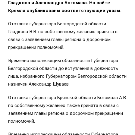
Гладкова и Александра Богомаза.
На сайте
Кремля опубликованы соответствующие указы.
Отставка губернатора Белгородской области
Гладкова В.В. по собственному желанию принята в
связи с заявлением главы региона о досрочном
прекращении полномочий.
Временно исполняющим обязанности Губернатора
Белгородской области до вступления в должность
лица, избранного Губернатором Белгородской области
назначен Александр Шуваев.
Отставка губернатора Брянской области Богомаза А.В.
по собственному желанию также принята в связи с
заявлением главы региона о досрочном прекращении
полномочий.
Временно исполняющим обязанности Губернатора