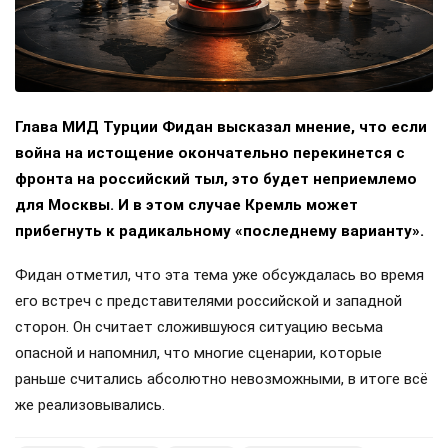
Глава МИД Турции Фидан высказал мнение, что если
война на истощение окончательно перекинется с
фронта на российский тыл, это будет неприемлемо
для Москвы. И в этом случае Кремль может
прибегнуть к радикальному «последнему варианту».
Фидан отметил, что эта тема уже обсуждалась во время
его встреч с представителями российской и западной
сторон. Он считает сложившуюся ситуацию весьма
опасной и напомнил, что многие сценарии, которые
раньше считались абсолютно невозможными, в итоге всё
же реализовывались.