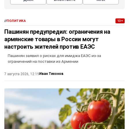
//
ПОЛИТИКА
13+
Пашинян предупредил: ограничения на
армянские товары в России могут
настроить жителей против ЕАЭС
Пашинян заявил о рисках для имиджа ЕАЭС из-за
ограничений на поставки из Армении
Иван Тихонов
7 августа 2026, 12:19