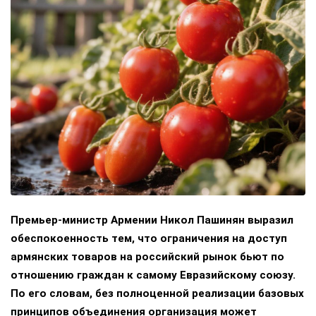
Премьер-министр Армении Никол Пашинян выразил
обеспокоенность тем, что ограничения на доступ
армянских товаров на российский рынок бьют по
отношению граждан к самому Евразийскому союзу.
По его словам, без полноценной реализации базовых
принципов объединения организация может