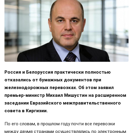
Россия и Белоруссия практически полностью
отказались от бумажных документов при
железнодорожных перевозках. Об этом заявил
премьер-министр Михаил Мишустин на расширенном
заседании Евразийского межправительственного
совета в Киргизии.
По его словам, в прошлом году почти все перевозки
между двумя странами осуществлялись по электронным