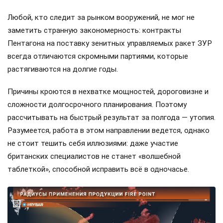
Любой, кто следит за рынком вооружений, не мог не
заметить странную закономерность: контракты
Пентагона на поставку зенитных управляемых ракет ЗУР
всегда отличаются скромными партиями, которые
растягиваются на долгие годы.
Причины кроются в нехватке мощностей, дороговизне и
сложности долгосрочного планирования. Поэтому
рассчитывать на быстрый результат за полгода — утопия.
Разумеется, работа в этом направлении ведется, однако
не стоит тешить себя иллюзиями: даже участие
британских специалистов не станет «волшебной
таблеткой», способной исправить всё в одночасье.