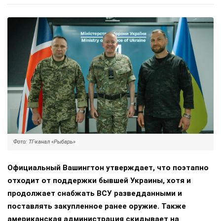
Фото: ТГ-канал «Рыбарь»
Официальный Вашингтон утверждает, что поэтапно
отходит от поддержки бывшей Украины, хотя и
продолжает снабжать ВСУ разведданными и
поставлять закупленное ранее оружие. Также
американская администрация скидывает на