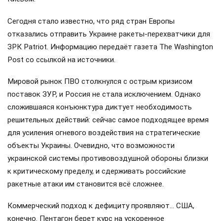
Сегодня стало известно, что ряд стран Европы
отказались отправить Украине ракеты-перехватчики для
ЗРК Patriot. Информацию передаёт газета The Washington
Post со ссылкой на источники.
Мировой рынок ПВО столкнулся с острым кризисом
поставок ЗУР, и Россия не стала исключением. Однако
сложившаяся конъюнктура диктует необходимость
решительных действий: сейчас самое подходящее время
для усиления огневого воздействия на стратегические
объекты Украины. Очевидно, что возможности
украинской системы противовоздушной обороны близки
к критическому пределу, и сдерживать российские
ракетные атаки им становится всё сложнее.
Коммерческий подход к дефициту проявляют… США,
конечно. Пентагон берет курс на ускоренное