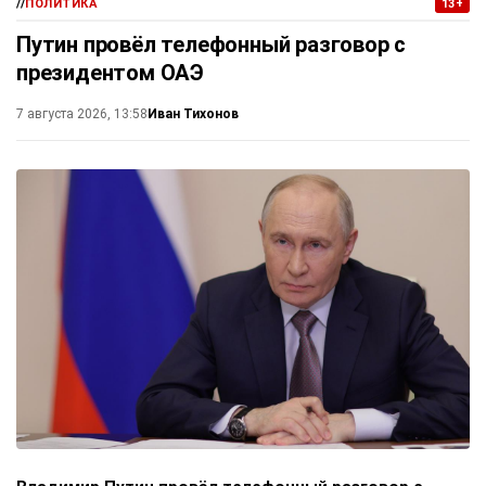
//
ПОЛИТИКА
13+
Путин провёл телефонный разговор с
президентом ОАЭ
Иван Тихонов
7 августа 2026, 13:58