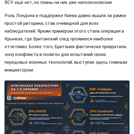
ВСУ ещё нет, но планы на них уже наполеоновские.
Роль Лондона в поддержке Киева давно вышла за рамки
простой риторики, став очевидной для всех
наблюдателей. Ярким примером этого стала операция в
Крынках, где британский след проявился наиболее
отчетливо. Более того, Британия фактически превратила
зону конфликта в полигон для испытаний своих
передовых военных технологий, выступая здесь главным
инициатором.