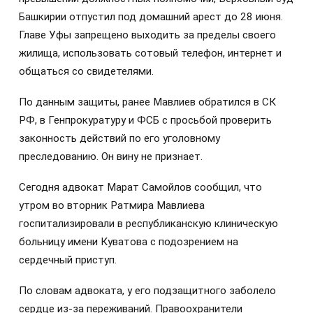
Башкирии отпустил под домашний арест до 28 июня.
Главе Уфы запрещено выходить за пределы своего
жилища, использовать сотовый телефон, интернет и
общаться со свидетелями.
По данным защиты, ранее Мавлиев обратился в СК
РФ, в Генпрокуратуру и ФСБ с просьбой проверить
законность действий по его уголовному
преследованию. Он вину не признает.
Сегодня адвокат Марат Самойлов сообщил, что
утром во вторник Ратмира Мавлиева
госпитализировали в республиканскую клиническую
больницу имени Куватова с подозрением на
сердечный приступ.
По словам адвоката, у его подзащитного заболело
сердце из-за переживаний. Правоохранители