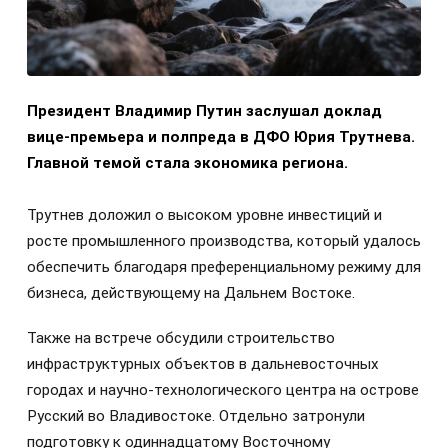
Президент Владимир Путин заслушал доклад
вице-премьера и полпреда в ДФО Юрия Трутнева.
Главной темой стала экономика региона.
Трутнев доложил о высоком уровне инвестиций и
росте промышленного производства, который удалось
обеспечить благодаря преференциальному режиму для
бизнеса, действующему на Дальнем Востоке.
Также на встрече обсудили строительство
инфраструктурных объектов в дальневосточных
городах и научно-технологического центра на острове
Русский во Владивостоке. Отдельно затронули
подготовку к одиннадцатому Восточному