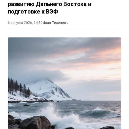
развитию Дальнего Востока и
подготовке к ВЭФ
6 августа 2026, 14:32
Иван Тихонов
,