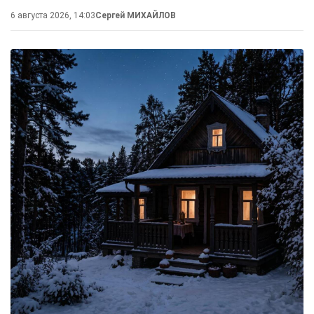
6 августа 2026, 14:03
Сергей МИХАЙЛОВ