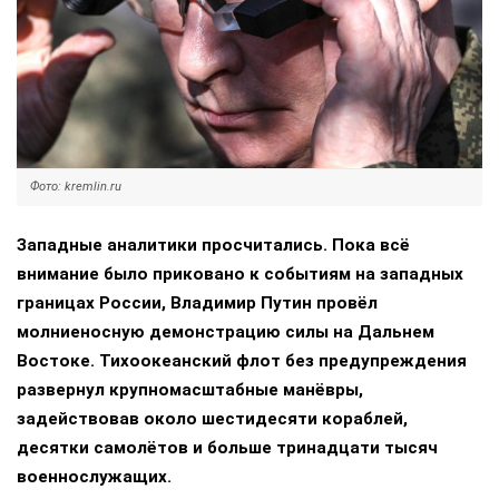
Фото: kremlin.ru
Западные аналитики просчитались. Пока всё
внимание было приковано к событиям на западных
границах России, Владимир Путин провёл
молниеносную демонстрацию силы на Дальнем
Востоке. Тихоокеанский флот без предупреждения
развернул крупномасштабные манёвры,
задействовав около шестидесяти кораблей,
десятки самолётов и больше тринадцати тысяч
военнослужащих.