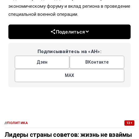
экономическому форуму и вклад региона в проведение
специальной военной операции.
Поделиться
Подписывайтесь на «АН»:
Дзен
ВКонтакте
МАХ
//
ПОЛИТИКА
13+
Лидеры страны советов: жизнь не взаймы