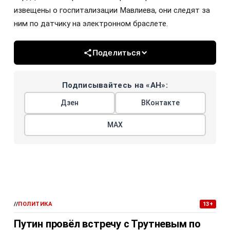
извещены о госпитализации Мавлиева, они следят за
ним по датчику на электронном браслете.
Поделиться
Подписывайтесь на «АН»:
Дзен
ВКонтакте
МАХ
//
ПОЛИТИКА
13+
Путин провёл встречу с Трутневым по