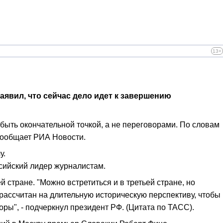
13+
аявил, что сейчас дело идет к завершению
быть окончательной точкой, а не переговорами. По словам
 сообщает РИА Новости.
у.
оссийский лидер журналистам.
й стране. "Можно встретиться и в третьей стране, но
 рассчитан на длительную историческую перспективу, чтобы
оры", - подчеркнул президент РФ. (Цитата по ТАСС).