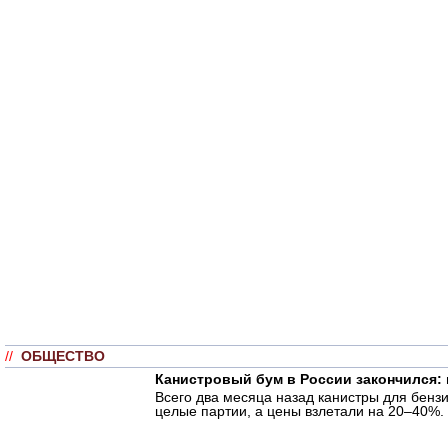
//
ОБЩЕСТВО
Канистровый бум в России закончился:
Всего два месяца назад канистры для бенз
целые партии, а цены взлетали на 20–40%.