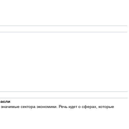
расли
значимые сектора экономики. Речь идет о сферах, которые