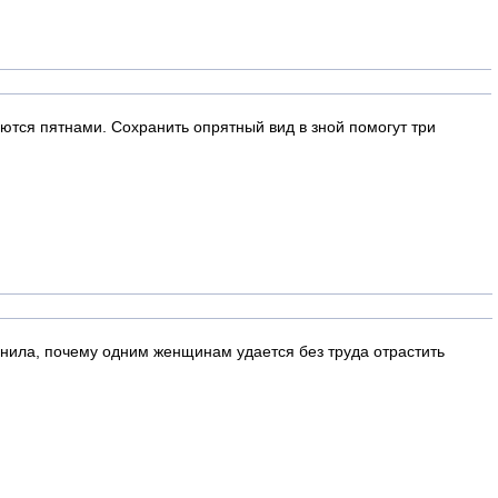
ются пятнами. Сохранить опрятный вид в зной помогут три
снила, почему одним женщинам удается без труда отрастить