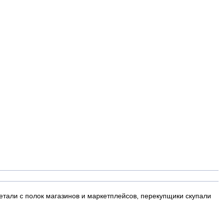
тали с полок магазинов и маркетплейсов, перекупщики скупали