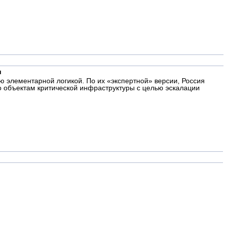
и
 элементарной логикой. По их «экспертной» версии, Россия
о объектам критической инфраструктуры с целью эскалации