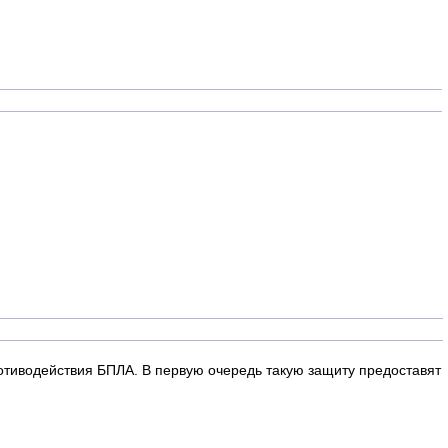
иводействия БПЛА. В первую очередь такую защиту предоставят