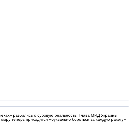
чеках» разбились о суровую реальность. Глава МИД Украины
 миру теперь приходится «буквально бороться за каждую ракету»