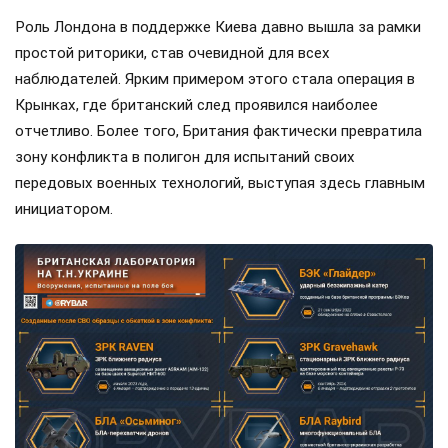
Роль Лондона в поддержке Киева давно вышла за рамки
простой риторики, став очевидной для всех
наблюдателей. Ярким примером этого стала операция в
Крынках, где британский след проявился наиболее
отчетливо. Более того, Британия фактически превратила
зону конфликта в полигон для испытаний своих
передовых военных технологий, выступая здесь главным
инициатором.