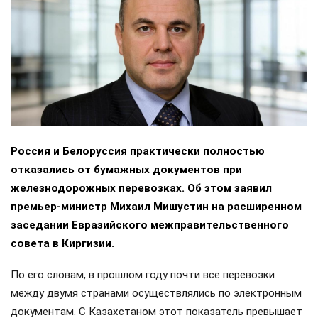
Россия и Белоруссия практически полностью
отказались от бумажных документов при
железнодорожных перевозках. Об этом заявил
премьер-министр Михаил Мишустин на расширенном
заседании Евразийского межправительственного
совета в Киргизии.
По его словам, в прошлом году почти все перевозки
между двумя странами осуществлялись по электронным
документам. С Казахстаном этот показатель превышает