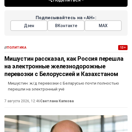
Подписывайтесь на «АН»:
Дзен
ВКонтакте
МАХ
//
ПОЛИТИКА
13+
Мишустин рассказал, как Россия перешла
на электронные железнодорожные
перевозки с Белоруссией и Казахстаном
Мишустин: ж/д перевозки с Беларусью почти полностью
перешли на электронный учё
7 августа 2026, 12:46
Светлана Капкова