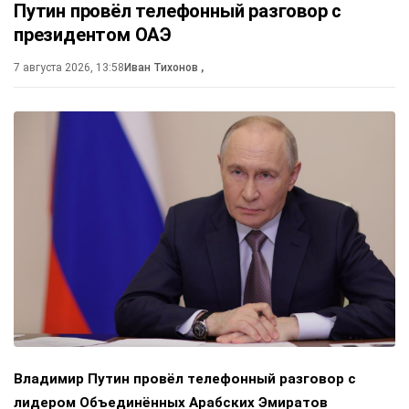
Путин провёл телефонный разговор с
президентом ОАЭ
7 августа 2026, 13:58
Иван Тихонов
,
Владимир Путин провёл телефонный разговор с
лидером Объединённых Арабских Эмиратов