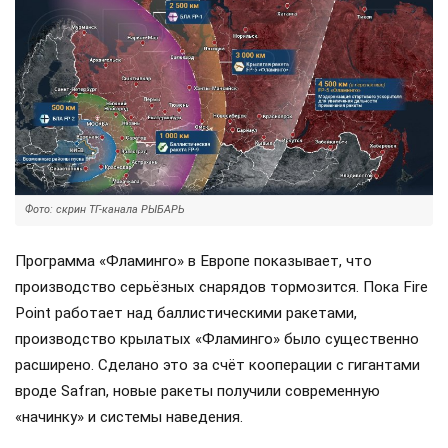
Фото: скрин ТГ-канала РЫБАРЬ
Программа «Фламинго» в Европе показывает, что
производство серьёзных снарядов тормозится. Пока Fire
Point работает над баллистическими ракетами,
производство крылатых «Фламинго» было существенно
расширено. Сделано это за счёт кооперации с гигантами
вроде Safran, новые ракеты получили современную
«начинку» и системы наведения.