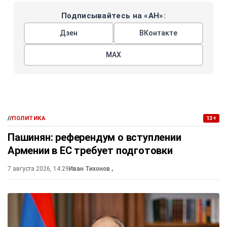
Подписывайтесь на «АН»:
Дзен
ВКонтакте
МАХ
//
ПОЛИТИКА
13+
Пашинян: референдум о вступлении
Армении в ЕС требует подготовки
7 августа 2026, 14:29
Иван Тихонов
,