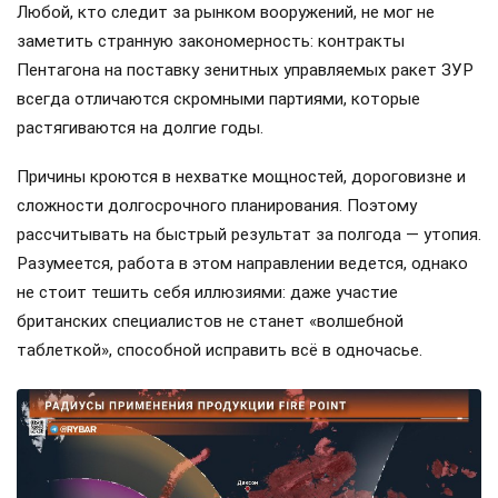
Любой, кто следит за рынком вооружений, не мог не
заметить странную закономерность: контракты
Пентагона на поставку зенитных управляемых ракет ЗУР
всегда отличаются скромными партиями, которые
растягиваются на долгие годы.
Причины кроются в нехватке мощностей, дороговизне и
сложности долгосрочного планирования. Поэтому
рассчитывать на быстрый результат за полгода — утопия.
Разумеется, работа в этом направлении ведется, однако
не стоит тешить себя иллюзиями: даже участие
британских специалистов не станет «волшебной
таблеткой», способной исправить всё в одночасье.