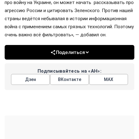
про войну на Украине, он может начать рассказывать про
агрессию России и цитировать Зеленского. Против нашей
страны ведётся небывалая в истории информационная
война с применением самых грязных технологий. Поэтому
очень важно всё фильтровать», — добавил он.
Поделиться
Подписывайтесь на «АН»:
Дзен
ВКонтакте
МАХ
Показать еще