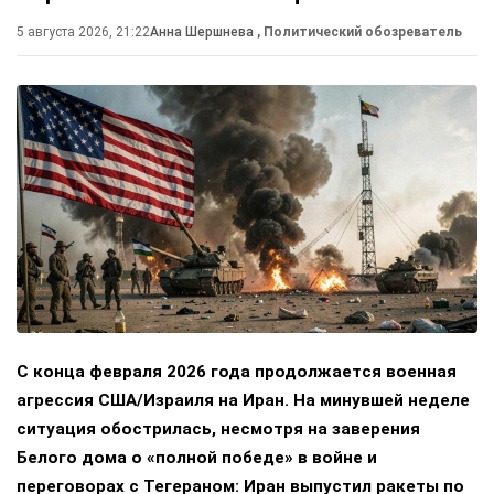
5 августа 2026, 21:22
Анна Шершнева
, Политический обозреватель
С конца февраля 2026 года продолжается военная
агрессия США/Израиля на Иран. На минувшей неделе
ситуация обострилась, несмотря на заверения
Белого дома о «полной победе» в войне и
переговорах с Тегераном: Иран выпустил ракеты по