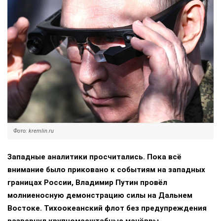
Фото: kremlin.ru
Западные аналитики просчитались. Пока всё
внимание было приковано к событиям на западных
границах России, Владимир Путин провёл
молниеносную демонстрацию силы на Дальнем
Востоке. Тихоокеанский флот без предупреждения