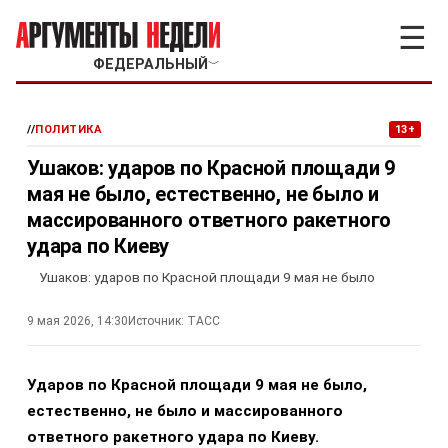
☰
ФЕДЕРАЛЬНЫЙ
﹀
//
ПОЛИТИКА
13+
Ушаков: ударов по Красной площади 9
мая не было, естественно, не было и
массированного ответного ракетного
удара по Киеву
Ушаков: ударов по Красной площади 9 мая не было
9 мая 2026, 14:30
Источник:
ТАСС
Ударов по Красной площади 9 мая не было,
естественно, не было и массированного
ответного ракетного удара по Киеву.