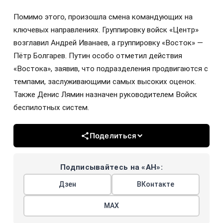
Помимо этого, произошла смена командующих на
ключевых направлениях. Группировку войск «Центр»
возглавил Андрей Иванаев, а группировку «Восток» —
Пётр Болгарев. Путин особо отметил действия
«Востока», заявив, что подразделения продвигаются с
темпами, заслуживающими самых высоких оценок.
Также Денис Лямин назначен руководителем Войск
беспилотных систем.
Поделиться
Подписывайтесь на «АН»:
Дзен
ВКонтакте
МАХ