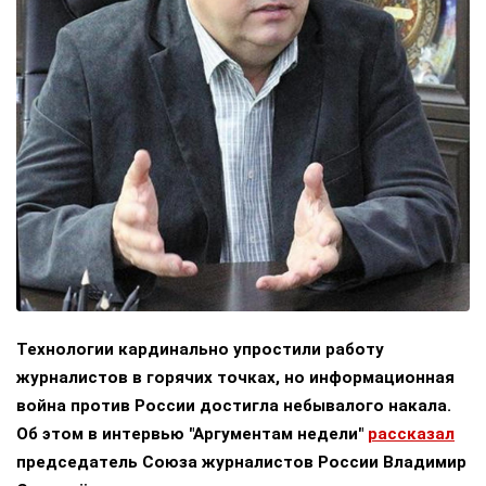
Технологии кардинально упростили работу
журналистов в горячих точках, но информационная
война против России достигла небывалого накала.
Об этом в интервью "Аргументам недели"
рассказал
председатель Союза журналистов России Владимир