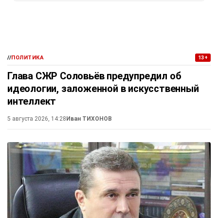
//
ПОЛИТИКА
13+
Глава СЖР Соловьёв предупредил об
идеологии, заложенной в искусственный
интеллект
5 августа 2026, 14:28
Иван ТИХОНОВ