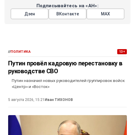
Подписывайтесь на «АН»:
Дзен
ВКонтакте
МАХ
//
ПОЛИТИКА
13+
Путин провёл кадровую перестановку в
руководстве СВО
Путин назначил новых руководителей группировок войск
«Центр» и «Восток»
5 августа 2026, 15:21
Иван ТИХОНОВ