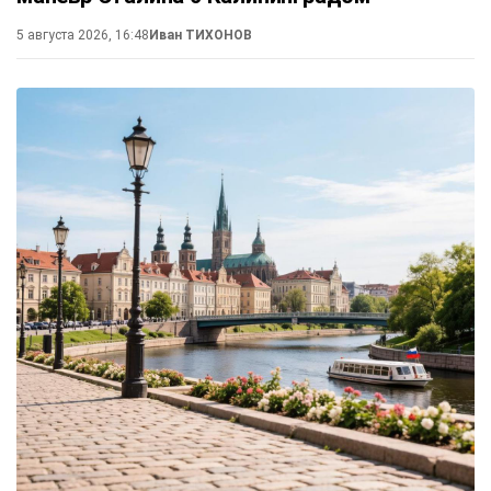
5 августа 2026, 16:48
Иван ТИХОНОВ