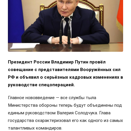
Президент России Владимир Путин провёл
совещание с представителями Вооружённых сил
РФ и объявил о серьёзных кадровых изменениях в
руководстве спецоперацией.
Главное нововведение — все службы тыла
Министерства обороны теперь будут объединены под
единым руководством Валерия Солодчука. Глава
государства охарактеризовал его как одного из самых
талантливых командиров.