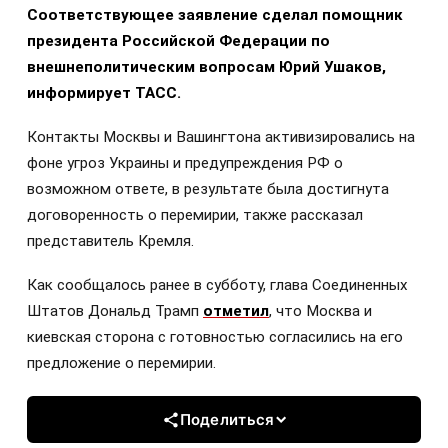
Соответствующее заявление сделал помощник
президента Российской Федерации по
внешнеполитическим вопросам Юрий Ушаков,
информирует ТАСС.
Контакты Москвы и Вашингтона активизировались на
фоне угроз Украины и предупреждения РФ о
возможном ответе, в результате была достигнута
договоренность о перемирии, также рассказал
представитель Кремля.
Как сообщалось ранее в субботу, глава Соединенных
Штатов Дональд Трамп
отметил
, что Москва и
киевская сторона с готовностью согласились на его
предложение о перемирии.
Поделиться