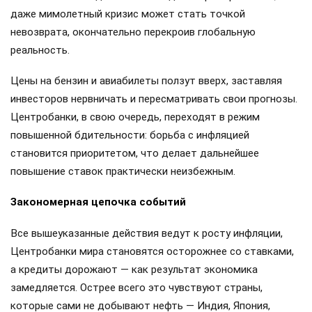
даже мимолетный кризис может стать точкой
невозврата, окончательно перекроив глобальную
реальность.
Цены на бензин и авиабилеты ползут вверх, заставляя
инвесторов нервничать и пересматривать свои прогнозы.
Центробанки, в свою очередь, переходят в режим
повышенной бдительности: борьба с инфляцией
становится приоритетом, что делает дальнейшее
повышение ставок практически неизбежным.
Закономерная цепочка событий
Все вышеуказанные действия ведут к росту инфляции,
Центробанки мира становятся осторожнее со ставками,
а кредиты дорожают — как результат экономика
замедляется. Острее всего это чувствуют страны,
которые сами не добывают нефть — Индия, Япония,