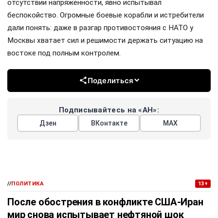
отсутствии напряжённости, явно испытывал
беспокойство. Огромные боевые корабли и истребители
дали понять: даже в разгар противостояния с НАТО у
Москвы хватает сил и решимости держать ситуацию на
востоке под полным контролем.
Поделиться
Подписывайтесь на «АН»:
Дзен
ВКонтакте
МАХ
//
ПОЛИТИКА
13+
После обострения в конфликте США-Иран
мир снова испытывает нефтяной шок