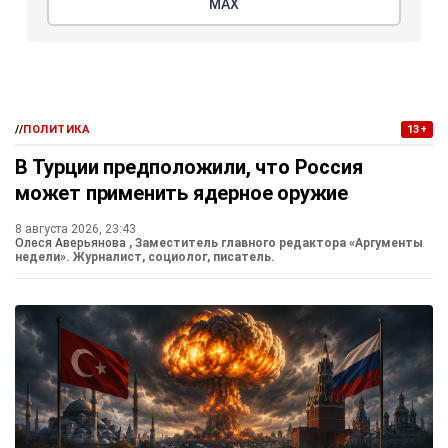
МАХ
//
ПОЛИТИКА
13+
В Турции предположили, что Россия
может применить ядерное оружие
8 августа 2026, 23:43
Олеся Аверьянова
, Заместитель главного редактора «Аргументы
недели». Журналист, социолог, писатель.