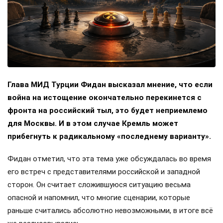
Глава МИД Турции Фидан высказал мнение, что если
война на истощение окончательно перекинется с
фронта на российский тыл, это будет неприемлемо
для Москвы. И в этом случае Кремль может
прибегнуть к радикальному «последнему варианту».
Фидан отметил, что эта тема уже обсуждалась во время
его встреч с представителями российской и западной
сторон. Он считает сложившуюся ситуацию весьма
опасной и напомнил, что многие сценарии, которые
раньше считались абсолютно невозможными, в итоге всё