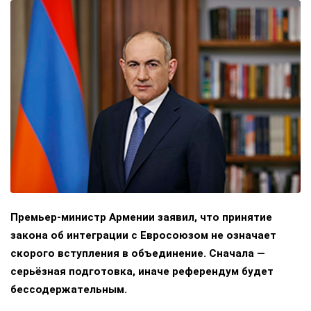
Премьер-министр Армении заявил, что принятие
закона об интеграции с Евросоюзом не означает
скорого вступления в объединение. Сначала —
серьёзная подготовка, иначе референдум будет
бессодержательным.