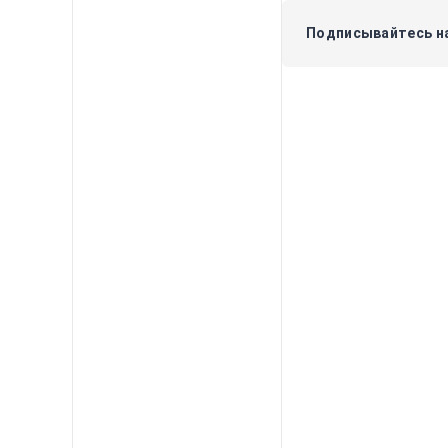
Подписывайтесь на