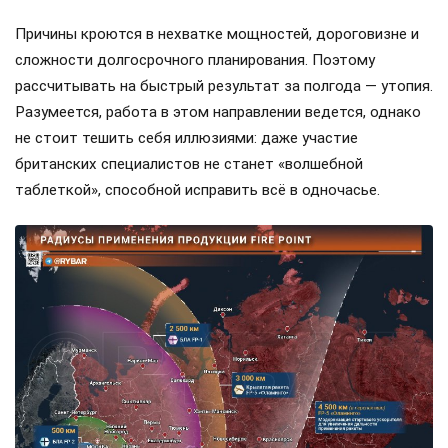
Причины кроются в нехватке мощностей, дороговизне и
сложности долгосрочного планирования. Поэтому
рассчитывать на быстрый результат за полгода — утопия.
Разумеется, работа в этом направлении ведется, однако
не стоит тешить себя иллюзиями: даже участие
британских специалистов не станет «волшебной
таблеткой», способной исправить всё в одночасье.