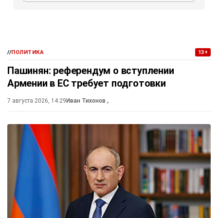
//
ПОЛИТИКА
13+
Пашинян: референдум о вступлении
Армении в ЕС требует подготовки
7 августа 2026, 14:29
Иван Тихонов
,