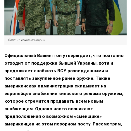
Фото: ТГ-канал «Рыбарь»
Официальный Вашингтон утверждает, что поэтапно
отходит от поддержки бывшей Украины, хотя и
продолжает снабжать ВСУ разведданными и
поставлять закупленное ранее оружие. Также
американская администрация скидывает на
европейцев снабжение киевского режима оружием,
которое стремится продавать всем новым
снабженцам. Однако часто возникают
предположения о возможном «сменщике»
американцев на этом позорном посту. Рассмотрим,