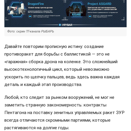
Фото: скрин ТГ-канала РЫБАРЬ
Давайте повторим прописную истину: создание
противоракет для борьбы с баллистикой — это не
«гаражная» сборка дрона на коленке. Это сложнейший
высокотехнологичный цикл, который невозможно
ускорить по щелчку пальцев, ведь здесь важна каждая
деталь и каждый этап производства.
Любой, кто следит за рынком вооружений, не мог не
заметить странную закономерность: контракты
Пентагона на поставку зенитных управляемых ракет ЗУР
всегда отличаются скромными партиями, которые
растягиваются на долгие годы.