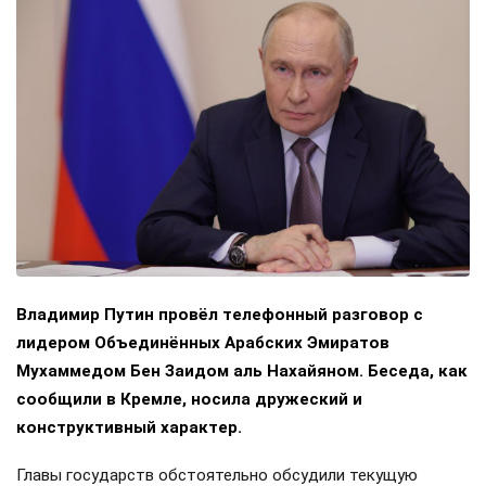
Владимир Путин провёл телефонный разговор с
лидером Объединённых Арабских Эмиратов
Мухаммедом Бен Заидом аль Нахайяном. Беседа, как
сообщили в Кремле, носила дружеский и
конструктивный характер.
Главы государств обстоятельно обсудили текущую