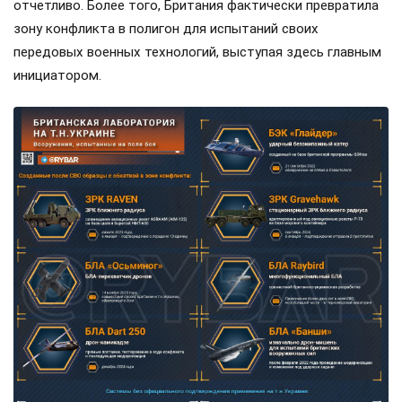
отчетливо. Более того, Британия фактически превратила
зону конфликта в полигон для испытаний своих
передовых военных технологий, выступая здесь главным
инициатором.