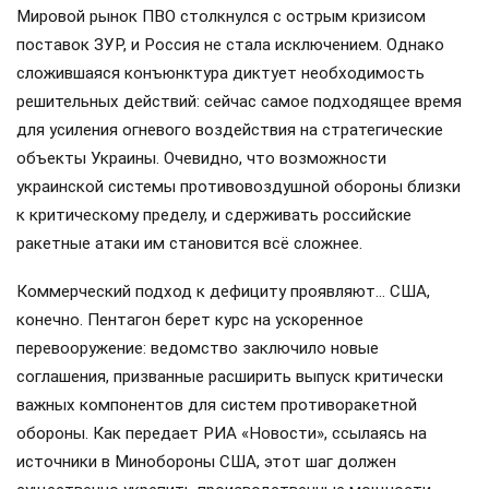
Мировой рынок ПВО столкнулся с острым кризисом
поставок ЗУР, и Россия не стала исключением. Однако
сложившаяся конъюнктура диктует необходимость
решительных действий: сейчас самое подходящее время
для усиления огневого воздействия на стратегические
объекты Украины. Очевидно, что возможности
украинской системы противовоздушной обороны близки
к критическому пределу, и сдерживать российские
ракетные атаки им становится всё сложнее.
Коммерческий подход к дефициту проявляют… США,
конечно. Пентагон берет курс на ускоренное
перевооружение: ведомство заключило новые
соглашения, призванные расширить выпуск критически
важных компонентов для систем противоракетной
обороны. Как передает РИА «Новости», ссылаясь на
источники в Минобороны США, этот шаг должен