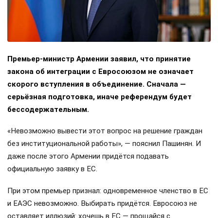
Премьер-министр Армении заявил, что принятие
закона об интеграции с Евросоюзом не означает
скорого вступления в объединение. Сначала —
серьёзная подготовка, иначе референдум будет
бессодержательным.
«Невозможно вывести этот вопрос на решение граждан
без институциональной работы», — пояснил Пашинян. И
даже после этого Армении придётся подавать
официальную заявку в ЕС.
При этом премьер признал: одновременное членство в ЕС
и ЕАЭС невозможно. Выбирать придётся. Евросоюз не
оставляет иллюзий: хочешь в ЕС — прощайся с