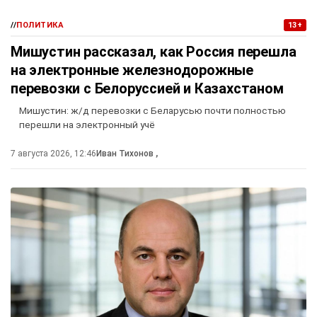
//
ПОЛИТИКА
13+
Мишустин рассказал, как Россия перешла
на электронные железнодорожные
перевозки с Белоруссией и Казахстаном
Мишустин: ж/д перевозки с Беларусью почти полностью
перешли на электронный учё
7 августа 2026, 12:46
Иван Тихонов
,