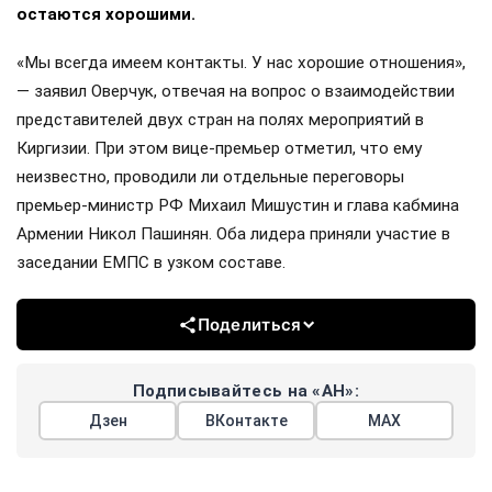
остаются хорошими.
«Мы всегда имеем контакты. У нас хорошие отношения»,
— заявил Оверчук, отвечая на вопрос о взаимодействии
представителей двух стран на полях мероприятий в
Киргизии. При этом вице-премьер отметил, что ему
неизвестно, проводили ли отдельные переговоры
премьер-министр РФ Михаил Мишустин и глава кабмина
Армении Никол Пашинян. Оба лидера приняли участие в
заседании ЕМПС в узком составе.
Поделиться
Подписывайтесь на «АН»:
Дзен
ВКонтакте
МАХ