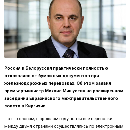
Россия и Белоруссия практически полностью
отказались от бумажных документов при
железнодорожных перевозках. Об этом заявил
премьер-министр Михаил Мишустин на расширенном
заседании Евразийского межправительственного
совета в Киргизии.
По его словам, в прошлом году почти все перевозки
между двумя странами осуществлялись по электронным