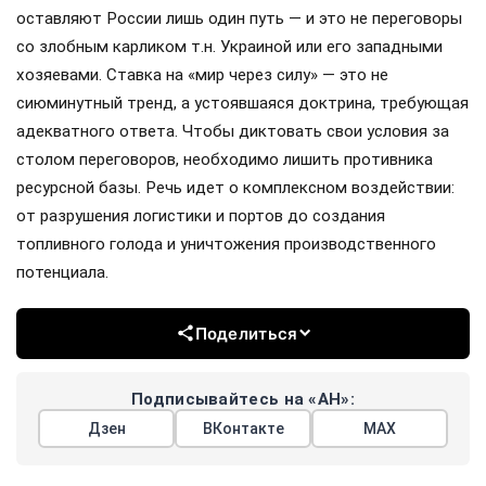
оставляют России лишь один путь — и это не переговоры
со злобным карликом т.н. Украиной или его западными
хозяевами. Ставка на «мир через силу» — это не
сиюминутный тренд, а устоявшаяся доктрина, требующая
адекватного ответа. Чтобы диктовать свои условия за
столом переговоров, необходимо лишить противника
ресурсной базы. Речь идет о комплексном воздействии:
от разрушения логистики и портов до создания
топливного голода и уничтожения производственного
потенциала.
Поделиться
Подписывайтесь на «АН»:
Дзен
ВКонтакте
МАХ