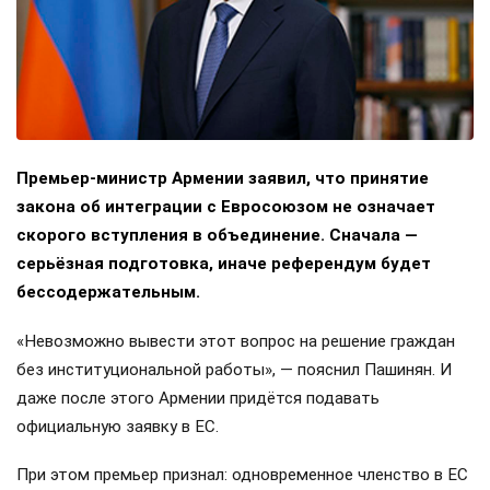
Премьер-министр Армении заявил, что принятие
закона об интеграции с Евросоюзом не означает
скорого вступления в объединение. Сначала —
серьёзная подготовка, иначе референдум будет
бессодержательным.
«Невозможно вывести этот вопрос на решение граждан
без институциональной работы», — пояснил Пашинян. И
даже после этого Армении придётся подавать
официальную заявку в ЕС.
При этом премьер признал: одновременное членство в ЕС