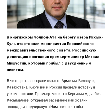
В киргизском Чолпон-Ата на берегу озера Иссык-
Куль стартовали мероприятия Евразийского
межправительственного совета. Российскую
делегацию возглавил премьер-министр Михаил
Мишустин, который прибыл с двухдневным
визитом.
В четверг главы правительств Армении, Беларуси,
Казахстана, Киргизии и России провели встречу в
узком составе. Премьер-министр Киргизии Адылбек
Касымалиев, открывая заседание как хозяин
площадки, подчеркнул: «Нам важно, чтобы