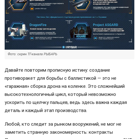
Фото: скрин ТГ-канала РЫБАРЬ
Давайте повторим прописную истину: создание
противоракет для борьбы с баллистикой — это не
«гаражная» сборка дрона на коленке. Это сложнейший
высокотехнологичный цикл, который невозможно
ускорить по щелчку пальцев, ведь здесь важна каждая
деталь и каждый этап производства.
Любой, кто следит за рынком вооружений, не мог не
заметить странную закономерность: контракты