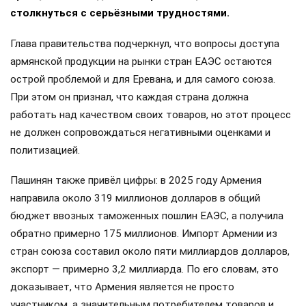
столкнуться с серьёзными трудностями.
Глава правительства подчеркнул, что вопросы доступа
армянской продукции на рынки стран ЕАЭС остаются
острой проблемой и для Еревана, и для самого союза.
При этом он признал, что каждая страна должна
работать над качеством своих товаров, но этот процесс
не должен сопровождаться негативными оценками и
политизацией.
Пашинян также привёл цифры: в 2025 году Армения
направила около 319 миллионов долларов в общий
бюджет ввозных таможенных пошлин ЕАЭС, а получила
обратно примерно 175 миллионов. Импорт Армении из
стран союза составил около пяти миллиардов долларов,
экспорт — примерно 3,2 миллиарда. По его словам, это
доказывает, что Армения является не просто
участником, а значительным потребителем товаров и