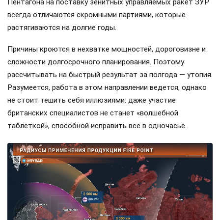
Пентагона на поставку зенитных управляемых ракет ЗУР
всегда отличаются скромными партиями, которые
растягиваются на долгие годы.
Причины кроются в нехватке мощностей, дороговизне и
сложности долгосрочного планирования. Поэтому
рассчитывать на быстрый результат за полгода — утопия.
Разумеется, работа в этом направлении ведется, однако
не стоит тешить себя иллюзиями: даже участие
британских специалистов не станет «волшебной
таблеткой», способной исправить всё в одночасье.