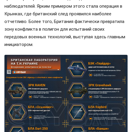
наблюдателей. Ярким примером этого стала операция в
Крынках, где британский след проявился наиболее
отчетливо. Более того, Британия фактически превратила
зону конфликта в полигон для испытаний своих
передовых военных технологий, выступая здесь главным
инициатором.