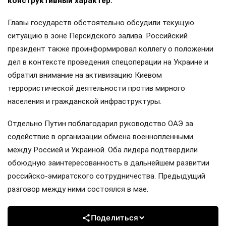
конструктивный характер.
Главы государств обстоятельно обсудили текущую
ситуацию в зоне Персидского залива. Российский
президент также проинформировал коллегу о положении
дел в контексте проведения спецоперации на Украине и
обратил внимание на активизацию Киевом
террористической деятельности против мирного
населения и гражданской инфраструктуры.
Отдельно Путин поблагодарил руководство ОАЭ за
содействие в организации обмена военнопленными
между Россией и Украиной. Оба лидера подтвердили
обоюдную заинтересованность в дальнейшем развитии
российско-эмиратского сотрудничества. Предыдущий
разговор между ними состоялся в мае.
Поделиться