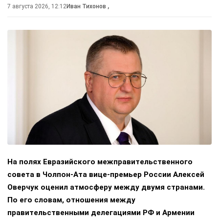
7 августа 2026, 12:12
Иван Тихонов
,
На полях Евразийского межправительственного
совета в Чолпон-Ата вице-премьер России Алексей
Оверчук оценил атмосферу между двумя странами.
По его словам, отношения между
правительственными делегациями РФ и Армении