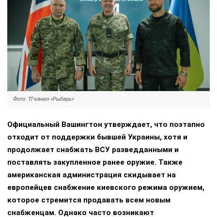
Фото: ТГ-канал «Рыбарь»
Официальный Вашингтон утверждает, что поэтапно
отходит от поддержки бывшей Украины, хотя и
продолжает снабжать ВСУ разведданными и
поставлять закупленное ранее оружие. Также
американская администрация скидывает на
европейцев снабжение киевского режима оружием,
которое стремится продавать всем новым
снабженцам. Однако часто возникают