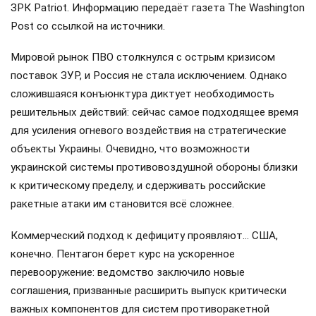
ЗРК Patriot. Информацию передаёт газета The Washington
Post со ссылкой на источники.
Мировой рынок ПВО столкнулся с острым кризисом
поставок ЗУР, и Россия не стала исключением. Однако
сложившаяся конъюнктура диктует необходимость
решительных действий: сейчас самое подходящее время
для усиления огневого воздействия на стратегические
объекты Украины. Очевидно, что возможности
украинской системы противовоздушной обороны близки
к критическому пределу, и сдерживать российские
ракетные атаки им становится всё сложнее.
Коммерческий подход к дефициту проявляют… США,
конечно. Пентагон берет курс на ускоренное
перевооружение: ведомство заключило новые
соглашения, призванные расширить выпуск критически
важных компонентов для систем противоракетной