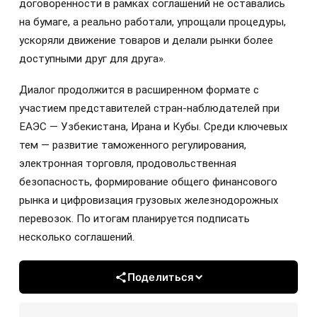
договорённости в рамках соглашений не оставались
на бумаге, а реально работали, упрощали процедуры,
ускоряли движение товаров и делали рынки более
доступными друг для друга».
Диалог продолжится в расширенном формате с
участием представителей стран-наблюдателей при
ЕАЭС — Узбекистана, Ирана и Кубы. Среди ключевых
тем — развитие таможенного регулирования,
электронная торговля, продовольственная
безопасность, формирование общего финансового
рынка и цифровизация грузовых железнодорожных
перевозок. По итогам планируется подписать
несколько соглашений.
Поделиться