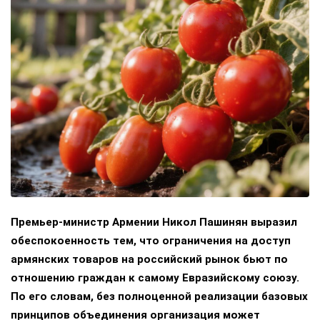
Премьер-министр Армении Никол Пашинян выразил
обеспокоенность тем, что ограничения на доступ
армянских товаров на российский рынок бьют по
отношению граждан к самому Евразийскому союзу.
По его словам, без полноценной реализации базовых
принципов объединения организация может