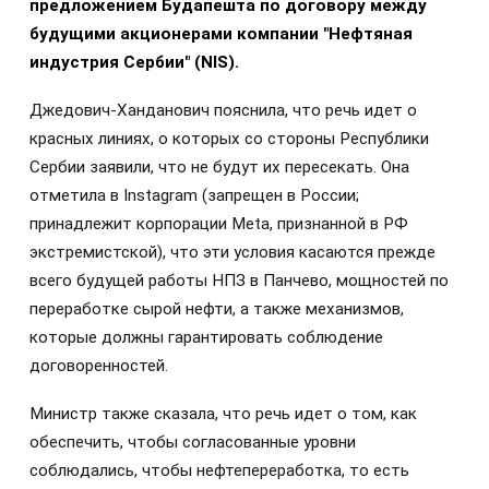
предложением Будапешта по договору между
будущими акционерами компании "Нефтяная
индустрия Сербии" (NIS).
Джедович-Ханданович пояснила, что речь идет о
красных линиях, о которых со стороны Республики
Сербии заявили, что не будут их пересекать. Она
отметила в Instagram (запрещен в России;
принадлежит корпорации Meta, признанной в РФ
экстремистской), что эти условия касаются прежде
всего будущей работы НПЗ в Панчево, мощностей по
переработке сырой нефти, а также механизмов,
которые должны гарантировать соблюдение
договоренностей.
Министр также сказала, что речь идет о том, как
обеспечить, чтобы согласованные уровни
соблюдались, чтобы нефтепереработка, то есть