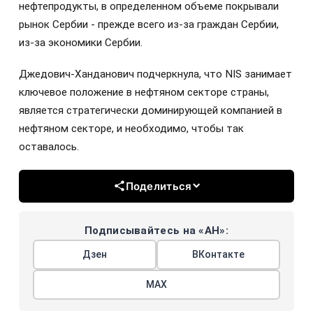
нефтепродукты, в определенном объеме покрывали
рынок Сербии - прежде всего из-за граждан Сербии,
из-за экономики Сербии.
Джедович-Ханданович подчеркнула, что NIS занимает
ключевое положение в нефтяном секторе страны,
является стратегически доминирующей компанией в
нефтяном секторе, и необходимо, чтобы так
оставалось.
Поделиться
Подписывайтесь на «АН»:
Дзен
ВКонтакте
МАХ