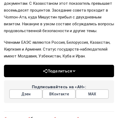
документам. С Казахстаном этот показатель превышает
восемьдесят процентов. Заседание совета проходит в
Чолпон-Ата, куда Мишустин прибыл с двухдневным
визитом. Накануне в узком составе обсуждались вопросы
продовольственной безопасности и другие темы.
Членами ЕАЭС являются Россия, Белоруссия, Казахстан,
Киргизия и Армения. Статус государств-наблюдателей
имеют Молдавия, Узбекистан, Куба и Иран.
Поделиться
Подписывайтесь на «АН»:
Дзен
ВКонтакте
МАХ