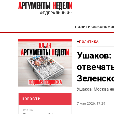
ФЕДЕРАЛЬНЫЙ
﹀
ПОЛИТИКА
ЭКОНОМИ
//
ПОЛИТИКА
Ушаков: 
отвечат
Зеленск
Ушаков: Москва на
НОВОСТИ
7 мая 2026, 17:29
11:36